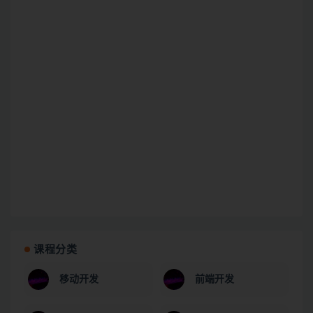
课程分类
移动开发
前端开发