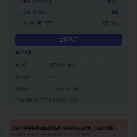
普通用户用户特权：
38金币
会员用户特权：
免费
永久会员用户特权：
免费
推荐
立即购买
其他信息
有效期
购买后永久有效
累计销量
50
最近更新
2025年08月30日
下载遇到问题？可联系客服或留言反馈