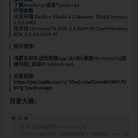
了解JavaScript或者TypeScript
环境参数
开发环境 DevEco Studio 4.0 Release（Build Version:
4.0.0.600）
技术栈 HarmonyOS SDK 3.1.0(API 9) OpenHarmony
SDK 3.2.13.5(API 9)
相关推荐：
鸿蒙系统实战短视频App 从0到1掌握HarmonyOS(超
清完结)_超星IT (yinheit.xyz)
试看链接：
https://pan.baidu.com/s/10wLvJzwZomabH3HY7V
Sf7g?pwd=wwge
目录大纲：
├──第1章 开启快速开发HarmonyOS之旅  

|   ├──1-1 课程导学--怎样快速开发一个鸿蒙App_.mp4  43.41M