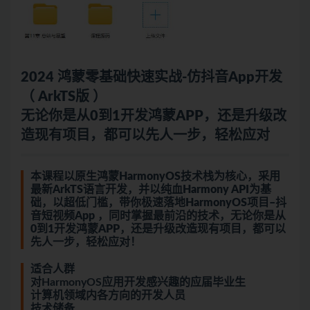
2024 鸿蒙零基础快速实战-仿抖音App开发
（ ArkTS版 ）
无论你是从0到1开发鸿蒙APP，还是升级改
造现有项目，都可以先人一步，轻松应对
本课程以原生鸿蒙HarmonyOS技术栈为核心，采用
最新ArkTS语言开发，并以纯血Harmony API为基
础，以超低门槛，带你极速落地HarmonyOS项目–抖
音短视频App ，同时掌握最前沿的技术，无论你是从
0到1开发鸿蒙APP，还是升级改造现有项目，都可以
先人一步，轻松应对！
适合人群
对HarmonyOS应用开发感兴趣的应届毕业生
计算机领域内各方向的开发人员
技术储备