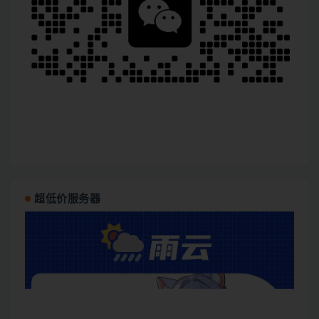
超低价服务器