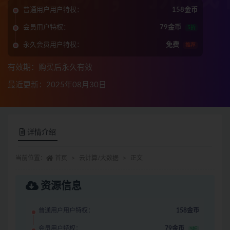
普通用户用户特权：
158金币
会员用户特权：
79金币
5折
永久会员用户特权：
免费
推荐
有效期：购买后永久有效
最近更新：2025年08月30日
详情介绍
当前位置：
首页
云计算/大数据
正文
资源信息
普通用户用户特权：
158金币
会员用户特权：
79金币
5折