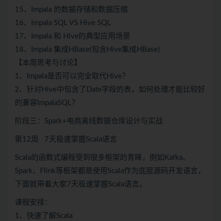
15、Impala 的数据存储和数据压缩
16、Impala SQL VS Hive SQL
17、Impala 和 Hive的典型应用场景
18、Impala 集成HBase(包含Hive集成HBase)
【本周思考与讨论】
1、Impala是否可以完全取代Hive？
2、针对Hive中包含了Date字段的表，如何处理才能比较好
的兼容ImpalaSQL？
阶段三：Spark+电商离线数据仓库设计与实战
第12周 7天极速掌握Scala语言
Scala的函数式编程受到很多框架的青睐，例如Kafka、
Spark、Flink等框架都是使用Scala作为底层源码开发语言，
下面就带着大家7天极速掌握Scala语言。
课程安排：
1、快速了解Scala