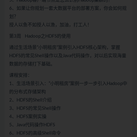
5、Hadoop客户端节点是怎么识别Hadoop集群的？
6、如果让你规划一套大数据平台的部署方案，你会如何规
划？
授人以鱼不如授人以渔，加油，打工人！
第3周 Hadoop之HDFS的使用
通过生活场景”小明租房”案例引入HDFS核心架构，掌握
HDFS的常见Shell操作以及Java代码操作，对以后实现海量
数据的存储打下基础。
课程安排：
1、生活场景引入：”小明租房”案例一步一步引入Hadoop中
的分布式存储架构
2、HDFS的Shell介绍
3、HDFS的常见Shell操作
4、HDFS案例实操
5、Java代码操作HDFS
6、HDFS的高级Shell命令