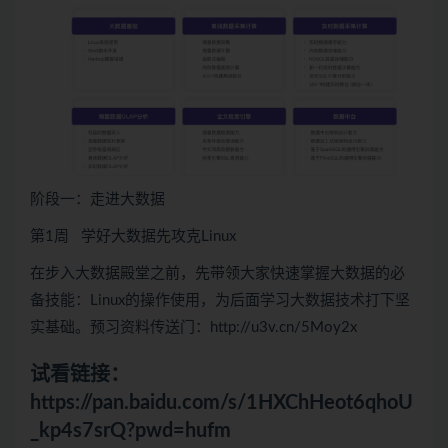
阶段一：走进大数据
第1周 学好大数据先攻克Linux
在步入大数据殿堂之前，先带领大家快速掌握大数据的必
备技能：Linux的操作使用，为后面学习大数据技术打下坚
实基础。预习资料传送门：http://u3v.cn/5Moy2x
试看链接：
https://pan.baidu.com/s/1HXChHeot6qhoU
_kp4s7srQ?pwd=hufm