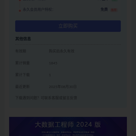
永久会员用户特权：
免费
推荐
立即购买
其他信息
有效期
购买后永久有效
累计销量
1845
累计下载
1
最近更新
2025年08月30日
下载遇到问题？可联系客服或留言反馈