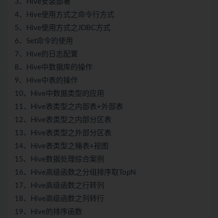
3、Hive安装部署
4、Hive使用方式之命令行方式
5、Hive使用方式之JDBC方式
6、Set命令的使用
7、Hive的日志配置
8、Hive中数据库的操作
9、Hive中表的操作
10、Hive中数据类型的应用
11、Hive表类型之内部表+外部表
12、Hive表类型之内部分区表
13、Hive表类型之外部分区表
14、Hive表类型之桶表+视图
15、Hive数据处理综合案例
16、Hive高级函数之分组排序取TopN
17、Hive高级函数之行转列
18、Hive高级函数之列转行
19、Hive的排序函数