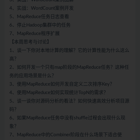
4、实战：WordCount案例开发
5、MapReduce任务日志查看
6、停止Hadoop集群中的任务
7、MapReduce程序扩展
【本周思考与讨论】
1、谈一下你对本地计算的理解？它的计算性能为什么这么
高？
2、如何开发一个只有map阶段的MapReduce任务？这种任
务的应用场景是什么？
3、使用MapReduce如何开发自定义二次排序Key？
4、使用MapReduce如何实现统计TopN的需求？
5、谈一谈你对源码分析的看法？如何快速高效分析项目源
码？
6、如果MapReduce任务中没有shuffle过程会出现什么现
象？
7、MapReduce中的Combiner阶段在什么场景下适合使