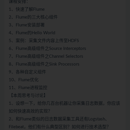
课程安排：
1、快速了解Flume
2、Flume的三大核心组件
3、Flume安装部署
4、Flume的Hello World
5、案例：采集文件内容上传至HDFS
6、Flume高级组件之Source Interceptors
7、Flume高级组件之Channel Selectors
8、Flume高级组件之Sink Processors
9、各种自定义组件
10、Flume优化
11、Flume进程监控
【本周思考与讨论】
1、设想一下，给你几百台机器让你采集日志数据，你应该
如何快速高效的实现？
2、和Flume类似的日志数据采集工具还有Logstash、
Filebeat，他们有什么典型区别？如何进行技术选型？