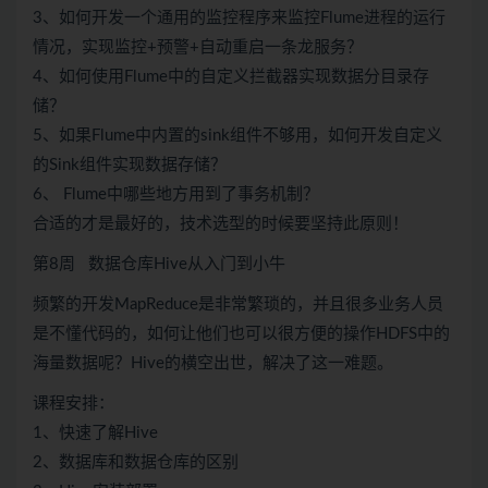
3、如何开发一个通用的监控程序来监控Flume进程的运行
情况，实现监控+预警+自动重启一条龙服务？
4、如何使用Flume中的自定义拦截器实现数据分目录存
储？
5、如果Flume中内置的sink组件不够用，如何开发自定义
的Sink组件实现数据存储？
6、 Flume中哪些地方用到了事务机制？
合适的才是最好的，技术选型的时候要坚持此原则！
第8周 数据仓库Hive从入门到小牛
频繁的开发MapReduce是非常繁琐的，并且很多业务人员
是不懂代码的，如何让他们也可以很方便的操作HDFS中的
海量数据呢？Hive的横空出世，解决了这一难题。
课程安排：
1、快速了解Hive
2、数据库和数据仓库的区别