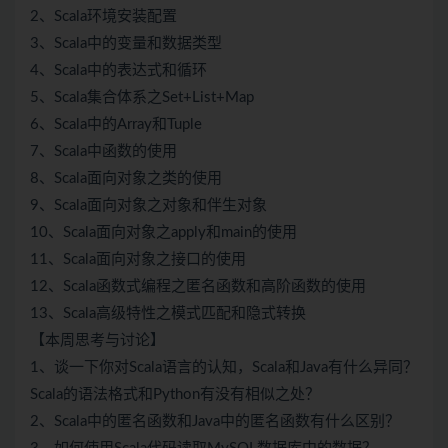
2、Scala环境安装配置
3、Scala中的变量和数据类型
4、Scala中的表达式和循环
5、Scala集合体系之Set+List+Map
6、Scala中的Array和Tuple
7、Scala中函数的使用
8、Scala面向对象之类的使用
9、Scala面向对象之对象和伴生对象
10、Scala面向对象之apply和main的使用
11、Scala面向对象之接口的使用
12、Scala函数式编程之匿名函数和高阶函数的使用
13、Scala高级特性之模式匹配和隐式转换
【本周思考与讨论】
1、谈一下你对Scala语言的认知，Scala和Java有什么异同？
Scala的语法格式和Python有没有相似之处？
2、Scala中的匿名函数和Java中的匿名函数有什么区别？