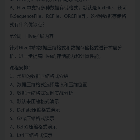
9、Hive中支持多种数据存储格式，默认是TextFile，还可
以SequenceFile、RCFile、ORCFile等，这4种数据存储格
式有什么优缺点？
第9周 Hive扩展内容
针对Hive中的数据压缩格式和数据存储格式进行扩展分
析，进一步提高Hive的存储能力和计算性能。
课程安排：
1、常见的数据压缩格式介绍
2、数据压缩格式选择建议和压缩位置
3、数据压缩格式案例实战分析
4、默认未压缩格式演示
5、Deflate压缩格式演示
6、Gzip压缩格式演示
7、Bzip2压缩格式演示
8、Lz4压缩格式演示