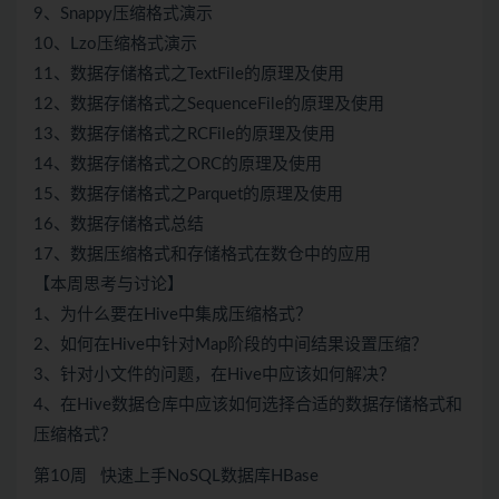
9、Snappy压缩格式演示
10、Lzo压缩格式演示
11、数据存储格式之TextFile的原理及使用
12、数据存储格式之SequenceFile的原理及使用
13、数据存储格式之RCFile的原理及使用
14、数据存储格式之ORC的原理及使用
15、数据存储格式之Parquet的原理及使用
16、数据存储格式总结
17、数据压缩格式和存储格式在数仓中的应用
【本周思考与讨论】
1、为什么要在Hive中集成压缩格式？
2、如何在Hive中针对Map阶段的中间结果设置压缩？
3、针对小文件的问题，在Hive中应该如何解决？
4、在Hive数据仓库中应该如何选择合适的数据存储格式和
压缩格式？
第10周 快速上手NoSQL数据库HBase