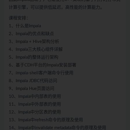
计算引擎，可以提供低延迟，高性能的计算能力。
课程安排：
1、什么是Impala
2、Impala的优点和缺点
3、Impala + Hive架构分析
4、Impala三大核心组件详解
5、Impala的整体运行架构
6、基于CDH平台的Impala安装部署
7、impala-shell客户端命令行使用
8、Impala JDBC代码访问
9、Impala Hue页面访问
10、Impala中内部表的使用
11、Impala中外部表的使用
12、Impala中分区表的使用
13、Impala中refresh命令的原理及使用
14、Impala中invalidate metadata命令的原理及使用