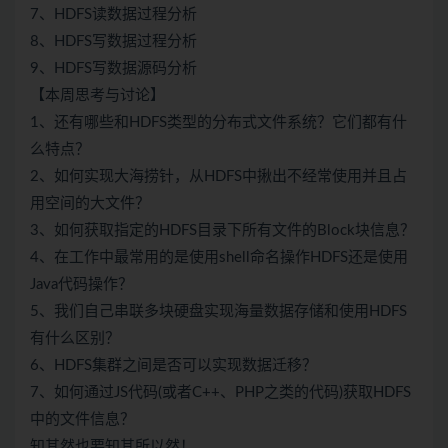
7、HDFS读数据过程分析
8、HDFS写数据过程分析
9、HDFS写数据源码分析
【本周思考与讨论】
1、还有哪些和HDFS类型的分布式文件系统？它们都有什
么特点？
2、如何实现大海捞针，从HDFS中揪出不经常使用并且占
用空间的大文件？
3、如何获取指定的HDFS目录下所有文件的Block块信息？
4、在工作中最常用的是使用shell命名操作HDFS还是使用
Java代码操作？
5、我们自己串联多块硬盘实现海量数据存储和使用HDFS
有什么区别？
6、HDFS集群之间是否可以实现数据迁移？
7、如何通过JS代码(或者C++、PHP之类的代码)获取HDFS
中的文件信息？
知其然也要知其所以然！