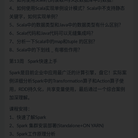
3、如何使用Scala代码读取MySQL数据库中的数据？
4、如何使用Scala实现单例设计模式？Scala中不支持静态
关键字，如何实现单例？
5、Scala中的数据类型和Java中的数据类型有什么区别？
6、Scala代码和Java代码可以无缝集成吗？
7、分析一下Scala中的map和tuple 的区别？
8、Scala中的下划线 _ 有哪些作用？
第13周 Spark快速上手
Spark是目前企业中应用最广泛的计算引擎，盘它！实际案
例详细分析Spark中的Transformation算子和Action算子使
用，RDD持久化，共享变量使用，最后通过一个综合案例
加深理解。
课程安排：
1、快速了解Spark
2、Spark 集群安装部署(Standalone+ON YARN)
3、Spark工作原理分析