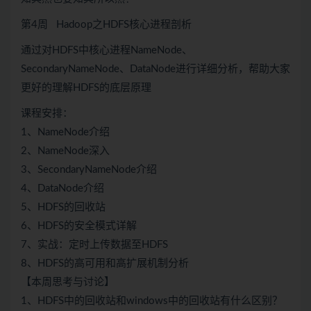
第4周 Hadoop之HDFS核心进程剖析
通过对HDFS中核心进程NameNode、
SecondaryNameNode、DataNode进行详细分析，帮助大家
更好的理解HDFS的底层原理
课程安排：
1、NameNode介绍
2、NameNode深入
3、SecondaryNameNode介绍
4、DataNode介绍
5、HDFS的回收站
6、HDFS的安全模式详解
7、实战：定时上传数据至HDFS
8、HDFS的高可用和高扩展机制分析
【本周思考与讨论】
1、HDFS中的回收站和windows中的回收站有什么区别？