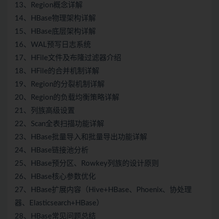
13、Region概念详解
14、HBase物理架构详解
15、HBase底层架构详解
16、WAL预写日志系统
17、HFile文件及布隆过滤器介绍
18、HFile的合并机制详解
19、Region的分裂机制详解
20、Region的负载均衡策略详解
21、列族高级设置
22、Scan全表扫描功能详解
23、HBase批量导入和批量导出功能详解
24、HBase链接池分析
25、HBase预分区、Rowkey列族的设计原则
26、HBase核心参数优化
27、HBase扩展内容（Hive+HBase、Phoenix、协处理
器、Elasticsearch+HBase）
28、HBase常见问题总结