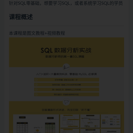
针对SQL零基础，想要学习SQL，或者系统学习SQL的学员
课程概述
本课程是图文教程+视频教程