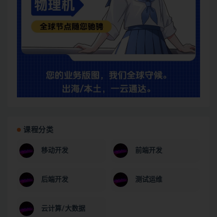
课程分类
移动开发
前端开发
后端开发
测试运维
云计算/大数据