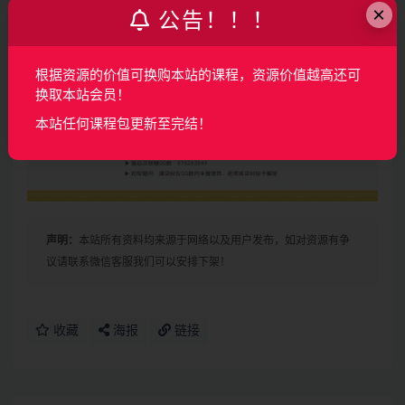
×
公告！！！
根据资源的价值可换购本站的课程，资源价值越高还可
换取本站会员！
本站任何课程包更新至完结！
声明：
本站所有资料均来源于网络以及用户发布，如对资源有争
议请联系微信客服我们可以安排下架！
收藏
海报
链接