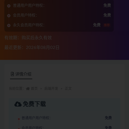
普通用户用户特权：
免费
会员用户特权：
免费
永久会员用户特权：
免费
推荐
有效期：购买后永久有效
最近更新：2026年08月02日
详情介绍
当前位置：
首页
后端开发
正文
免费下载
普通用户用户特权：
免费
会员用户特权：
免费