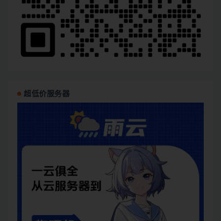
超低价服务器