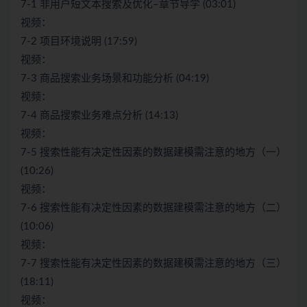
7-1 非用户短文本搜索及优化–章节导学 (03:01)
视频：
7-2 项目环境说明 (17:59)
视频：
7-3 商品搜索业务场景和功能分析 (04:19)
视频：
7-4 商品搜索业务难点分析 (14:13)
视频：
7-5 搜索性能有决定性因素的数据建模需注意的地方（一）
(10:26)
视频：
7-6 搜索性能有决定性因素的数据建模需注意的地方（二）
(10:06)
视频：
7-7 搜索性能有决定性因素的数据建模需注意的地方（三）
(18:11)
视频：