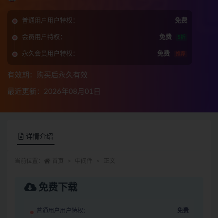
普通用户用户特权：
免费
会员用户特权：
免费
5折
永久会员用户特权：
免费
推荐
有效期：购买后永久有效
最近更新：2026年08月01日
详情介绍
当前位置：
首页
中间件
正文
免费下载
普通用户用户特权：
免费