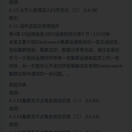
视频：
3-11 从写入原理深入ES写优化（三） (14:38)
图文：
3-12 插件选型及常用插件
第4章 ES运维指南:对ES运维经验分享9 节 | 125分钟
本章主要介绍Elasticsearch集群运维相关的一些实战经验，
包括集群规划，集群监控，数据迁移等内容。通过本章的
学习一方面给运维同学带来一些集群运维和监控上的一些
经验，另一方面也让开发同学能够解决在使用Elasticsearch
集群过程中遇到的一些问题。…
收起列表
视频：
4-1 ES集群及节点角色规划实践（一） (13:45)
视频：
4-2 ES集群及节点角色规划实践（二） (14:14)
视频：