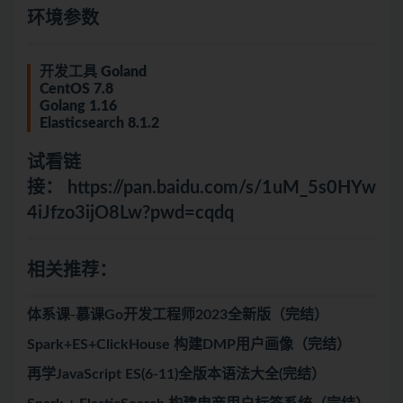
环境参数
开发工具 Goland
CentOS 7.8
Golang 1.16
Elasticsearch 8.1.2
试看链
接：
https://pan.baidu.com/s/1uM_5s0HYw
4iJfzo3ijO8Lw?pwd=cqdq
相关推荐：
体系课-慕课Go开发工程师2023全新版（完结）
Spark+ES+ClickHouse 构建DMP用户画像（完结）
再学JavaScript ES(6-11)全版本语法大全(完结）