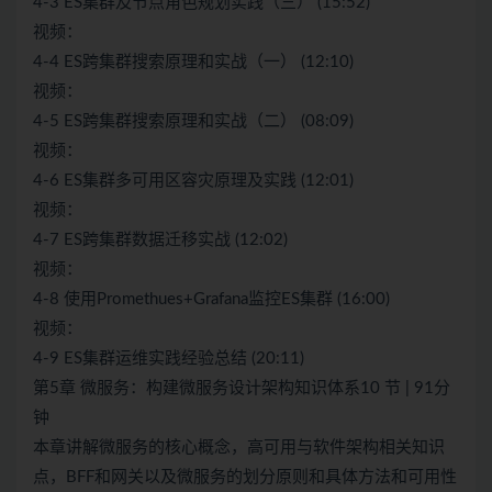
4-3 ES集群及节点角色规划实践（三） (15:52)
视频：
4-4 ES跨集群搜索原理和实战（一） (12:10)
视频：
4-5 ES跨集群搜索原理和实战（二） (08:09)
视频：
4-6 ES集群多可用区容灾原理及实践 (12:01)
视频：
4-7 ES跨集群数据迁移实战 (12:02)
视频：
4-8 使用Promethues+Grafana监控ES集群 (16:00)
视频：
4-9 ES集群运维实践经验总结 (20:11)
第5章 微服务：构建微服务设计架构知识体系10 节 | 91分
钟
本章讲解微服务的核心概念，高可用与软件架构相关知识
点，BFF和网关以及微服务的划分原则和具体方法和可用性