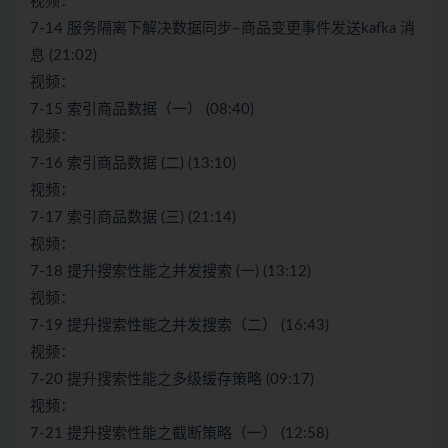
视频：
7-14 服务隔离下解决数据同步–商品变更事件发送kafka 消
息 (21:02)
视频：
7-15 索引商品数据（一） (08:40)
视频：
7-16 索引商品数据 (二) (13:10)
视频：
7-17 索引商品数据 (三) (21:14)
视频：
7-18 提升搜索性能之并发搜索 (一) (13:12)
视频：
7-19 提升搜索性能之并发搜索（二） (16:43)
视频：
7-20 提升搜索性能之多级缓存策略 (09:17)
视频：
7-21 提升搜索性能之截断策略（一） (12:58)