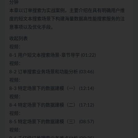
分钟
本章以订单搜索为实战案例，主要介绍在具有明确用户维
度的短文本搜索场景下构建海量数据高性能搜索服务的注
意事项以及优化手段。
收起列表
视频：
8-1 用户短文本搜索场景-章节导学 (01:22)
视频：
8-2 订单搜索业务场景和功能分析 (03:46)
视频：
8-3 特定场景下的数据建模（一） (12:14)
视频：
8-4 特定场景下的数据建模（二） (17:12)
视频：
8-5 特定场景下的数据建模（三） (08:57)
视频：