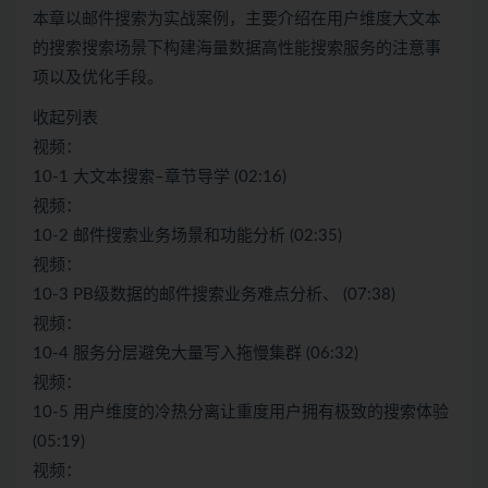
本章以邮件搜索为实战案例，主要介绍在用户维度大文本
的搜索搜索场景下构建海量数据高性能搜索服务的注意事
项以及优化手段。
收起列表
视频：
10-1 大文本搜索–章节导学 (02:16)
视频：
10-2 邮件搜索业务场景和功能分析 (02:35)
视频：
10-3 PB级数据的邮件搜索业务难点分析、 (07:38)
视频：
10-4 服务分层避免大量写入拖慢集群 (06:32)
视频：
10-5 用户维度的冷热分离让重度用户拥有极致的搜索体验
(05:19)
视频：