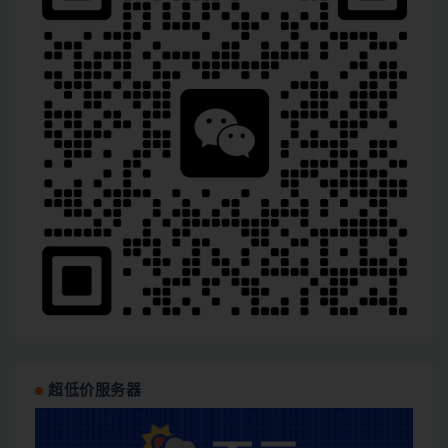
超低价服务器