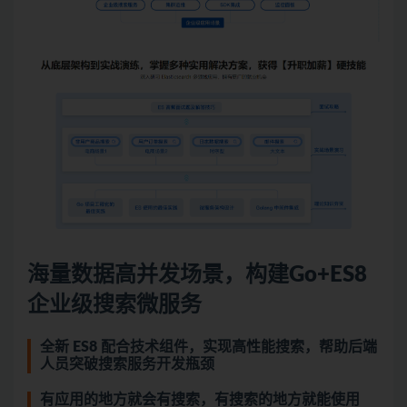
海量数据高并发场景，构建Go+ES8
企业级搜索
微服务
全新 ES8 配合技术组件，实现高性能搜索，帮助后端
人员突破搜索服务开发瓶颈
有应用的地方就会有搜索，有搜索的地方就能使用