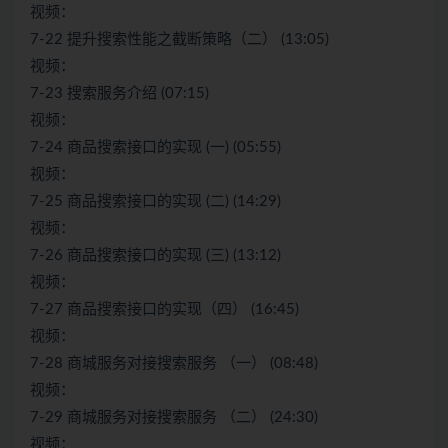
视频：
7-22 提升搜索性能之截断策略（二） (13:05)
视频：
7-23 搜索服务介绍 (07:15)
视频：
7-24 商品搜索接口的实现 (一) (05:55)
视频：
7-25 商品搜索接口的实现 (二) (14:29)
视频：
7-26 商品搜索接口的实现 (三) (13:12)
视频：
7-27 商品搜索接口的实现（四） (16:45)
视频：
7-28 商城服务对接搜索服务 （一） (08:48)
视频：
7-29 商城服务对接搜索服务 （二） (24:30)
视频：