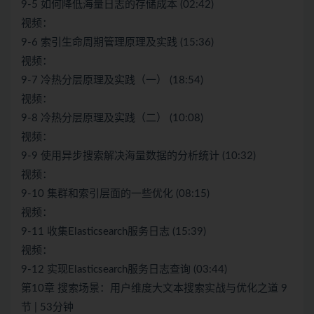
9-5 如何降低海量日志的存储成本 (02:42)
视频：
9-6 索引生命周期管理原理及实践 (15:36)
视频：
9-7 冷热分层原理及实践（一） (18:54)
视频：
9-8 冷热分层原理及实践（二） (10:08)
视频：
9-9 使用异步搜索解决海量数据的分析统计 (10:32)
视频：
9-10 集群和索引层面的一些优化 (08:15)
视频：
9-11 收集Elasticsearch服务日志 (15:39)
视频：
9-12 实现Elasticsearch服务日志查询 (03:44)
第10章 搜索场景：用户维度大文本搜索实战与优化之道 9
节 | 53分钟