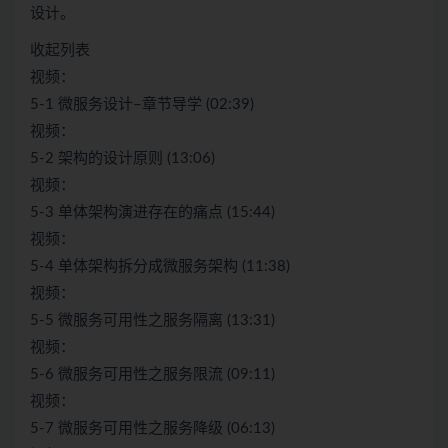
设计。
收起列表
视频：
5-1 微服务设计–章节导学 (02:39)
视频：
5-2 架构的设计原则 (13:06)
视频：
5-3 单体架构演进存在的痛点 (15:44)
视频：
5-4 单体架构拆分成微服务架构 (11:38)
视频：
5-5 微服务可用性之服务隔离 (13:31)
视频：
5-6 微服务可用性之服务限流 (09:11)
视频：
5-7 微服务可用性之服务降级 (06:13)