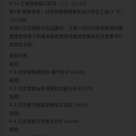
8-14 订单搜索接口实现（二） (11:22)
第9章 搜索场景：时序型数据搜索实战与优化之道12 节 |
121分钟
本章以日志搜索为实战案例，主要介绍在时序型数据的搜
索搜索场景下构建海量数据高性能搜索服务的注意事项以
及优化手段。
收起列表
视频：
9-1 时序型数据搜索-章节导学 (06:02)
视频：
9-2 日志搜索业务场景和功能分析 (05:33)
视频：
9-3 日志索引数据建模常见误区 (16:46)
视频：
9-4 日志搜索业务难点分析 (06:40)
视频：