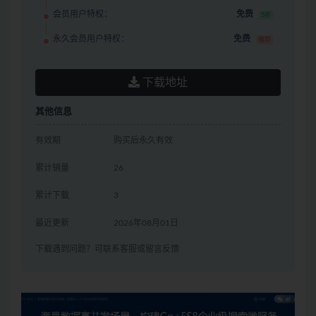
会员用户特权：
免费
5折
永久会员用户特权：
免费
推荐
下载地址
其他信息
有效期
购买后永久有效
累计销量
26
累计下载
3
最近更新
2026年08月01日
下载遇到问题？可联系客服或留言反馈