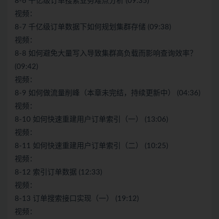
8-6 千亿级订单搜索业务难点分析 (09:35)
视频：
8-7 千亿级订单数据下如何规划集群存储 (09:38)
视频：
8-8 如何避免大量写入导致集群高负载而影响查询效率？
(09:42)
视频：
8-9 如何做流量削峰（本章未完结，持续更新中） (04:36)
视频：
8-10 如何快速重建用户订单索引（一） (13:06)
视频：
8-11 如何快速重建用户订单索引（二） (10:25)
视频：
8-12 索引订单数据 (12:33)
视频：
8-13 订单搜索接口实现（一） (19:12)
视频：