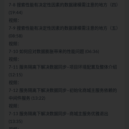
7-8 搜索性能有决定性因素的数据建模需注意的地方（四）
(19:44)
视频：
7-9 搜索性能有决定性因素的数据建模需注意的地方（五）
(08:58)
视频：
7-10 如何应对数据膨胀带来的性能问题 (06:36)
视频：
7-11 服务隔离下解决数据同步–项目环境配置及整体介绍
(12:15)
视频：
7-12 服务隔离下解决数据同步–初始化商城主服务依赖的
中间件服务 (13:22)
视频：
7-13 服务隔离下解决数据同步–商城主服务优雅退出
(13:35)