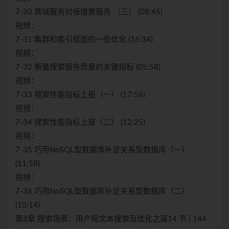
7-30 商城服务对接搜索服务 （三） (08:45)
视频：
7-31 集群和索引层面的一些优化 (16:34)
视频：
7-32 衡量搜索服务质量的关键指标 (05:58)
视频：
7-33 搜索性能指标上报（一） (17:56)
视频：
7-34 搜索性能指标上报（二） (12:25)
视频：
7-35 巧用NoSQL型数据库补足关系型数据库（一）
(11:58)
视频：
7-36 巧用NoSQL型数据库补足关系型数据库（二）
(10:14)
第8章 搜索场景：用户短文本搜索及优化之道14 节 | 144