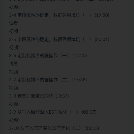
视频：
3-4 字段属性的确定，数据建模填坑（一） (19:50)
试看
视频：
3-5 字段属性的确定，数据建模填坑（二） (20:01)
视频：
3-6 定制化排序的骚操作（一） (12:20)
试看
视频：
3-7 定制化排序的骚操作（二） (15:38)
视频：
3-8 嵌套对象查询的坑 (13:33)
视频：
3-9 从写入原理深入ES写优化（一） (08:07)
视频：
3-10 从写入原理深入ES写优化（二） (16:15)