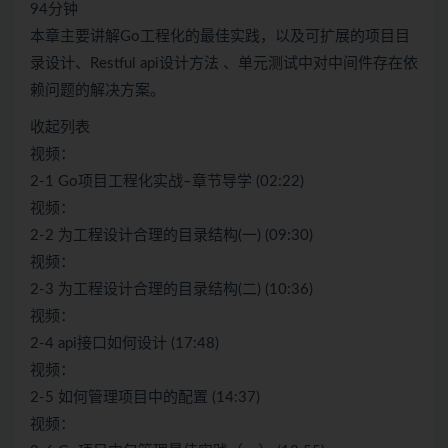
94分钟
本章主要讲解Go工程化的最佳实践，以及可扩展的项目目
录设计、Restful api设计方法 、单元测试中对中间件存在依
赖问题的解决方案。
收起列表
视频：
2-1 Go项目工程化实战–章节导学 (02:22)
视频：
2-2 为工程设计合理的目录结构(一) (09:30)
视频：
2-3 为工程设计合理的目录结构(二) (10:36)
视频：
2-4 api接口如何设计 (17:48)
视频：
2-5 如何管理项目中的配置 (14:37)
视频：