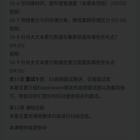
10-6 空间换时间，提升搜索速度（本章未完结） (10:02)
视频：
10-7 倒排索引与列存储分离，降低集群存储压力 (03:58)
视频：
10-8 针对大文本索引数据在集群层面有哪些优化点？
(09:25)
视频：
10-9 针对大文本索引数据在索引层面有哪些优化点
(04:31)
第11章
面试
专题：ES高频面试精讲，征服面试官
本章主要介绍Elasticsearch相关的高频面试题以及解答技
巧，帮助同学们更好的应对搜索相关的面试。
第12章 课程总结
本章主要对课程整体内容进行归纳总结。
本课程持续更新中