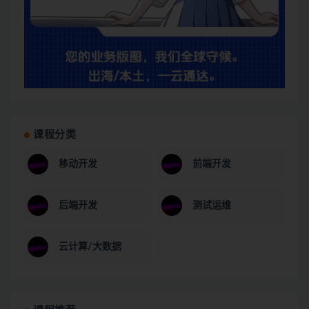
课程分类
移动开发
前端开发
后端开发
测试运维
云计算/大数据