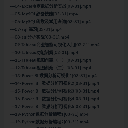
├─04-Excel电商数据分析实战[03-31].mp4
├─05-MySQL必备技能[03-31].mp4
├─06-MySQL函数及常用查询[03-31].mp4
├─07-sql 练习[03-31].mp4
├─08-sql分析实战[03-31].mp4
├─09-Tableau商业智能可视化入门[03-31].mp4
├─10-Tableau功能讲解[03-31].mp4
├─11-Tableau视图创建（一）[03-31].mp4
├─12-Tableau视图创建（二）[03-31].mp4
├─13-PowerBI 数据分析可视化1[03-31].mp4
├─14-Power BI 数据分析可视化2[03-31].mp4
├─15-Power BI 数据分析可视化3[03-31].mp4
├─16-Power BI 数据分析可视化4[03-31].mp4
├─17-Power BI 数据分析可视化5[03-31].mp4
├─18-Python数据分析编程1[03-31].mp4
├─19-Python数据分析编程2[03-31].mp4