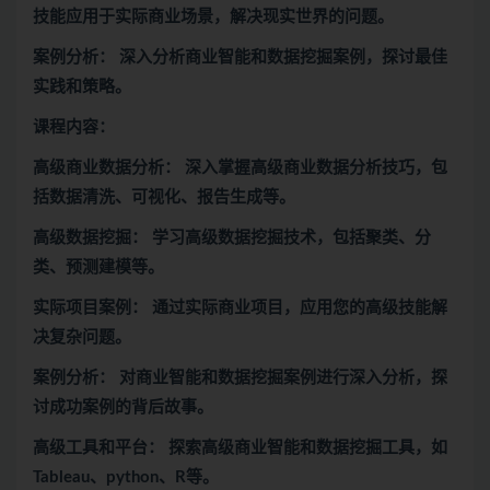
技能应用于实际商业场景，解决现实世界的问题。
案例分析： 深入分析商业智能和数据挖掘案例，探讨最佳
实践和策略。
课程内容：
高级商业数据分析： 深入掌握高级商业数据分析技巧，包
括数据清洗、可视化、报告生成等。
高级数据挖掘： 学习高级数据挖掘技术，包括聚类、分
类、预测建模等。
实际项目案例： 通过实际商业项目，应用您的高级技能解
决复杂问题。
案例分析： 对商业智能和数据挖掘案例进行深入分析，探
讨成功案例的背后故事。
高级工具和平台： 探索高级商业智能和数据挖掘工具，如
Tableau、python、R等。