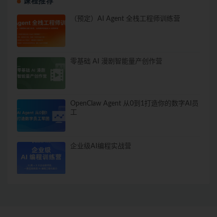
课程推荐
（预定）AI Agent 全栈工程师训练营
零基础 AI 漫剧智能量产创作营
OpenClaw Agent 从0到1打造你的数字AI员
工
企业级AI编程实战营