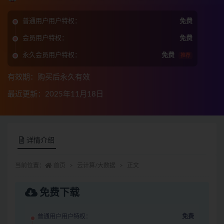
普通用户用户特权：
免费
会员用户特权：
免费
永久会员用户特权：
免费
推荐
有效期：购买后永久有效
最近更新：2025年11月18日
详情介绍
当前位置：
首页
云计算/大数据
正文
免费下载
普通用户用户特权：
免费