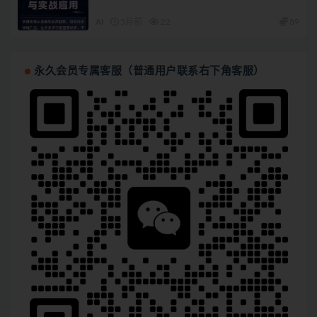
AI
5月前
22
89
永久会员专属客服（普通用户联系右下角客服）