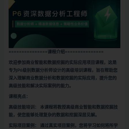
===============课程介绍
===============
欢迎参加商业智能和数据挖掘的实际应用项目课程，这是
专为P6级别数据分析师设计的高级培训课程，旨在帮助您
深入理解商业数据分析和数据挖掘的实际应用，提升您的
高级技能和解决实际案例的能力。
课程亮点：
高级技能培训： 本课程将教授高级商业智能和数据挖掘技
能，使您能够处理复杂的数据和挖掘深层见解。
实际项目案例： 通过真实项目案例，您将学习如何将所学