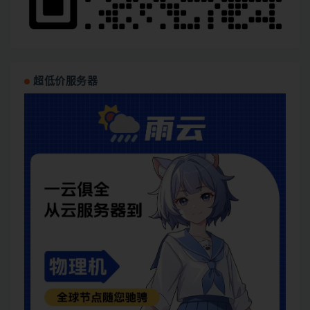
超低价服务器