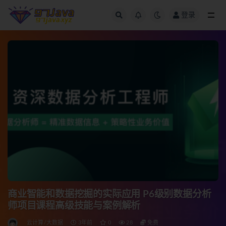
登录
全部
商业智能和数据挖掘的实际应用 P6级别数据分析
师项目课程高级技能与案例解析
云计算/大数据
3年前
0
28
免费