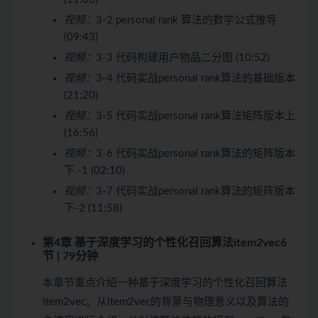
视频：
3-2 personal rank 算法的数学公式推导
(09:43)
视频：
3-3 代码构建用户物品二分图 (10:52)
视频：
3-4 代码实战personal rank算法的基础版本
(21:20)
视频：
3-5 代码实战personal rank算法矩阵版本上
(16:56)
视频：
3-6 代码实战personal rank算法的矩阵版本
下 -1 (02:10)
视频：
3-7 代码实战personal rank算法的矩阵版本
下-2 (11:58)
第4章 基于
深度学习
的个性化召回算法item2vec
6
节 | 79分钟
本章节重点介绍一种基于深度学习的个性化召回算法
item2vec。从item2vec的背景与物理意义以及算法的