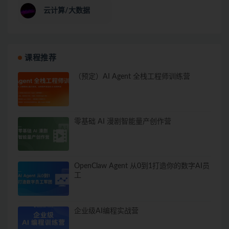
云计算/大数据
课程推荐
（预定）AI Agent 全栈工程师训练营
零基础 AI 漫剧智能量产创作营
OpenClaw Agent 从0到1打造你的数字AI员
工
企业级AI编程实战营