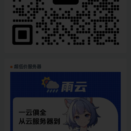
超低价服务器