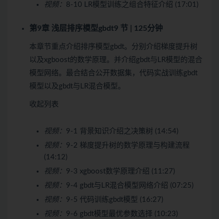
视频：
8-10 LR模型训练之组合特征介绍 (17:01)
第9章 浅层排序模型gbdt
9 节 | 125分钟
本章节重点介绍排序模型gbdt。分别介绍梯度提升树
以及xgboost的数学原理。并介绍gbdt与LR模型的混合
模型网络。最合结合公开数据集，代码实战训练gbdt
模型以及gbdt与LR混合模型。
收起列表
视频：
9-1 背景知识介绍之决策树 (14:54)
视频：
9-2 梯度提升树的数学原理与构建流程
(14:12)
视频：
9-3 xgboost数学原理介绍 (11:27)
视频：
9-4 gbdt与LR混合模型网络介绍 (07:25)
视频：
9-5 代码训练gbdt模型 (16:27)
视频：
9-6 gbdt模型最优参数选择 (10:23)