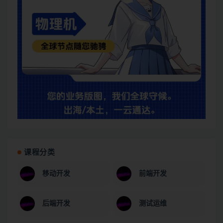
课程分类
移动开发
前端开发
后端开发
测试运维