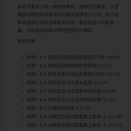
本章节重点介绍一种排序模型，逻辑回归模型。从逻
辑回归模型的背景知识与数学原理进行介绍。并介绍
样本选择与特征选择相关知识。最后结合公开数据
集。代码实战训练可用的逻辑回归模型。
收起列表
视频：
8-1 逻辑回归模型的背景知识介绍 (14:08)
视频：
8-2 逻辑回归模型的数学原理 (13:47)
视频：
8-3 样本选择与特征选择相关知识 (13:36)
视频：
8-4 代码实战LR之样本选择 (12:09)
视频：
8-5 代码实战LR之离散特征处理 (19:58)
视频：
8-6 代码实战LR之连续特征处理 (15:31)
视频：
8-7 LR模型的训练 (13:33)
视频：
8-8 LR模型在测试数据集上表现-上 (17:38)
视频：
8-9 LR模型在测试数据集上表现-下 (21:03)