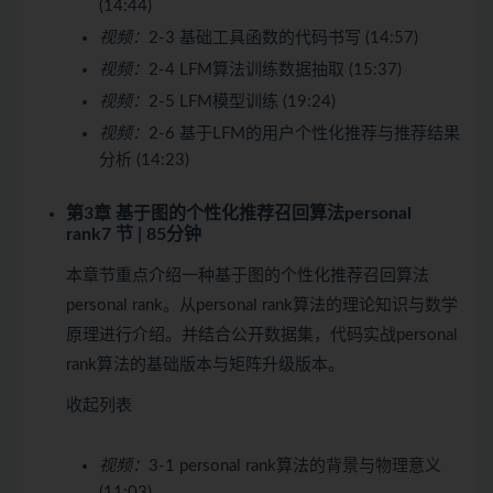
(14:44)
视频：
2-3 基础工具函数的代码书写 (14:57)
视频：
2-4 LFM算法训练数据抽取 (15:37)
视频：
2-5 LFM模型训练 (19:24)
视频：
2-6 基于LFM的用户个性化推荐与推荐结果
分析 (14:23)
第3章 基于图的个性化推荐召回算法personal
rank
7 节 | 85分钟
本章节重点介绍一种基于图的个性化推荐召回算法
personal rank。从personal rank算法的理论知识与数学
原理进行介绍。并结合公开数据集，代码实战personal
rank算法的基础版本与矩阵升级版本。
收起列表
视频：
3-1 personal rank算法的背景与物理意义
(11:03)