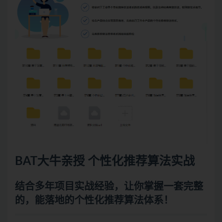
BAT大牛亲授 个性化推荐算法实战
结合多年项目实战经验，让你掌握一套完整
的，能落地的个性化推荐算法体系！