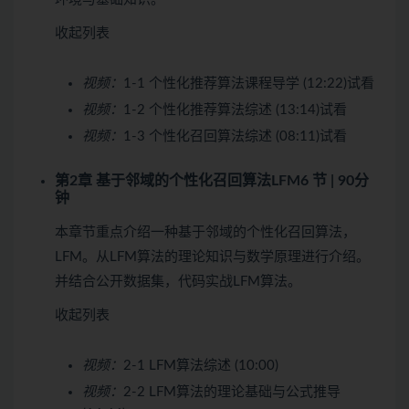
收起列表
视频：
1-1 个性化推荐算法课程导学 (12:22)
试看
视频：
1-2 个性化推荐算法综述 (13:14)
试看
视频：
1-3 个性化召回算法综述 (08:11)
试看
第2章 基于邻域的个性化召回算法LFM
6 节 | 90分
钟
本章节重点介绍一种基于邻域的个性化召回算法，
LFM。从LFM算法的理论知识与数学原理进行介绍。
并结合公开数据集，代码实战LFM算法。
收起列表
视频：
2-1 LFM算法综述 (10:00)
视频：
2-2 LFM算法的理论基础与公式推导