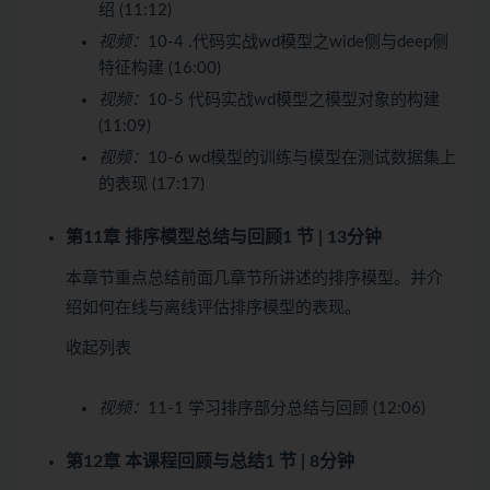
绍 (11:12)
视频：
10-4 .代码实战wd模型之wide侧与deep侧
特征构建 (16:00)
视频：
10-5 代码实战wd模型之模型对象的构建
(11:09)
视频：
10-6 wd模型的训练与模型在测试数据集上
的表现 (17:17)
第11章 排序模型总结与回顾
1 节 | 13分钟
本章节重点总结前面几章节所讲述的排序模型。并介
绍如何在线与离线评估排序模型的表现。
收起列表
视频：
11-1 学习排序部分总结与回顾 (12:06)
第12章 本课程回顾与总结
1 节 | 8分钟