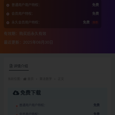
普通用户用户特权：
免费
会员用户特权：
免费
永久会员用户特权：
免费
推荐
有效期：购买后永久有效
最近更新：2025年08月30日
详情介绍
当前位置：
首页
算法数学
正文
免费下载
普通用户用户特权：
免费
会员用户特权：
免费