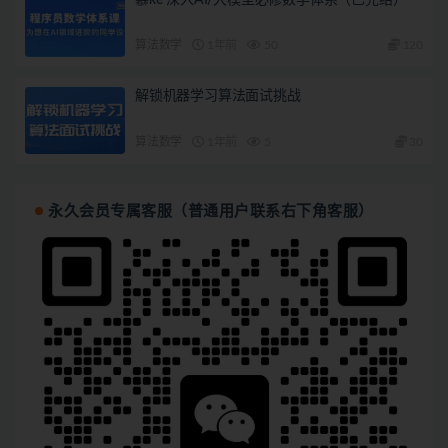
算法数学
1年前
50
120
解锁机器学习算法面试挑战
算法数学
1年前
5
30
永久会员专属客服（普通用户联系右下角客服）