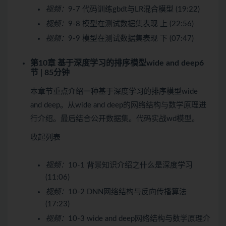
视频：
9-7 代码训练gbdt与LR混合模型 (19:22)
视频：
9-8 模型在测试数据集表现 上 (22:56)
视频：
9-9 模型在测试数据集表现 下 (07:47)
第10章 基于深度学习的排序模型wide and deep
6
节 | 85分钟
本章节重点介绍一种基于深度学习的排序模型wide
and deep。从wide and deep的网络结构与数学原理进
行介绍。最后结合公开数据集。代码实战wd模型。
收起列表
视频：
10-1 背景知识介绍之什么是深度学习
(11:06)
视频：
10-2 DNN网络结构与反向传播算法
(17:23)
视频：
10-3 wide and deep网络结构与数学原理介