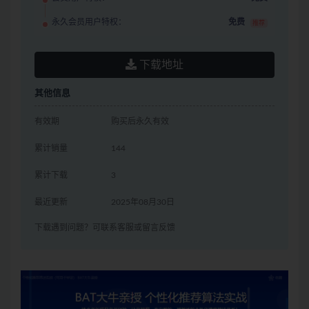
永久会员用户特权：
免费
推荐
下载地址
其他信息
有效期
购买后永久有效
累计销量
144
累计下载
3
最近更新
2025年08月30日
下载遇到问题？可联系客服或留言反馈