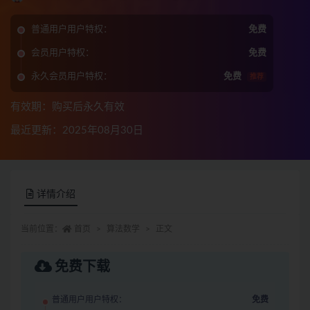
普通用户用户特权：
免费
会员用户特权：
免费
永久会员用户特权：
免费
推荐
有效期：购买后永久有效
最近更新：2025年08月30日
详情介绍
当前位置：
首页
算法数学
正文
免费下载
普通用户用户特权：
免费