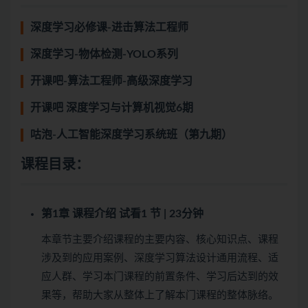
深度学习必修课-进击算法工程师
深度学习-物体检测-YOLO系列
开课吧-算法工程师-高级深度学习
开课吧 深度学习与计算机视觉6期
咕泡-人工智能深度学习系统班（第九期）
课程目录：
第1章 课程介绍
试看
1 节 | 23分钟
本章节主要介绍课程的主要内容、核心知识点、课程
涉及到的应用案例、深度学习算法设计通用流程、适
应人群、学习本门课程的前置条件、学习后达到的效
果等，帮助大家从整体上了解本门课程的整体脉络。