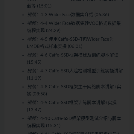
载等 (15:01)
视频：
4-3 Wider Face数据集介绍 (06:36)
视频：
4-4 Wider Face数据集转VOC格式数据集
编程实现 (24:29)
视频：
4-5 使用Caffe-SSD打包Wider Face为
LMDB格式样本实操 (06:01)
视频：
4-6 Caffe-SSD框架搭建及训练脚本解读
(15:45)
视频：
4-7 Caffe-SSD人脸检测模型训练实操讲解
(11:19)
视频：
4-8 Caffe-SSD框架主干网络脚本讲解+实
操 (08:58)
视频：
4-9 Caffe-SSD框架训练脚本讲解+实操
(13:47)
视频：
4-10 Caffe-SSD框架模型测试介绍与脚本
编程实现 (15:31)