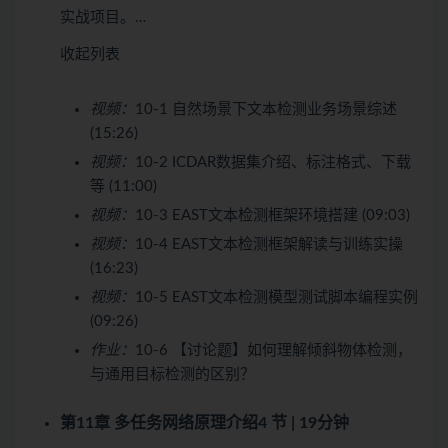
实战项目。…
收起列表
视频：
10-1 自然场景下文本检测业务场景综述
(15:26)
视频：
10-2 ICDAR数据集介绍、标注格式、下载
等 (11:00)
视频：
10-3 EAST文本检测框架环境搭建 (09:03)
视频：
10-4 EAST文本检测框架解读与训练实操
(16:23)
视频：
10-5 EAST文本检测模型测试脚本编程实例
(09:26)
作业：
10-6 【讨论题】如何理解倾斜物体检测，
与通用目标检测的区别？
第11章 多任务网络原理介绍
4 节 | 19分钟