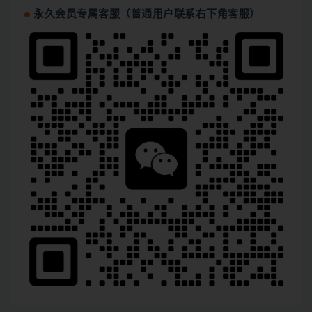
永久会员专属客服（普通用户联系右下角客服）