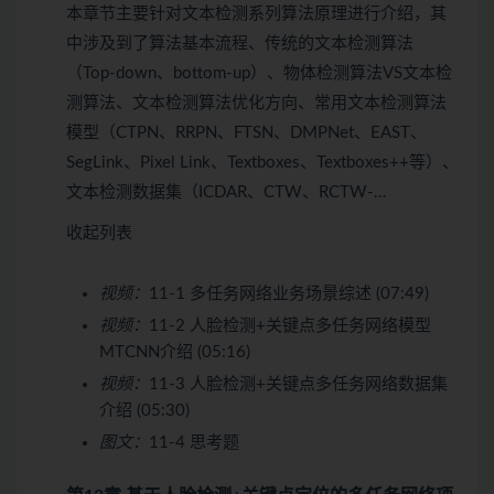
本章节主要针对文本检测系列算法原理进行介绍，其
中涉及到了算法基本流程、传统的文本检测算法
（Top-down、bottom-up）、物体检测算法VS文本检
测算法、文本检测算法优化方向、常用文本检测算法
模型（CTPN、RRPN、FTSN、DMPNet、EAST、
SegLink、Pixel Link、Textboxes、Textboxes++等）、
文本检测数据集（ICDAR、CTW、RCTW-…
收起列表
视频：
11-1 多任务网络业务场景综述 (07:49)
视频：
11-2 人脸检测+关键点多任务网络模型
MTCNN介绍 (05:16)
视频：
11-3 人脸检测+关键点多任务网络数据集
介绍 (05:30)
图文：
11-4 思考题