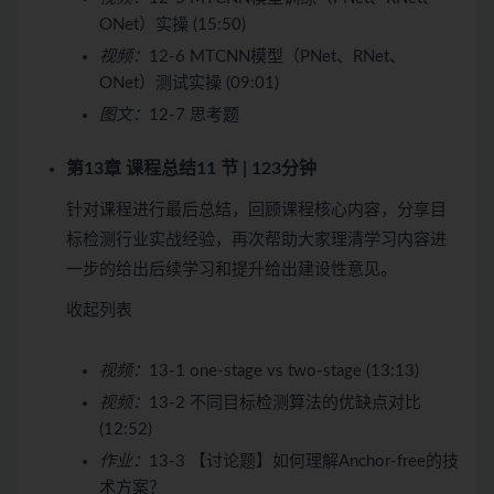
ONet）实操 (15:50)
视频：
12-6 MTCNN模型（PNet、RNet、
ONet）测试实操 (09:01)
图文：
12-7 思考题
第13章 课程总结
11 节 | 123分钟
针对课程进行最后总结，回顾课程核心内容，分享目
标检测行业实战经验，再次帮助大家理清学习内容进
一步的给出后续学习和提升给出建设性意见。
收起列表
视频：
13-1 one-stage vs two-stage (13:13)
视频：
13-2 不同目标检测算法的优缺点对比
(12:52)
作业：
13-3 【讨论题】如何理解Anchor-free的技
术方案？