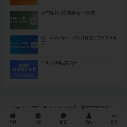
零基础 AI 漫剧智能量产创作营
OpenClaw Agent 从0到1打造你的数字AI员
工
企业级AI编程实战营
Copyright © 2021 - All rights reserved
|
冀ICP备2022000706号-6
|
首页
分类
问答
我的
顶部