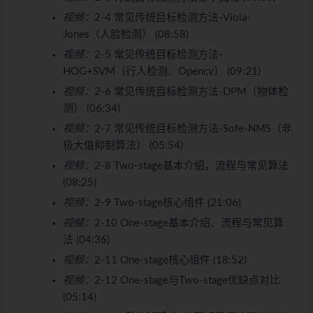
视频：
2-4 常见传统目标检测方法-Viola-
Jones（人脸检测） (08:58)
视频：
2-5 常见传统目标检测方法-
HOG+SVM（行人检测、Opencv） (09:21)
视频：
2-6 常见传统目标检测方法-DPM（物体检
测） (06:34)
视频：
2-7 常见传统目标检测方法-Sofe-NMS（非
极大值抑制算法） (05:54)
视频：
2-8 Two-stage基本介绍，流程与常见算法
(08:25)
视频：
2-9 Two-stage核心组件 (21:06)
视频：
2-10 One-stage基本介绍、流程与常见算
法 (04:36)
视频：
2-11 One-stage核心组件 (18:52)
视频：
2-12 One-stage与Two-stage优缺点对比
(05:14)