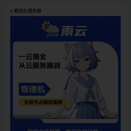
超低价服务器