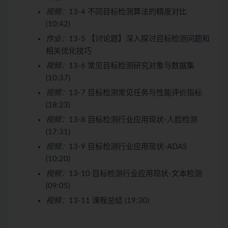
视频：
13-4 不同目标检测算法的精度对比
(10:42)
作业：
13-5 【讨论题】深入探讨目标检测问题和
相关优化技巧
视频：
13-6 常见目标检测研究对象与数据集
(10:37)
视频：
13-7 目标检测常见任务与性能评价指标
(18:23)
视频：
13-8 目标检测行业应用现状-人脸检测
(17:31)
视频：
13-9 目标检测行业应用现状-ADAS
(10:20)
视频：
13-10 目标检测行业应用现状-文本检测
(09:05)
视频：
13-11 课程总结 (19:30)