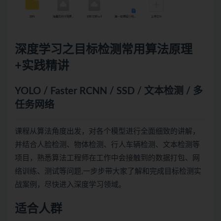
深度学习
之目标检测常用算法原理
+实践精讲
YOLO / Faster RCNN / SSD / 文本检测 / 多
任务网络
课程从算法角度出发，对各个模型进行全面细致的讲解，
并结合人脸检测、物体检测、行人车辆检测、文本检测等
项目，熟悉算法工程师在工作中会接触到的数据打包、网
络训练、测试等问题,一步步带大家了解和完成目标检测实
战案例，尽快进入深度学习领域。
适合人群