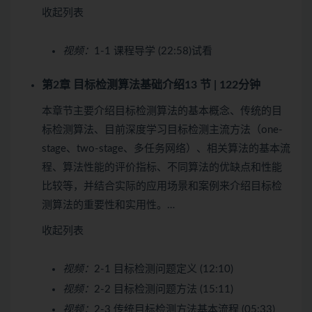
收起列表
视频：
1-1 课程导学 (22:58)
试看
第2章 目标检测算法基础介绍
13 节 | 122分钟
本章节主要介绍目标检测算法的基本概念、传统的目
标检测算法、目前深度学习目标检测主流方法（one-
stage、two-stage、多任务网络）、相关算法的基本流
程、算法性能的评价指标、不同算法的优缺点和性能
比较等，并结合实际的应用场景和案例来介绍目标检
测算法的重要性和实用性。…
收起列表
视频：
2-1 目标检测问题定义 (12:10)
视频：
2-2 目标检测问题方法 (15:11)
视频：
2-3 传统目标检测方法基本流程 (05:33)