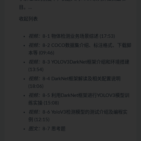
目。…
收起列表
视频：
8-1 物体检测业务场景综述 (17:53)
视频：
8-2 COCO数据集介绍、标注格式、下载脚
本等 (09:46)
视频：
8-3 YOLOV3DarkNet框架介绍和环境搭建
(13:54)
视频：
8-4 DarkNet框架解读及相关配置说明
(18:06)
视频：
8-5 利用DarkNet框架进行YOLOV3模型训
练实操 (15:08)
视频：
8-6 YoloV3检测模型的测试介绍及编程实
例 (12:15)
图文：
8-7 思考题