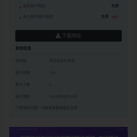
会员用户特权：
免费
永久会员用户特权：
免费
推荐
下载地址
其他信息
有效期
购买后永久有效
累计销量
174
累计下载
1
最近更新
2025年08月30日
下载遇到问题？可联系客服或留言反馈