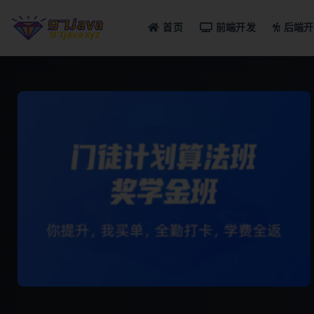
首页
前端开发
后端开
全部