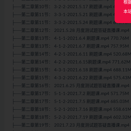
根
├──第二章第10节： 3-2-2-2021.5.17 刷题课.mp4 492.37
本
├──第二章第11节： 3-3-1-2021.5.21 刷题课.mp4 467.66
├──第二章第11节： 3-3-2-2021.5.24 刷题课.mp4 646.98
├──第二章第12节： 2021.5.28 月度测试题答疑直播课.mp4 7
├──第二章第13节： 4-1-1-2021.6.4 刷题课.mp4 770.76M
├──第二章第13节： 4-1-2-2021.6.7 刷题课.mp4 757.95M
├──第二章第14节： 4-2-1-2021.6.11 刷题课.mp4 520.68
├──第二章第14节： 4-2-2-2021.6.15刷题课.mp4 771.62M
├──第二章第15节： 4-3-1-2021.6.18 刷题课.mp4 688.11
├──第二章第15节： 4-3-2-2021.6.22 刷题课.mp4 575.43
├──第二章第16节： 2021.6.25 月度测试题答疑直播课.mp4 4
├──第二章第17节： 5-1-1-2021.7.2 刷题课.mp4 571.75M
├──第二章第17节： 5-1-2-2021.7.5 刷题课.mp4 685.03M
├──第二章第18节： 5-2-1-2021.7.16 刷题课.mp4 558.61
├──第二章第18节： 5-2-2-2021.7.19 刷题课.mp4 602.32
├──第二章第19节： 2021.7.23 月度测试题答疑直播课.mp4 6