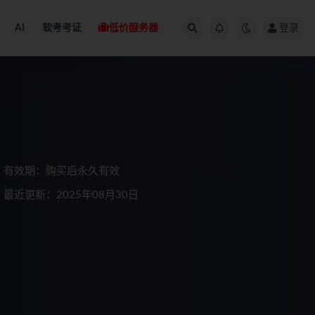
AI
软考考证
低价服务器
登录
有效期：购买后永久有效
最近更新：2025年08月30日