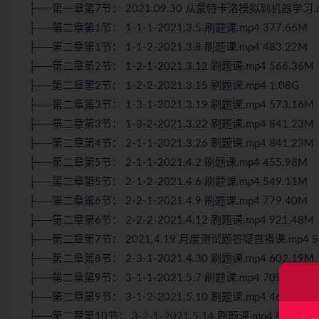
├──第一章第7节： 2021.09.30 从蒙特卡洛模拟到机器学习.mp
├──第二章第1节： 1-1-1-2021.3.5 刷题课.mp4 377.66M
├──第二章第1节： 1-1-2-2021.3.8 刷题课.mp4 483.22M
├──第二章第2节： 1-2-1-2021.3.12 刷题课.mp4 566.36M
├──第二章第2节： 1-2-2-2021.3.15 刷题课.mp4 1.08G
├──第二章第3节： 1-3-1-2021.3.19 刷题课.mp4 573.16M
├──第二章第3节： 1-3-2-2021.3.22 刷题课.mp4 841.23M
├──第二章第4节： 2-1-1-2021.3.26 刷题课.mp4 841.23M
├──第二章第5节： 2-1-1-2021.4.2 刷题课.mp4 455.98M
├──第二章第5节： 2-1-2-2021.4.6 刷题课.mp4 549.11M
├──第二章第6节： 2-2-1-2021.4.9 刷题课.mp4 779.40M
├──第二章第6节： 2-2-2-2021.4.12 刷题课.mp4 921.48M
├──第二章第7节： 2021.4.19 月度测试题答疑直播课.mp4 51
├──第二章第8节： 2-3-1-2021.4.30 刷题课.mp4 602.19M
├──第二章第9节： 3-1-1-2021.5.7 刷题课.mp4 709.73M
├──第二章第9节： 3-1-2-2021.5.10 刷题课.mp4 462.70M
├──第二章第10节： 3-2-1-2021.5.14 刷题课.mp4 843.90