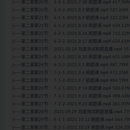
├──第二章第20节： 5-3-1-2021.7.30 刷题课.mp4 617.96
├──第二章第20节： 5-3-2-2021.8.2 刷题课.mp4 527.26M
├──第二章第21节： 6-1-1-2021.8.9 刷题课.mp4 523.23M
├──第二章第21节： 6-1-2-2021.8.10 刷题课.mp4 634.13
├──第二章第22节： 6-2-1-2021.8.16 刷题课.mp4 715.22
├──第二章第22节： 6-2-2-2021.8.17 刷题课.mp4 634.61
├──第二章第23节： 2021.08.28 月度测试刷题直播.mp4 557
├──第二章第24节： 6-3-1-2021.8.30 刷题课.mp4 601.58
├──第二章第24节： 6-3-2-2021.9.1 刷题课.mp4 487.79M
├──第二章第25节： 7-1-1-2021.9.6 刷题课.mp4 472.25M
├──第二章第25节： 7-1-2-2021.9.7 刷题课.mp4 484.19M
├──第二章第26节： 7-2-1-2021.9.14 刷题课.mp4 500.87
├──第二章第27节： 7-3-1-2021.9.22 刷题课.mp4 498.63
├──第二章第27节： 7-3-2-2021.9.23 刷题课.mp4 381.01
├──第二章第28节： 2021.09.29 月度测试刷题直播.mp4 779
├──第二章第29节： 8-1-1-2021.10.12 刷题课.mp4 664.7
├──第二章第30节： 8-2-1-2021.10.19 刷题课.mp4 524.2