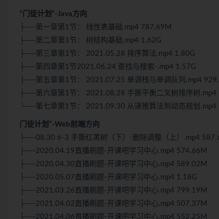
“门徒计划”-Java方向
├──第一章第1节： 线性表基础.mp4 787.69M
├──第二章第1节： 树结构基础.mp4 1.62G
├──第三章第1节： 2021.05.28 排序算法.mp4 1.80G
├──第四章第1节2021.06.24 查找与搜索-.mp4 1.57G
├──第五章第1节： 2021.07.25 单调栈与单调队列.mp4 929
├──第六章第1节： 2021.08.28 手撕平衡二叉树排序树.mp4 5
└──第七章第1节： 2021.09.30 从递推算法到动态规划.mp4 6
门徒计划”-Web前端方向
├──08.30 6-3 手撕红黑树（下）-删除调整（上）.mp4 587.
├──2020.04.19直播刷题-开课吧学习中心.mp4 574.66M
├──2020.04.30直播刷题-开课吧学习中心.mp4 589.02M
├──2020.05.07直播刷题-开课吧学习中心.mp4 1.18G
├──2021.03.26直播刷题-开课吧学习中心.mp4 799.19M
├──2021.04.02直播刷题-开课吧学习中心.mp4 507.37M
├──2021.04.06直播刷题-开课吧学习中心.mp4 552.25M