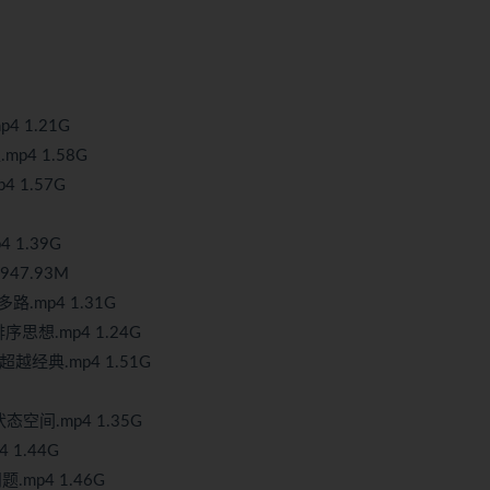
4 1.21G
p4 1.58G
 1.57G
 1.39G
947.93M
.mp4 1.31G
序思想.mp4 1.24G
越经典.mp4 1.51G
间.mp4 1.35G
 1.44G
.mp4 1.46G