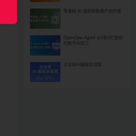
零基础 AI 漫剧智能量产创作营
OpenClaw Agent 从0到1打造你
的数字AI员工
企业级AI编程实战营