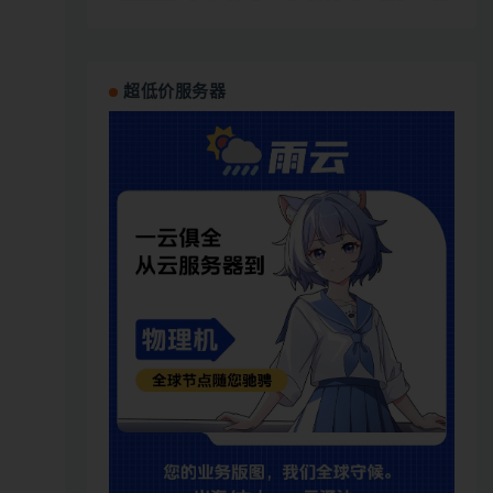
超低价服务器