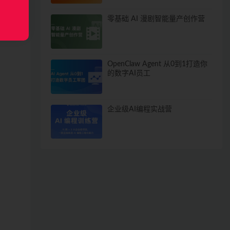
零基础 AI 漫剧智能量产创作营
OpenClaw Agent 从0到1打造你
的数字AI员工
企业级AI编程实战营