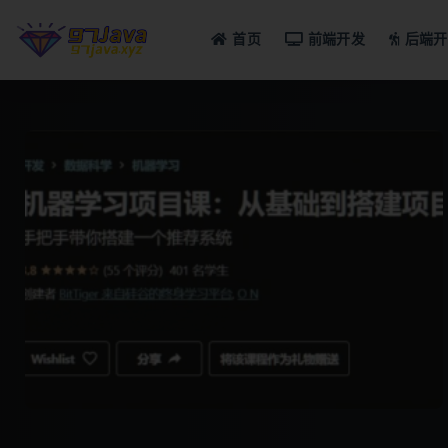
首页
前端开发
后端开
全部