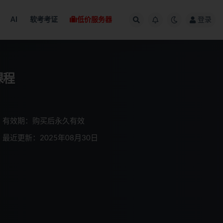
AI
软考考证
低价服务器
登录
课程
有效期：购买后永久有效
最近更新：2025年08月30日