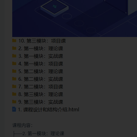
课程内容：
├──2. 第一模块：理论课