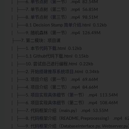
| ├──6. 单节点树（第一节） .mp4 82.54M
| ├──7. 单节点树（第二节） .mp4 56.85M
| ├──8. 单节点树（第三节） .mp4 98.51M
| ├──8.1 Decision Stump 简单介绍.html 0.12kb
| └──9. 随机森林（第一节） .mp4 126.49M
├──7. 第二模块：项目课
| ├──1. 本节代码下载.html 0.12kb
| ├──1.1 Github代码下载.html 0.15kb
| ├──10. 尝试自己进行编程.html 0.22kb
| ├──2. 开始搭建推荐系统项目.html 0.34kb
| ├──3. 项目介绍（第一节） .mp4 69.66M
| ├──4. 项目介绍（第二节） .mp4 84.66M
| ├──5. 项目实现具体细节（第一节） .mp4 113.54M
| ├──6. 项目实现具体细节（第二节） .mp4 108.46M
| ├──7. 代码框架介绍（main.py） .mp4 53.55M
| ├──8. 代码框架介绍（README, Preprocessing） .mp4 6
| └──9. 代码框架介绍（Databaseinterface.py, Webserver.p