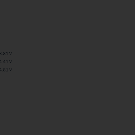
.81M
.41M
.81M