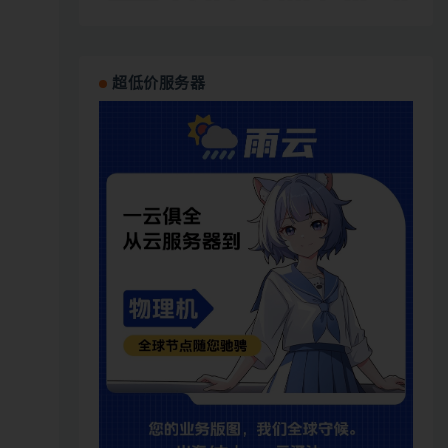
超低价服务器