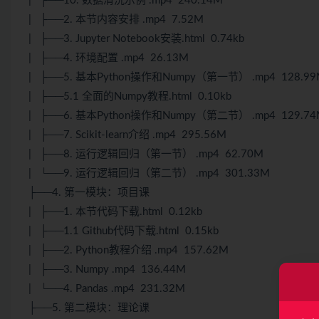
| ├──10. 数据清洗示例 .mp4 240.14M
| ├──2. 本节内容安排 .mp4 7.52M
| ├──3. Jupyter Notebook安装.html 0.74kb
| ├──4. 环境配置 .mp4 26.13M
| ├──5. 基本Python操作和Numpy（第一节） .mp4 128.9
| ├──5.1 全面的Numpy教程.html 0.10kb
| ├──6. 基本Python操作和Numpy（第二节） .mp4 129.7
| ├──7. Scikit-learn介绍 .mp4 295.56M
| ├──8. 运行逻辑回归（第一节） .mp4 62.70M
| └──9. 运行逻辑回归（第二节） .mp4 301.33M
├──4. 第一模块：项目课
| ├──1. 本节代码下载.html 0.12kb
| ├──1.1 Github代码下载.html 0.15kb
| ├──2. Python教程介绍 .mp4 157.62M
| ├──3. Numpy .mp4 136.44M
| └──4. Pandas .mp4 231.32M
├──5. 第二模块：理论课