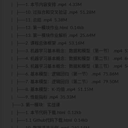
| ├──1. 本节内容安排 .mp4 4.33M
| ├──10. 过拟合和交叉验证 .mp4 51.28M
| ├──11. 总结 .mp4 5.38M
| ├──12. 第一模块作业.html 0.14kb
| ├──13. 第一模块作业解析 .mp4 25.64M
| ├──2. 课程总体框架 .mp4 53.16M
| ├──3. 机器学习基本概念：数据和模型（第一节） .mp4 53
| ├──4. 机器学习基本概念：数据和模型（第二节） .mp4 64
| ├──5. 机器学习基本概念：数据和模型（第三节） .mp4 54
| ├──6. 基本模型：逻辑回归（第一节） .mp4 75.86M
| ├──7. 基本模型：逻辑回归（第二节） .mp4 79.50M
| ├──8. 基本模型：K-均值 .mp4 51.15M
| └──9. 性能指标 .mp4 35.33M
├──3. 第一模块：实战课
| ├──1. 本节代码下载.html 0.12kb
| ├──1.1 Github代码下载.html 0.14kb