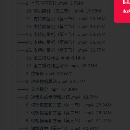
根
| ├──1. 本节内容安排 .mp4 3.76M
| ├──10. 随机森林（第二节） .mp4 19.58M
本
| ├──11. 支持向量机（第一节） .mp4 25.59M
| ├──12. 支持向量机（第二节） .mp4 44.97M
| ├──13. 支持向量机（第三节） .mp4 53.95M
| ├──14. 支持向量机（第四节） .mp4 36.83M
| ├──15. 支持向量机（第五节） .mp4 30.77M
| ├──16. 第二模块作业.html 0.14kb
| ├──17. 第二模块作业解析 .mp4 38.01M
| ├──2. 决策树 .mp4 20.96M
| ├──3. 决策树的算法 .mp4 32.57M
| ├──4. 节点拆分 .mp4 37.30M
| ├──5. 决策树的步骤和总结 .mp4 18.79M
| ├──6. 权衡偏差和方差（第一节） .mp4 29.94M
| ├──7. 权衡偏差和方差（第二节） .mp4 28.34M
| ├──8. 权衡偏差和方差（第三节） .mp4 41.42M
| └──9. 随机森林（第一节） .mp4 40.94M