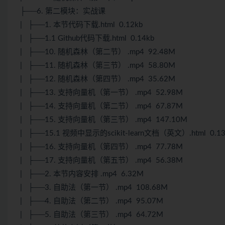
├──6. 第二模块：实战课
| ├──1. 本节代码下载.html 0.12kb
| ├──1.1 Github代码下载.html 0.14kb
| ├──10. 随机森林（第二节） .mp4 92.48M
| ├──11. 随机森林（第三节） .mp4 58.80M
| ├──12. 随机森林（第四节） .mp4 35.62M
| ├──13. 支持向量机（第一节） .mp4 52.98M
| ├──14. 支持向量机（第二节） .mp4 67.87M
| ├──15. 支持向量机（第三节） .mp4 147.10M
| ├──15.1 视频中显示的scikit-learn文档（英文）.html 0.13
| ├──16. 支持向量机（第四节） .mp4 77.78M
| ├──17. 支持向量机（第五节） .mp4 56.38M
| ├──2. 本节内容安排 .mp4 6.32M
| ├──3. 自助法（第一节） .mp4 108.68M
| ├──4. 自助法（第二节） .mp4 95.07M
| ├──5. 自助法（第三节） .mp4 64.72M