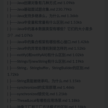
| ├──Java创建对象有几种方式.md 1.09kb
| ├──Java基础面试题合集.md 230.79kb
| ├──Java支持多继承么，为什么.md 1.36kb
| ├──Java中变量和常量有什么区别.md 1.53kb
| ├──Java中的基本数据类型有哪些？它们的大小是多
少？.md 1.07kb
| ├──Java中的集合框架有哪些核心接口.md 1.42kb
| ├──Java中的异常处理机制是怎样的.md 1.52kb
| ├──notify()和notifyAll()有什么区别.md 1.02kb
| ├──Strings与newString有什么区别.md 1.19kb
| ├──String，Stringbuffer，StringBuilder的区别.md
1.72kb
| ├──String类能被继承吗，为什么.md 1.15kb
| ├──synchronized的实现原理.md 1.46kb
| ├──synchronized锁优化.md 1.21kb
| ├──ThreadLocal有哪些应用场景.md 1.18kb
| ├──抽象工厂和工厂方法模式的区别.md 1.18kb