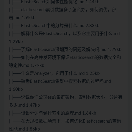
| ├──ElasticSearch如何做性能优化.md 1.44kb
| ├──elasticsearch索引数据多了怎么办，如何调优，部
署.md 1.95kb
| ├──ElasticSearch中的分片是什么.md 2.83kb
| ├──解释什么是ElasticSearch，以及它主要用于什么.md
1.29kb
| ├──了解ElasticSearch深翻页的问题及解决吗.md 1.29kb
| ├──如何在高并发环境下保证Elasticsearch的数据安全和
稳定性.md 1.79kb
| ├──什么是Analyzer，它用于什么.md 1.25kb
| ├──熟悉ElasticSearch集群中搜索数据的过程吗.md
1.60kb
| ├──说说你们公司es的集群架构，索引数据大小，分片有
多少.md 1.47kb
| ├──谈谈分词与倒排索引的原理.md 1.64kb
| └──在大规模数据场景下，如何优化Elasticsearch的查询
性能.md 1.86kb