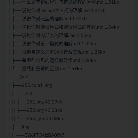
| ├──什么是守护线程？与普通线程的区别.md 1.31kb
| ├──说说你对lambda表达式的理解.md 1.47kb
| ├──说说你对泛型的理解.md 1.52kb
| ├──说说你对懒汉模式和饿汉模式的理解.md 1.04kb
| ├──说说你对内部类的理解.md 1.55kb
| ├──说说你对设计模式的理解.md 1.32kb
| ├──谈谈自定义注解的场景及实现.md 1.25kb
| ├──有哪些常见的运行时异常.md 1.06kb
| └──重载和重写的区别.md 1.59kb
├──JVM
| ├──255.com】img
| | └──254
| | | ├──251.png 42.29kb
| | | ├──252.png 40.33kb
| | | └──253.gif 603.03kb
| ├──img
| | └──EYt6FT54IzBA0Fn7