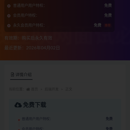
普通用户用户特权：
免费
会员用户特权：
免费
永久会员用户特权：
免费
推荐
有效期：购买后永久有效
最近更新：2026年04月02日
详情介绍
当前位置：
首页
后端开发
正文
免费下载
普通用户用户特权：
免费
会员用户特权：
免费