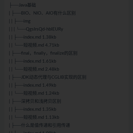
├──Java基础
| ├──BIO、NIO、AIO有什么区别
| | ├──img
| | | └──QgsIrsQd-hblEURy
| | ├──index.md 1.38kb
| | └──短视频.md 4.71kb
| ├──final，finally，finalize的区别
| | ├──index.md 1.61kb
| | └──短视频.md 2.48kb
| ├──JDK动态代理与CGLIB实现的区别
| | ├──index.md 1.49kb
| | └──短视频.md 1.24kb
| ├──深拷贝和浅拷贝区别
| | ├──index.md 1.35kb
| | └──短视频.md 1.13kb
| ├──什么是值传递和引用传递