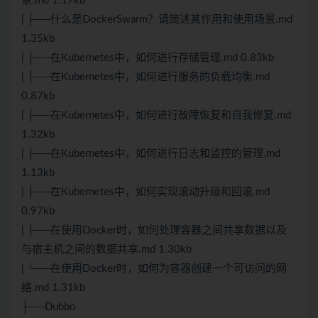
景.md 1.17kb
| ├──什么是DockerSwarm？请简述其作用和使用场景.md
1.35kb
| ├──在Kubernetes中，如何进行存储管理.md 0.83kb
| ├──在Kubernetes中，如何进行服务的负载均衡.md
0.87kb
| ├──在Kubernetes中，如何进行故障恢复和自我修复.md
1.32kb
| ├──在Kubernetes中，如何进行日志和监控的管理.md
1.13kb
| ├──在Kubernetes中，如何实现滚动升级和回滚.md
0.97kb
| ├──在使用Docker时，如何处理容器之间共享数据以及
与宿主机之间的数据共享.md 1.30kb
| └──在使用Docker时，如何为容器创建一个可访问的网
络.md 1.31kb
├──Dubbo