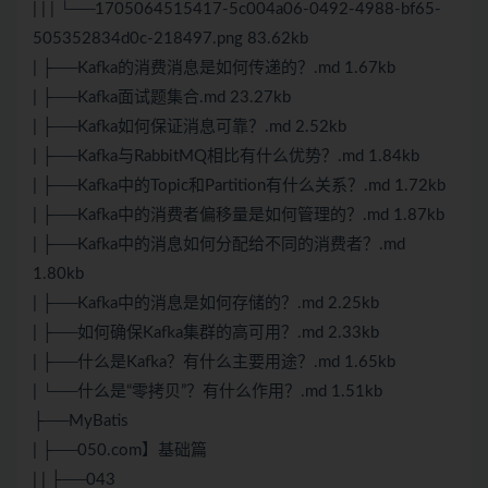
| | | └──1705064515417-5c004a06-0492-4988-bf65-
505352834d0c-218497.png 83.62kb
| ├──Kafka的消费消息是如何传递的？.md 1.67kb
| ├──Kafka面试题集合.md 23.27kb
| ├──Kafka如何保证消息可靠？.md 2.52kb
| ├──Kafka与RabbitMQ相比有什么优势？.md 1.84kb
| ├──Kafka中的Topic和Partition有什么关系？.md 1.72kb
| ├──Kafka中的消费者偏移量是如何管理的？.md 1.87kb
| ├──Kafka中的消息如何分配给不同的消费者？.md
1.80kb
| ├──Kafka中的消息是如何存储的？.md 2.25kb
| ├──如何确保Kafka集群的高可用？.md 2.33kb
| ├──什么是Kafka？有什么主要用途？.md 1.65kb
| └──什么是“零拷贝”？有什么作用？.md 1.51kb
├──MyBatis
| ├──050.com】基础篇
| | ├──043