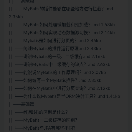
| ├──高级篇
| | ├──MyBatis的插件能够在哪些地方进行拦截？.md
2.35kb
| | ├──MyBatis如何处理懒加载和预加载？.md 1.53kb
| | ├──MyBatis如何实现动态数据源切换？.md 2.14kb
| | ├──Mybatis是如何进行分页的？.md 2.46kb
| | ├──简述Mybatis的插件运行原理.md 2.43kb
| | ├──讲讲Mybatis的一级、二级缓存.md 2.16kb
| | ├──讲讲MyBatis中二级缓存的缺点？.md 2.63kb
| | ├──能说说MyBatis的工作原理吗？.md 2.07kb
| | ├──如何编写一个MyBatis插件？.md 2.35kb
| | ├──如何在MyBatis中进行分页查询？.md 2.12kb
| | └──为什么说Mybatis是半ORM映射工具？.md 1.41kb
| └──基础篇
| | ├──#{}和${}的区别是什么？
| | ├──MyBatis一二级缓存的区别？
| | └──MyBatis与JPA有哪些不同？