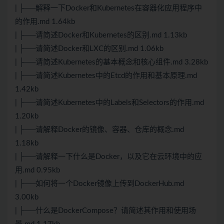
| ├──解释一下Docker和Kubernetes在容器化应用程序中
的作用.md 1.64kb
| ├──请简述Docker和Kubernetes的区别.md 1.13kb
| ├──请简述Docker和LXC的区别.md 1.06kb
| ├──请简述Kubernetes的基本概念和核心组件.md 3.28kb
| ├──请简述Kubernetes中的Etcd的作用和基本原理.md
1.42kb
| ├──请简述Kubernetes中的Labels和Selectors的作用.md
1.20kb
| ├──请解释Docker的镜像、容器、仓库的概念.md
1.18kb
| ├──请解释一下什么是Docker，以及它在云环境中的应
用.md 0.95kb
| ├──如何将一个Docker镜像上传到DockerHub.md
3.00kb
| ├──什么是DockerCompose？请简述其作用和使用场