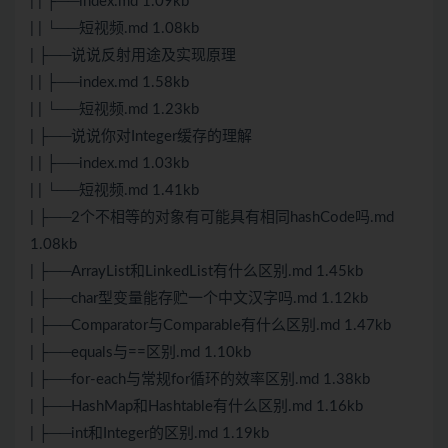
| | ├──index.md 1.09kb
| | └──短视频.md 1.08kb
| ├──说说反射用途及实现原理
| | ├──index.md 1.58kb
| | └──短视频.md 1.23kb
| ├──说说你对Integer缓存的理解
| | ├──index.md 1.03kb
| | └──短视频.md 1.41kb
| ├──2个不相等的对象有可能具有相同hashCode吗.md
1.08kb
| ├──ArrayList和LinkedList有什么区别.md 1.45kb
| ├──char型变量能存贮一个中文汉字吗.md 1.12kb
| ├──Comparator与Comparable有什么区别.md 1.47kb
| ├──equals与==区别.md 1.10kb
| ├──for-each与常规for循环的效率区别.md 1.38kb
| ├──HashMap和Hashtable有什么区别.md 1.16kb
| ├──int和Integer的区别.md 1.19kb