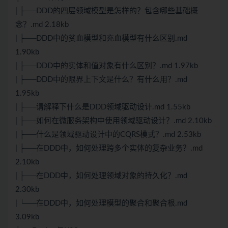
| ├──DDD的四层领域模型是怎样的？包含哪些基础概
念？.md 2.18kb
| ├──DDD中的贫血模型和充血模型有什么区别.md
1.90kb
| ├──DDD中的实体和值对象有什么区别？.md 1.97kb
| ├──DDD中的限界上下文是什么？有什么用？.md
1.95kb
| ├──请解释下什么是DDD领域驱动设计.md 1.55kb
| ├──如何在微服务架构中使用领域驱动设计？.md 2.10kb
| ├──什么是领域驱动设计中的CQRS模式？.md 2.53kb
| ├──在DDD中，如何处理跨多个实体的复杂业务？.md
2.10kb
| ├──在DDD中，如何处理领域对象的持久化？.md
2.30kb
| └──在DDD中，如何处理模型的聚合和聚合根.md
3.09kb