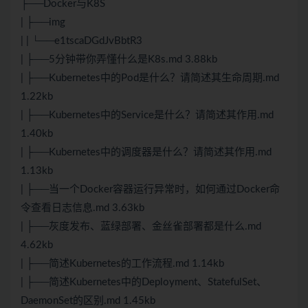
├──Docker与K8S
| ├──img
| | └──e1tscaDGdJvBbtR3
| ├──5分钟带你弄懂什么是K8s.md 3.88kb
| ├──Kubernetes中的Pod是什么？请简述其生命周期.md
1.22kb
| ├──Kubernetes中的Service是什么？请简述其作用.md
1.40kb
| ├──Kubernetes中的调度器是什么？请简述其作用.md
1.13kb
| ├──当一个Docker容器运行异常时，如何通过Docker命
令查看日志信息.md 3.63kb
| ├──灰度发布、蓝绿部署、金丝雀部署都是什么.md
4.62kb
| ├──简述Kubernetes的工作流程.md 1.14kb
| ├──简述Kubernetes中的Deployment、StatefulSet、
DaemonSet的区别.md 1.45kb