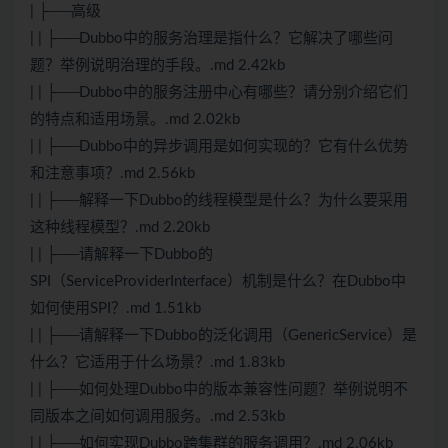
| ├──高级
| | ├──Dubbo中的服务治理是指什么？它解决了哪些问
题？举例说明治理的手段。.md 2.42kb
| | ├──Dubbo中的服务注册中心有哪些？请分别介绍它们
的特点和适用场景。.md 2.02kb
| | ├──Dubbo中的异步调用是如何实现的？它有什么优势
和注意事项？.md 2.56kb
| | ├──解释一下Dubbo的线程模型是什么？为什么要采用
这种线程模型？.md 2.20kb
| | ├──请解释一下Dubbo的
SPI（ServiceProviderInterface）机制是什么？在Dubbo中
如何使用SPI？.md 1.51kb
| | ├──请解释一下Dubbo的泛化调用（GenericService）是
什么？它适用于什么场景？.md 1.83kb
| | ├──如何处理Dubbo中的版本兼容性问题？举例说明不
同版本之间如何调用服务。.md 2.53kb
| | ├──如何实现Dubbo跨集群的服务调用？.md 2.06kb