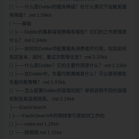
| | └──什么是Dubbo的服务降级？在什么情况下会触发服
务降级？.md 1.58kb
| └──基础
| | ├──Dubbo的集群容错策略有哪些？它们的工作原理是
什么？.md 2.24kb
| | ├──如何在Dubbo中配置服务消费者的引用，包括如何
指定版本、超时、重试次数等信息？.md 2.20kb
| | ├──什么是Dubbo？它的主要作用是什么？.md 2.13kb
| | ├──在Dubbo中，负载均衡策略是什么？可以使用哪些
负载均衡策略？.md 1.95kb
| | └──怎么配置Dubbo的容错机制？举例说明不同的容错
机制及其适用场景。.md 2.26kb
├──ElasticSearch
| ├──ElasticSearch中的倒排索引是如何工作的
| | ├──index.md 1.29kb
| | └──短视频.md 1.55kb