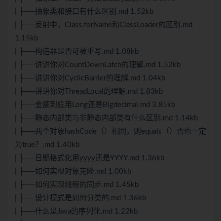
| ├──抽象类和接口有什么区别.md 1.52kb
| ├──反射中，Class.forName和ClassLoader的区别.md
1.15kb
| ├──构造器是否可被重写.md 1.08kb
| ├──讲讲你对CountDownLatch的理解.md 1.52kb
| ├──讲讲你对CyclicBarrier的理解.md 1.04kb
| ├──讲讲你对ThreadLocal的理解.md 1.83kb
| ├──金额到底用Long还是Bigdecimal.md 3.85kb
| ├──静态内部类与非静态内部类有什么区别.md 1.14kb
| ├──两个对象hashCode（）相同，则equals（）否也一定
为true？.md 1.40kb
| ├──日期格式化用yyyy还是YYYY.md 1.36kb
| ├──如何实现对象克隆.md 1.00kb
| ├──如何实现线程的同步.md 1.45kb
| ├──设计模式是如何分类的.md 1.36kb
| ├──什么是Java的序列化.md 1.22kb