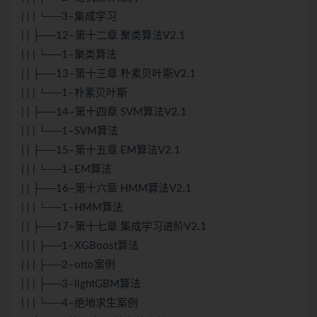
| | | └──3–集成学习
| | ├──12–第十二章 聚类算法V2.1
| | | └──1–聚类算法
| | ├──13–第十三章 朴素贝叶斯V2.1
| | | └──1–朴素贝叶斯
| | ├──14–第十四章 SVM算法V2.1
| | | └──1–SVM算法
| | ├──15–第十五章 EM算法V2.1
| | | └──1–EM算法
| | ├──16–第十六章 HMM算法V2.1
| | | └──1–HMM算法
| | ├──17–第十七章 集成学习进阶V2.1
| | | ├──1–XGBoost算法
| | | ├──2–otto案例
| | | ├──3–lightGBM算法
| | | └──4–绝地求生案例