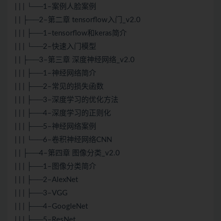
| | | └──1–案例人脸案例
| | ├──2–第二章 tensorflow入门_v2.0
| | | ├──1–tensorflow和keras简介
| | | └──2–快速入门模型
| | ├──3–第三章 深度神经网络_v2.0
| | | ├──1–神经网络简介
| | | ├──2–常见的损失函数
| | | ├──3–深度学习的优化方法
| | | ├──4–深度学习的正则化
| | | ├──5–神经网络案例
| | | └──6–卷积神经网络CNN
| | ├──4–第四章 图像分类_v2.0
| | | ├──1–图像分类简介
| | | ├──2–AlexNet
| | | ├──3–VGG
| | | ├──4–GoogleNet
| | | ├──5–ResNet