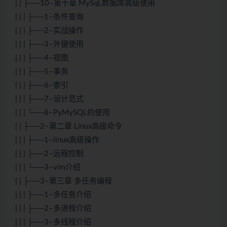
| | ├──10–第十章 MySqL数据库高级使用
| | | ├──1–条件查询
| | | ├──2–实战操作
| | | ├──3–外键使用
| | | ├──4–视图
| | | ├──5–事务
| | | ├──6–索引
| | | ├──7–设计范式
| | | └──8–PyMySQL的使用
| | ├──2–第二章 Linux高级命令
| | | ├──1–linux高级操作
| | | ├──2–远程控制
| | | └──3–vim介绍
| | ├──3–第三章 多任务编程
| | | ├──1–多任务介绍
| | | ├──2–多进程介绍
| | | ├──3–多线程介绍