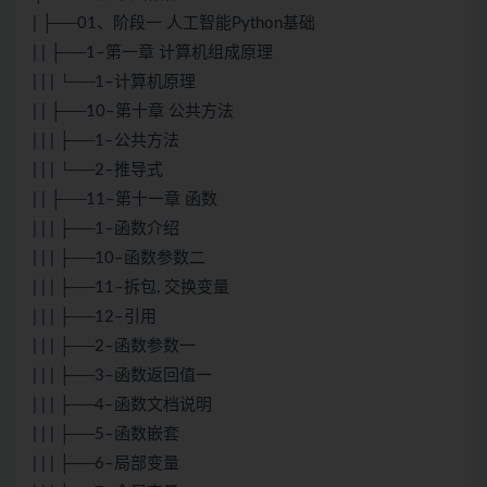
| ├──01、阶段一 人工智能Python基础
| | ├──1–第一章 计算机组成原理
| | | └──1–计算机原理
| | ├──10–第十章 公共方法
| | | ├──1–公共方法
| | | └──2–推导式
| | ├──11–第十一章 函数
| | | ├──1–函数介绍
| | | ├──10–函数参数二
| | | ├──11–拆包, 交换变量
| | | ├──12–引用
| | | ├──2–函数参数一
| | | ├──3–函数返回值一
| | | ├──4–函数文档说明
| | | ├──5–函数嵌套
| | | ├──6–局部变量