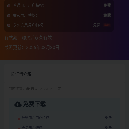
普通用户用户特权：
免费
会员用户特权：
免费
永久会员用户特权：
免费
推荐
有效期：购买后永久有效
最近更新：2025年08月30日
详情介绍
当前位置：
首页
AI
正文
免费下载
普通用户用户特权：
免费
会员用户特权：
免费