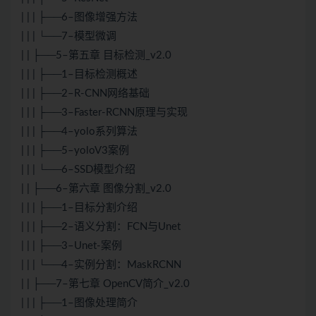
| | | ├──6–图像增强方法
| | | └──7–模型微调
| | ├──5–第五章 目标检测_v2.0
| | | ├──1–目标检测概述
| | | ├──2–R-CNN网络基础
| | | ├──3–Faster-RCNN原理与实现
| | | ├──4–yolo系列算法
| | | ├──5–yoloV3案例
| | | └──6–SSD模型介绍
| | ├──6–第六章 图像分割_v2.0
| | | ├──1–目标分割介绍
| | | ├──2–语义分割：FCN与Unet
| | | ├──3–Unet-案例
| | | └──4–实例分割：MaskRCNN
| | ├──7–第七章 OpenCV简介_v2.0
| | | ├──1–图像处理简介