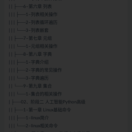
| | ├──6–第六章 列表
| | | ├──1–列表相关操作
| | | ├──2–列表循环遍历
| | | └──3–列表嵌套
| | ├──7–第七章 元组
| | | └──1–元组相关操作
| | ├──8–第八章 字典
| | | ├──1–字典介绍
| | | ├──2–字典的常见操作
| | | └──3–字典遍历
| | └──9–第九章 集合
| | | └──1–集合的相关操作
| ├──02、阶段二 人工智能Python高级
| | ├──1–第一章 Linux基础命令
| | | ├──1–linux简介
| | | └──2–linux相关命令