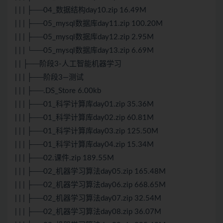
| | | ├──04_数据结构day10.zip 16.49M
| | | ├──05_mysql数据库day11.zip 100.20M
| | | ├──05_mysql数据库day12.zip 2.95M
| | | └──05_mysql数据库day13.zip 6.69M
| | ├──阶段3-人工智能机器学习
| | | ├──阶段3—测试
| | | ├──.DS_Store 6.00kb
| | | ├──01_科学计算库day01.zip 35.36M
| | | ├──01_科学计算库day02.zip 60.81M
| | | ├──01_科学计算库day03.zip 125.50M
| | | ├──01_科学计算库day04.zip 15.34M
| | | ├──02.课件.zip 189.55M
| | | ├──02_机器学习算法day05.zip 165.48M
| | | ├──02_机器学习算法day06.zip 668.65M
| | | ├──02_机器学习算法day07.zip 32.54M
| | | ├──02_机器学习算法day08.zip 36.07M