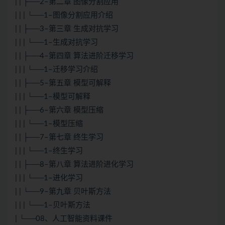
| | ├──2–第二章 图像分割应用
| | | └──1–图像分割应用介绍
| | ├──3–第三章 生成对抗学习
| | | └──1–生成对抗学习
| | ├──4–第四章 算法进阶迁移学习
| | | └──1–迁移学习介绍
| | ├──5–第五章 模型可解释
| | | └──1–模型可解释
| | ├──6–第六章 模型压缩
| | | └──1–模型压缩
| | ├──7–第七章 终生学习
| | | └──1–终生学习
| | ├──8–第八章 算法进阶进化学习
| | | └──1–进化学习
| | └──9–第九章 贝叶斯方法
| | | └──1–贝叶斯方法
| └──08、人工智能资料课件