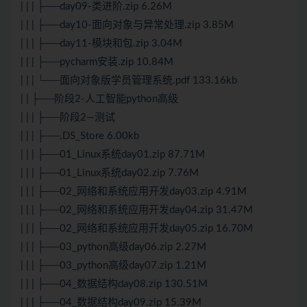
| | | ├──day09-类进阶.zip 6.26M
| | | ├──day10-面向对象与异常处理.zip 3.85M
| | | ├──day11-模块和包.zip 3.04M
| | | ├──pycharm安装.zip 10.84M
| | | └──面向对象版学员管理系统.pdf 133.16kb
| | ├──阶段2-人工智能python高级
| | | ├──阶段2—测试
| | | ├──.DS_Store 6.00kb
| | | ├──01_Linux系统day01.zip 87.71M
| | | ├──01_Linux系统day02.zip 7.76M
| | | ├──02_网络和系统应用开发day03.zip 4.91M
| | | ├──02_网络和系统应用开发day04.zip 31.47M
| | | ├──02_网络和系统应用开发day05.zip 16.70M
| | | ├──03_python高级day06.zip 2.27M
| | | ├──03_python高级day07.zip 1.21M
| | | ├──04_数据结构day08.zip 130.51M
| | | ├──04_数据结构day09.zip 15.39M