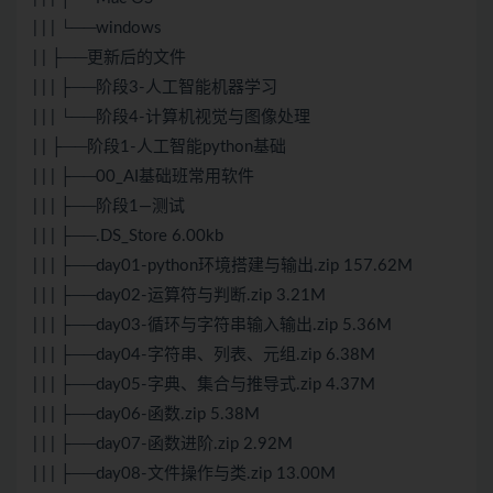
| | | └──windows
| | ├──更新后的文件
| | | ├──阶段3-人工智能机器学习
| | | └──阶段4-计算机视觉与图像处理
| | ├──阶段1-人工智能python基础
| | | ├──00_AI基础班常用软件
| | | ├──阶段1—测试
| | | ├──.DS_Store 6.00kb
| | | ├──day01-python环境搭建与输出.zip 157.62M
| | | ├──day02-运算符与判断.zip 3.21M
| | | ├──day03-循环与字符串输入输出.zip 5.36M
| | | ├──day04-字符串、列表、元组.zip 6.38M
| | | ├──day05-字典、集合与推导式.zip 4.37M
| | | ├──day06-函数.zip 5.38M
| | | ├──day07-函数进阶.zip 2.92M
| | | ├──day08-文件操作与类.zip 13.00M