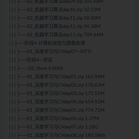
| | | ├──02_机器学习算法day09.zip 205.68M
| | | ├──02_机器学习算法day10.zip 32.23M
| | | ├──02_机器学习算法day11.zip 28.00M
| | | ├──02_机器学习算法day12.zip 34.38M
| | | └──02_机器学习算法day13.zip 709.64M
| | ├──阶段4-计算机视觉与图像处理
| | | ├──01_深度学习与CVday07—KITTI
| | | ├──阶段4—测试
| | | ├──.DS_Store 6.00kb
| | | ├──01_深度学习与CVday01.zip 165.96M
| | | ├──01_深度学习与CVday02.zip 170.63M
| | | ├──01_深度学习与CVday03.zip 171.52M
| | | ├──01_深度学习与CVday04.zip 654.92M
| | | ├──01_深度学习与CVday05.zip 774.72M
| | | ├──01_深度学习与CVday06.zip 1.37M
| | | ├──01_深度学习与CVday07.zip 1.28G
| | | ├──01_深度学习与CVday08.zip 180.58kb