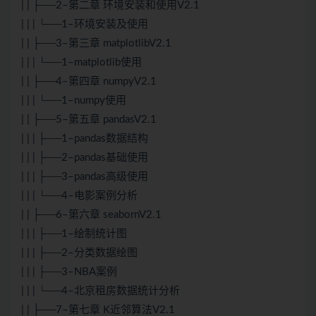
| | ├──2–第二章 环境安装和使用V2.1
| | | └──1–环境安装及使用
| | ├──3–第三章 matplotlibV2.1
| | | └──1–matplotlib使用
| | ├──4–第四章 numpyV2.1
| | | └──1–numpy使用
| | ├──5–第五章 pandasV2.1
| | | ├──1–pandas数据结构
| | | ├──2–pandas基础使用
| | | ├──3–pandas高级使用
| | | └──4–电影案例分析
| | ├──6–第六章 seabornV2.1
| | | ├──1–绘制统计图
| | | ├──2–分类数据绘图
| | | ├──3–NBA案例
| | | └──4–北京租房数据统计分析
| | ├──7–第七章 K近邻算法V2.1