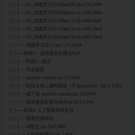
| | | ├──01_深度学习与CVday09.zip 274.20M
| | | ├──01_深度学习与CVday10.zip 180.58kb
| | | ├──02_深度学习与CVday11.zip 460.68M
| | | ├──02_深度学习与CVday12.zip 180.58kb
| | | ├──02_深度学习与CVday13.zip 180.58kb
| | | └──深度学习与CV.zip 173.64M
| | ├──阶段5：自然语言处理与NLP
| | | ├──阶段5—测试
| | | ├──作业题目
| | | ├──pytorch-master.zip 19.04M
| | | ├──阶段五线上课件链接（不含pytorch）.txt 0.17kb
| | | ├──线下版-pytorch-master.zip 19.04M
| | | └──自然语言处理与NLP.zip 813.61M
| | ├──阶段6-人工智能项目实战
| | | ├──智慧交通项目
| | | ├──AI医生.zip 169.28M
| | | ├──人脸识别项目.zip 7.87G