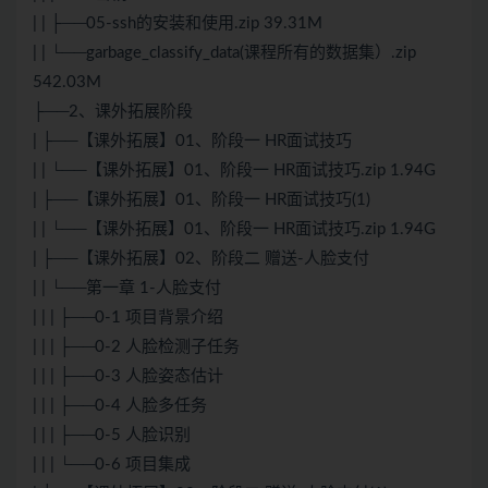
| | ├──05-ssh的安装和使用.zip 39.31M
| | └──garbage_classify_data(课程所有的数据集）.zip
542.03M
├──2、课外拓展阶段
| ├──【课外拓展】01、阶段一 HR面试技巧
| | └──【课外拓展】01、阶段一 HR面试技巧.zip 1.94G
| ├──【课外拓展】01、阶段一 HR面试技巧(1)
| | └──【课外拓展】01、阶段一 HR面试技巧.zip 1.94G
| ├──【课外拓展】02、阶段二 赠送-人脸支付
| | └──第一章 1-人脸支付
| | | ├──0-1 项目背景介绍
| | | ├──0-2 人脸检测子任务
| | | ├──0-3 人脸姿态估计
| | | ├──0-4 人脸多任务
| | | ├──0-5 人脸识别
| | | └──0-6 项目集成