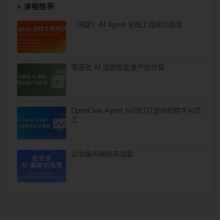
课程推荐
（预定）AI Agent 全栈工程师训练营
零基础 AI 漫剧智能量产创作营
OpenClaw Agent 从0到1打造你的数字AI员
工
企业级AI编程实战营