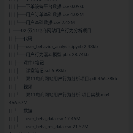
| | | ├──下单设备平台数据.csv 0.09kb
| | | ├──用户订单基础数据.csv 4.02M
| | | └──用户基础数据.csv 2.42M
| └──02-双11电商网站用户行为分析项目
| | ├──代码
| | | ├──user_behavior_analysis.ipynb 2.43kb
| | | └──用户行为漏斗模型.pbix 28.74kb
| | ├──课件+笔记
| | | ├──课堂笔记.sql 5.98kb
| | | └──双11电商网站用户行为分析项目.pdf 466.78kb
| | ├──视频
| | | └──双11电商网站用户行为分析-项目实战.mp4
466.57M
| | └──数据
| | | ├──user_beha_data.csv 17.45M
| | | └──user_beha_res_data.csv 21.57M