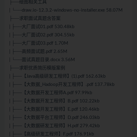
├──绘图相关工具
| └──draw.io-12.3.2-windows-no-installer.exe 58.07M
├──求职面试真题含答案
| ├──大厂面试01.pdf 530.48kb
| ├──大厂面试02.pdf 304.55kb
| ├──大厂面试03.pdf 1.70M
| ├──高频面试题.pdf 2.65M
| └──面试真题目录.docx 3.56M
├──求职优质简历模版案例
| ├──【Java高级研发工程师】(1).pdf 162.63kb
| ├──【大数据_Hadoop开发工程师】.pdf 137.78kb
| ├──【大数据开发工程师A.pdf 97.99kb
| ├──【大数据开发工程师】B.pdf 102.22kb
| ├──【大数据开发工程师】E.pdf 120.46kb
| ├──【大数据平台工程师】D.pdf 246.03kb
| ├──【大数据研发工程师】H.pdf 279.42kb
| ├──【高级研发工程师】F.pdf 176.91kb