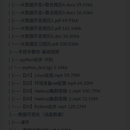
| ├──大数据开发+数仓简历4.docx 39.55kb
| ├──大数据开发+算法简历5.docx 16.50kb
| ├──大数据开发简历1.pdf 69.91kb
| ├──大数据开发简历2.pdf 161.54kb
| ├──大数据开发简历6.doc 36.00kb
| └──大数据实习简历.pdf 100.03kb
├──手把手教你-基础视频
| ├──python初步-代码
| | └──python_test.tgz 1.54kb
| ├──【01】Linux安装.mp4 59.70M
| ├──【02】环境准备nat配置.mp4 64.20M
| ├──【03】Hadoop集群搭建-1.mp4 100.79M
| ├──【04】Hadoop集群搭建-2.mp4 72.55M
| └──【05】Python初步.mp4 120.27M
├──数据可视化（涵盖数据）
| ├──课件