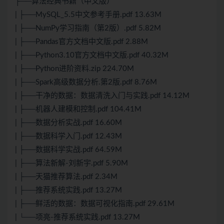
├──算法经典书籍（中文版）
| ├──MySQL_5.5中文参考手册.pdf 13.63M
| ├──NumPy学习指南（第2版）.pdf 5.82M
| ├──Pandas官方文档中文版.pdf 2.88M
| ├──Python3.10官方文档中文版.pdf 40.32M
| ├──Python进阶资料.zip 224.70M
| ├──Spark高级数据分析.第2版.pdf 8.76M
| ├──干净的数据：数据清洗入门与实践.pdf 14.12M
| ├──机器人建模和控制.pdf 104.41M
| ├──数据分析实战.pdf 16.60M
| ├──数据科学入门.pdf 12.43M
| ├──数据科学实战.pdf 64.59M
| ├──算法新解-刘新宇.pdf 5.90M
| ├──天猫推荐算法.pdf 2.34M
| ├──推荐系统实践.pdf 13.27M
| ├──鲜活的数据：数据可视化指南.pdf 29.61M
| └──项亮-推荐系统实践.pdf 13.27M