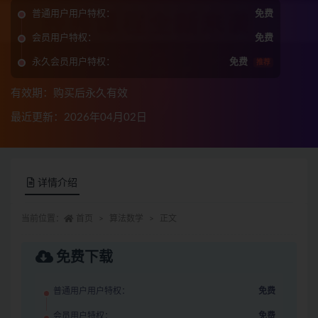
普通用户用户特权：
免费
会员用户特权：
免费
永久会员用户特权：
免费
推荐
有效期：购买后永久有效
最近更新：2026年04月02日
详情介绍
当前位置：
首页
算法数学
正文
免费下载
普通用户用户特权：
免费
会员用户特权：
免费