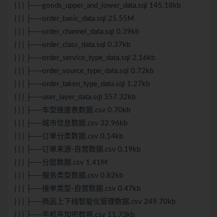
| | | ├──goods_upper_and_lower_data.sql 145.18kb
| | | ├──order_basic_data.sql 25.55M
| | | ├──order_channel_data.sql 0.39kb
| | | ├──order_class_data.sql 0.37kb
| | | ├──order_service_type_data.sql 2.16kb
| | | ├──order_source_type_data.sql 0.72kb
| | | ├──order_taken_type_data.sql 1.27kb
| | | ├──user_layer_data.sql 357.32kb
| | | ├──车型维度表数据.csv 0.70kb
| | | ├──城市信息数据.csv 32.96kb
| | | ├──订单分类数据.csv 0.14kb
| | | ├──订单来源-自营数据.csv 0.19kb
| | | ├──分层数据.csv 1.41M
| | | ├──服务类型数据.csv 0.82kb
| | | ├──接单类型-自营数据.csv 0.47kb
| | | ├──商品上下线智能化管理数据.csv 249.70kb
| | | ├──手机号加密数据.csv 11.73kb