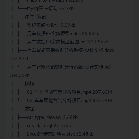
| | | ├──import_to_mysql.sh 0.21kb
| | | └──mysql建表语句 7.49kb
| | ├──课件+笔记
| | | ├──系统表结构设计 8.09kb
| | | ├──用车数据ER实体模型.eddx 25.53kb
| | | ├──用车数据ER实体模型截图.pdf 231.55kb
| | | ├──用车智能营销数据分析系统-设计文档.docx
555.97kb
| | | └──用车智能营销数据分析系统-设计文档.pdf
784.55kb
| | ├──视频
| | | ├──01-车车智能营销分析项目.mp4 207.60M
| | | └──02-车车智能营销分析项目.mp4 875.74M
| | └──数据
| | | ├──car_type_data.sql 2.68kb
| | | ├──city_data.sql 27.57kb
| | | ├──Excel经典数据项目.xlsx 52.48kb