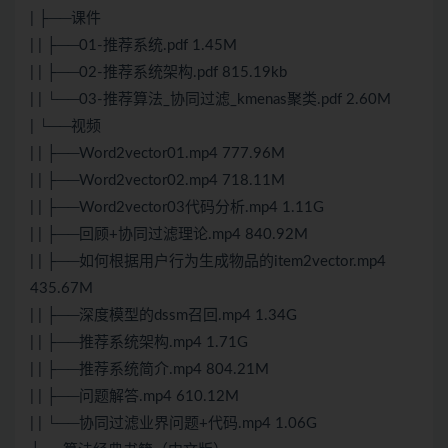
| ├──课件
| | ├──01-推荐系统.pdf 1.45M
| | ├──02-推荐系统架构.pdf 815.19kb
| | └──03-推荐算法_协同过滤_kmenas聚类.pdf 2.60M
| └──视频
| | ├──Word2vector01.mp4 777.96M
| | ├──Word2vector02.mp4 718.11M
| | ├──Word2vector03代码分析.mp4 1.11G
| | ├──回顾+协同过滤理论.mp4 840.92M
| | ├──如何根据用户行为生成物品的item2vector.mp4
435.67M
| | ├──深度模型的dssm召回.mp4 1.34G
| | ├──推荐系统架构.mp4 1.71G
| | ├──推荐系统简介.mp4 804.21M
| | ├──问题解答.mp4 610.12M
| | └──协同过滤业界问题+代码.mp4 1.06G