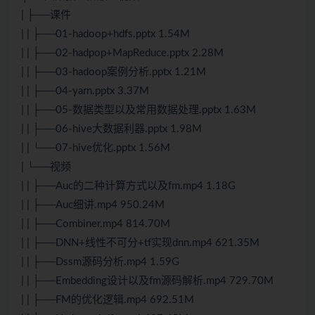
| ├──课件
| | ├──01-hadoop+hdfs.pptx 1.54M
| | ├──02-hadpop+MapReduce.pptx 2.28M
| | ├──03-hadoop案例分析.pptx 1.21M
| | ├──04-yarn.pptx 3.37M
| | ├──05-数据类型以及常用数据处理.pptx 1.63M
| | ├──06-hive大数据利器.pptx 1.98M
| | └──07-hive优化.pptx 1.56M
| └──视频
| | ├──Auc的二种计算方式以及fm.mp4 1.18G
| | ├──Auc细讲.mp4 950.24M
| | ├──Combiner.mp4 814.70M
| | ├──DNN+线性不可分+tf实现dnn.mp4 621.35M
| | ├──Dssm源码分析.mp4 1.59G
| | ├──Embedding设计以及fm源码解析.mp4 729.70M
| | ├──FM的优化逻辑.mp4 692.51M