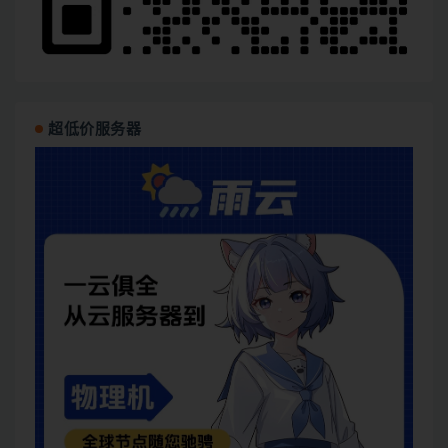
超低价服务器