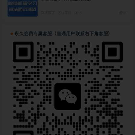
算法数学
1年前
5
30
永久会员专属客服（普通用户联系右下角客服）