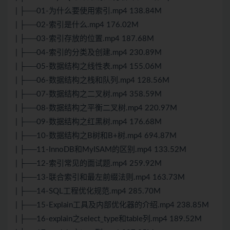
| ├──01-为什么要使用索引.mp4 138.84M
| ├──02-索引是什么.mp4 176.02M
| ├──03-索引存放的位置.mp4 187.68M
| ├──04-索引的分类及创建.mp4 230.89M
| ├──05-数据结构之线性表.mp4 155.06M
| ├──06-数据结构之栈和队列.mp4 128.56M
| ├──07-数据结构之二叉树.mp4 358.59M
| ├──08-数据结构之平衡二叉树.mp4 220.97M
| ├──09-数据结构之红黑树.mp4 176.68M
| ├──10-数据结构之B树和B+树.mp4 694.87M
| ├──11-InnoDB和MyISAM的区别.mp4 133.52M
| ├──12-索引常见的面试题.mp4 259.92M
| ├──13-联合索引和最左前缀法则.mp4 163.73M
| ├──14-SQL工程优化规范.mp4 285.70M
| ├──15-Explain工具及内部优化器的介绍.mp4 238.85M
| ├──16-explain之select_type和table列.mp4 189.52M