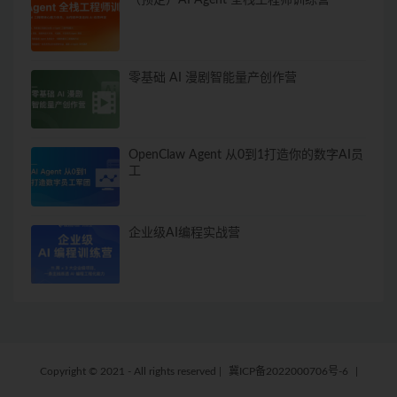
零基础 AI 漫剧智能量产创作营
OpenClaw Agent 从0到1打造你的数字AI员
工
企业级AI编程实战营
Copyright © 2021 - All rights reserved
|
冀ICP备2022000706号-6
|