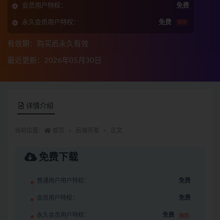
会员用户特权：
免费
永久会员用户特权：
免费
推荐
有效期：购买后永久有效
最近更新：2026年05月30日
详情介绍
当前位置：
首页
后端开发
正文
免费下载
普通用户用户特权：
免费
会员用户特权：
免费
永久会员用户特权：
免费
推荐