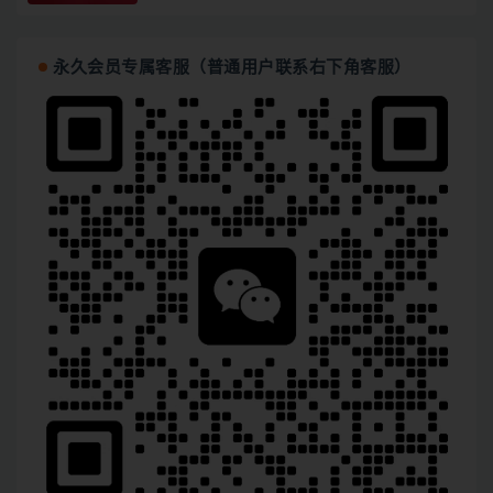
永久会员专属客服（普通用户联系右下角客服）