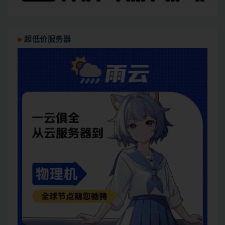
超低价服务器