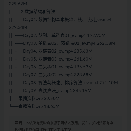
229.67M
| └──2.数据结构和算法
| | ├──Day01. 数据结构基本概念、栈、队列_ev.mp4
229.34M
| | ├──Day02. 队列、单链表01_ev.mp4 192.90M
| | ├──Day03. 单链表02、双链表01_ev.mp4 262.08M
| | ├──Day04. 双链表02_ev.mp4 235.63M
| | ├──Day05. 双链表03_ev.mp4 261.60M
| | ├──Day06. 二叉树01_ev.mp4 195.52M
| | ├──Day07. 二叉树02_ev.mp4 323.68M
| | ├──Day08. 算法与概述、排序算法_ev.mp4 271.10M
| | └──Day09. 查找算法_ev.mp4 345.19M
├──录播资料.zip 32.50M
└──直播资料.zip 18.65M
声明：
本站所有资料均来源于网络以及用户发布，如对资源有争
议请联系微信客服我们可以安排下架！