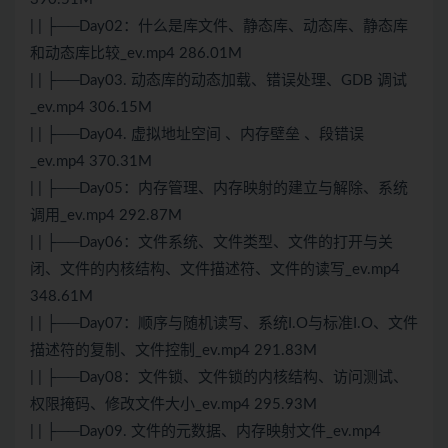
| | ├──Day02：什么是库文件、静态库、动态库、静态库
和动态库比较_ev.mp4 286.01M
| | ├──Day03. 动态库的动态加载、错误处理、GDB 调试
_ev.mp4 306.15M
| | ├──Day04. 虚拟地址空间 、内存壁垒 、段错误
_ev.mp4 370.31M
| | ├──Day05：内存管理、内存映射的建立与解除、系统
调用_ev.mp4 292.87M
| | ├──Day06：文件系统、文件类型、文件的打开与关
闭、文件的内核结构、文件描述符、文件的读写_ev.mp4
348.61M
| | ├──Day07：顺序与随机读写、系统I.O与标准I.O、文件
描述符的复制、文件控制_ev.mp4 291.83M
| | ├──Day08：文件锁、文件锁的内核结构、访问测试、
权限掩码、修改文件大小_ev.mp4 295.93M
| | ├──Day09. 文件的元数据、内存映射文件_ev.mp4