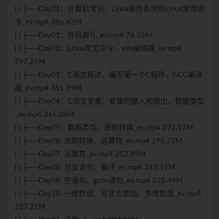
| | ├──Day01：计算机常识、Linux操作系统和Linux常用命
令_ev.mp4 286.42M
| | ├──Day01：开班典礼_ev.mp4 78.35M
| | ├──Day02：Linux常见命令、vim编辑器_ev.mp4
297.25M
| | ├──Day03：C语言概述，编写第一个C程序，GCC编译
器_ev.mp4 351.99M
| | ├──Day04：C语言变量、变量的输入和输出、数据类型
_ev.mp4 346.28M
| | ├──Day05：数据类型、进制转换_ev.mp4 272.17M
| | ├──Day06. 进制转换、运算符_ev.mp4 295.72M
| | ├──Day07. 运算符_ev.mp4 252.89M
| | ├──Day08. 分支语句、循环_ev.mp4 242.19M
| | ├──Day09. 空语句、goto语句_ev.mp4 221.49M
| | ├──Day10. 一维数组、可变长数组、多维数组_ev.mp4
227.21M