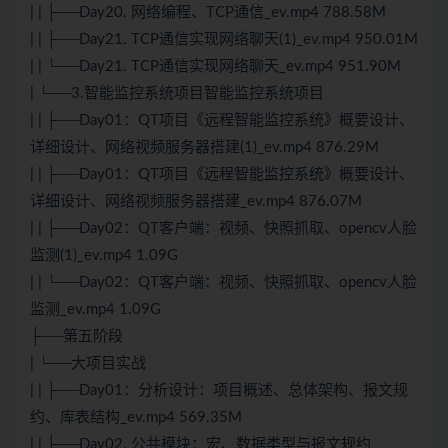
| | ├──Day20. 网络编程、TCP通信_ev.mp4 788.58M
| | ├──Day21. TCP通信实现网络聊天(1)_ev.mp4 950.01M
| | └──Day21. TCP通信实现网络聊天_ev.mp4 951.90M
| └──3.智能监控系统项目智能监控系统项目
| | ├──Day01：QT项目《远程智能监控系统》概要设计、
详细设计、网络视频服务器搭建(1)_ev.mp4 876.29M
| | ├──Day01：QT项目《远程智能监控系统》概要设计、
详细设计、网络视频服务器搭建_ev.mp4 876.07M
| | ├──Day02：QT客户端：视频、快照抓取、opencv人脸
监测(1)_ev.mp4 1.09G
| | └──Day02：QT客户端：视频、快照抓取、opencv人脸
监测_ev.mp4 1.09G
├──第五阶段
| └──大项目实战
| | ├──Day01：分析设计：项目概述、总体架构、报文规
约、库表结构_ev.mp4 569.35M
| | ├──Day02. 公共模块：宏、数据类型与报文规约