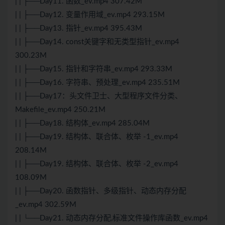
| | ├──Day11. 函数_ev.mp4 307.42M
| | ├──Day12. 变量作用域_ev.mp4 293.15M
| | ├──Day13. 指针_ev.mp4 395.43M
| | ├──Day14. const关键字和无类型指针_ev.mp4
300.23M
| | ├──Day15. 指针和字符串_ev.mp4 293.33M
| | ├──Day16. 字符串、预处理_ev.mp4 235.51M
| | ├──Day17：头文件卫士、大型程序文件分类、
Makefile_ev.mp4 250.21M
| | ├──Day18. 结构体_ev.mp4 285.04M
| | ├──Day19. 结构体、联合体、枚举 -1_ev.mp4
208.14M
| | ├──Day19. 结构体、联合体、枚举 -2_ev.mp4
108.09M
| | ├──Day20. 函数指针、多级指针、动态内存分配
_ev.mp4 302.59M
| | └──Day21. 动态内存分配,标准文件操作库函数_ev.mp4