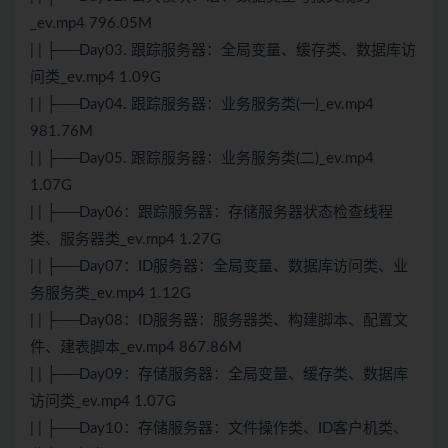
_ev.mp4 796.05M
| | ├──Day03. 跟踪服务器：全局变量、缓存类、数据库访
问类_ev.mp4 1.09G
| | ├──Day04. 跟踪服务器：业务服务类(一)_ev.mp4
981.76M
| | ├──Day05. 跟踪服务器：业务服务类(二)_ev.mp4
1.07G
| | ├──Day06：跟踪服务器：存储服务器状态检查线程
类、服务器类_ev.mp4 1.27G
| | ├──Day07：ID服务器：全局变量、数据库访问类、业
务服务类_ev.mp4 1.12G
| | ├──Day08：ID服务器：服务器类、构建脚本、配置文
件、建表脚本_ev.mp4 867.86M
| | ├──Day09：存储服务器：全局变量、缓存类、数据库
访问类_ev.mp4 1.07G
| | ├──Day10：存储服务器：文件操作类、ID客户机类、