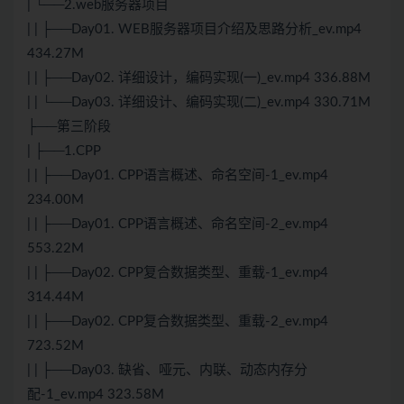
| └──2.web服务器项目
| | ├──Day01. WEB服务器项目介绍及思路分析_ev.mp4
434.27M
| | ├──Day02. 详细设计，编码实现(一)_ev.mp4 336.88M
| | └──Day03. 详细设计、编码实现(二)_ev.mp4 330.71M
├──第三阶段
| ├──1.CPP
| | ├──Day01. CPP语言概述、命名空间-1_ev.mp4
234.00M
| | ├──Day01. CPP语言概述、命名空间-2_ev.mp4
553.22M
| | ├──Day02. CPP复合数据类型、重载-1_ev.mp4
314.44M
| | ├──Day02. CPP复合数据类型、重载-2_ev.mp4
723.52M
| | ├──Day03. 缺省、哑元、内联、动态内存分
配-1_ev.mp4 323.58M