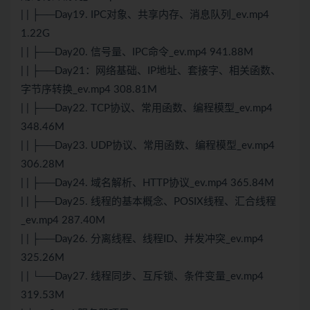
| | ├──Day19. IPC对象、共享内存、消息队列_ev.mp4
1.22G
| | ├──Day20. 信号量、IPC命令_ev.mp4 941.88M
| | ├──Day21：网络基础、IP地址、套接字、相关函数、
字节序转换_ev.mp4 308.81M
| | ├──Day22. TCP协议、常用函数、编程模型_ev.mp4
348.46M
| | ├──Day23. UDP协议、常用函数、编程模型_ev.mp4
306.28M
| | ├──Day24. 域名解析、HTTP协议_ev.mp4 365.84M
| | ├──Day25. 线程的基本概念、POSIX线程、汇合线程
_ev.mp4 287.40M
| | ├──Day26. 分离线程、线程ID、并发冲突_ev.mp4
325.26M
| | └──Day27. 线程同步、互斥锁、条件变量_ev.mp4
319.53M