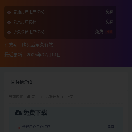
普通用户用户特权：
免费
会员用户特权：
免费
永久会员用户特权：
免费
推荐
有效期：购买后永久有效
最近更新：2026年07月14日
详情介绍
当前位置：
首页
后端开发
正文
免费下载
普通用户用户特权：
免费