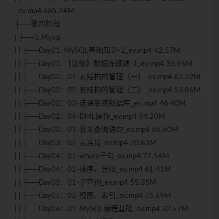
_ev.mp4 685.24M
├──第四阶段
| ├──1.Mysql
| | ├──Day01. MySQL基础知识-2_ev.mp4 42.57M
| | ├──Day01. 【选修】数据库概述-1_ev.mp4 33.96M
| | ├──Day02：01-表结构的管理（一）_ev.mp4 67.22M
| | ├──Day02：02-表结构的管理（二）_ev.mp4 53.86M
| | ├──Day02：03-选课系统数据库_ev.mp4 46.40M
| | ├──Day02：04-DML操作_ev.mp4 94.20M
| | ├──Day03：01-基本查询语句_ev.mp4 66.60M
| | ├──Day03：02-表连接_ev.mp4 70.83M
| | ├──Day04：01-where子句_ev.mp4 77.14M
| | ├──Day04：02-排序、分组_ev.mp4 61.41M
| | ├──Day05：01-子查询_ev.mp4 55.35M
| | ├──Day05：02-视图、索引_ev.mp4 75.69M
| | ├──Day06：01-MySQL编程基础_ev.mp4 32.57M