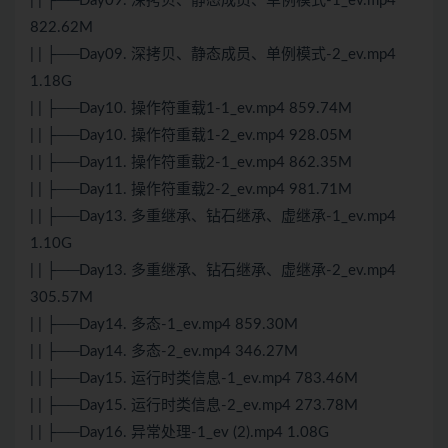
| | ├──Day09. 深拷贝、静态成员、单例模式-1_ev.mp4
822.62M
| | ├──Day09. 深拷贝、静态成员、单例模式-2_ev.mp4
1.18G
| | ├──Day10. 操作符重载1-1_ev.mp4 859.74M
| | ├──Day10. 操作符重载1-2_ev.mp4 928.05M
| | ├──Day11. 操作符重载2-1_ev.mp4 862.35M
| | ├──Day11. 操作符重载2-2_ev.mp4 981.71M
| | ├──Day13. 多重继承、钻石继承、虚继承-1_ev.mp4
1.10G
| | ├──Day13. 多重继承、钻石继承、虚继承-2_ev.mp4
305.57M
| | ├──Day14. 多态-1_ev.mp4 859.30M
| | ├──Day14. 多态-2_ev.mp4 346.27M
| | ├──Day15. 运行时类信息-1_ev.mp4 783.46M
| | ├──Day15. 运行时类信息-2_ev.mp4 273.78M
| | ├──Day16. 异常处理-1_ev (2).mp4 1.08G