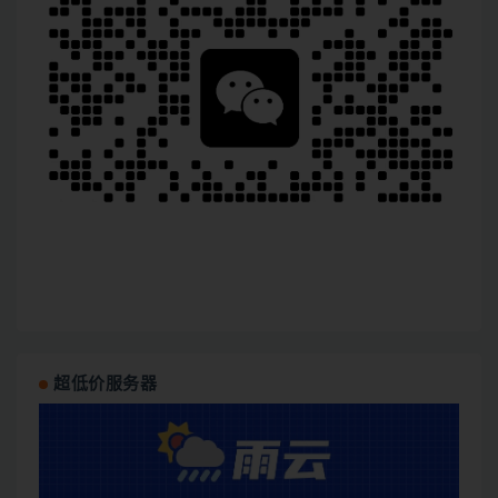
超低价服务器