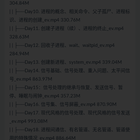
304.84M
| | ├──Day10. 进程的概念、相关命令、父子孤尸、进程标
识、进程的创建_ev.mp4 330.76M
| | ├──Day11. 创建子进程（续）、进程的终止_ev.mp4
328.63M
| | ├──Day12. 回收子进程、wait、waitpid_ev.mp4
284.94M
| | ├──Day13. 创建新进程、system_ev.mp4 339.04M
| | ├──Day14. 信号基础、信号处理、重入问题、太平间信
号_ev.mp4 863.97M
| | ├──Day15：信号处理的继承与恢复、发送信号、暂
停、睡眠与闹钟_ev.mp4 357.23M
| | ├──Day16. 信号集、信号屏蔽_ev.mp4 870.90M
| | ├──Day17. 现代风格的信号处理、现代风格的信号发送
_ev.mp4 993.08M
| | ├──Day18. 进程间通信、有名管道、无名管道、管道使
用的特殊情况_ev.mp4 886.64M