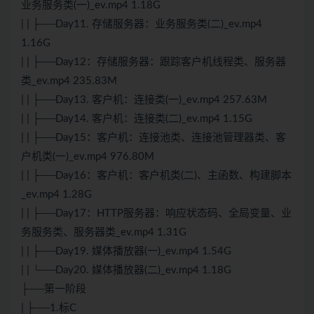
业务服务类(一)_ev.mp4 1.18G
| | ├──Day11. 存储服务器：业务服务类(二)_ev.mp4
1.16G
| | ├──Day12：存储服务器：跟踪客户机线程类、服务器
类_ev.mp4 235.83M
| | ├──Day13. 客户机：连接类(一)_ev.mp4 257.63M
| | ├──Day14. 客户机：连接类(二)_ev.mp4 1.15G
| | ├──Day15：客户机：连接池类、连接池管理器类、客
户机类(一)_ev.mp4 976.80M
| | ├──Day16：客户机：客户机类(二)、主函数、构建脚本
_ev.mp4 1.28G
| | ├──Day17：HTTP服务器：响应状态码、全局变量、业
务服务类、服务器类_ev.mp4 1.31G
| | ├──Day19. 媒体播放器(一)_ev.mp4 1.54G
| | └──Day20. 媒体播放器(二)_ev.mp4 1.18G
├──第一阶段
| ├──1.标C