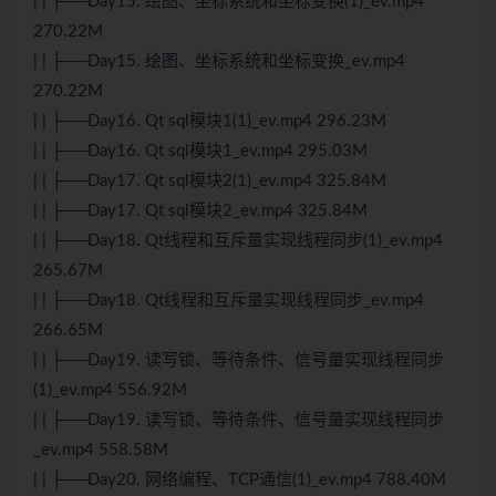
| | ├──Day15. 绘图、坐标系统和坐标变换(1)_ev.mp4
270.22M
| | ├──Day15. 绘图、坐标系统和坐标变换_ev.mp4
270.22M
| | ├──Day16. Qt sql模块1(1)_ev.mp4 296.23M
| | ├──Day16. Qt sql模块1_ev.mp4 295.03M
| | ├──Day17. Qt sql模块2(1)_ev.mp4 325.84M
| | ├──Day17. Qt sql模块2_ev.mp4 325.84M
| | ├──Day18. Qt线程和互斥量实现线程同步(1)_ev.mp4
265.67M
| | ├──Day18. Qt线程和互斥量实现线程同步_ev.mp4
266.65M
| | ├──Day19. 读写锁、等待条件、信号量实现线程同步
(1)_ev.mp4 556.92M
| | ├──Day19. 读写锁、等待条件、信号量实现线程同步
_ev.mp4 558.58M
| | ├──Day20. 网络编程、TCP通信(1)_ev.mp4 788.40M