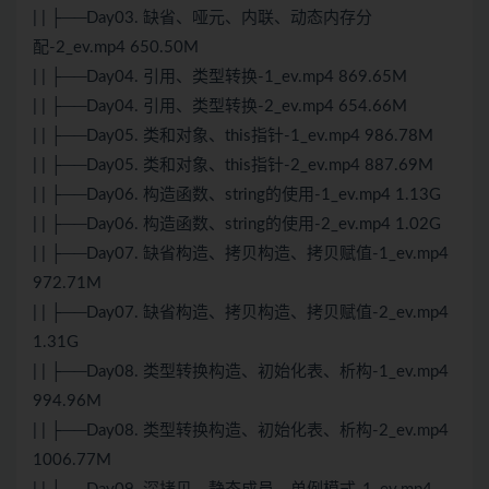
| | ├──Day03. 缺省、哑元、内联、动态内存分
配-2_ev.mp4 650.50M
| | ├──Day04. 引用、类型转换-1_ev.mp4 869.65M
| | ├──Day04. 引用、类型转换-2_ev.mp4 654.66M
| | ├──Day05. 类和对象、this指针-1_ev.mp4 986.78M
| | ├──Day05. 类和对象、this指针-2_ev.mp4 887.69M
| | ├──Day06. 构造函数、string的使用-1_ev.mp4 1.13G
| | ├──Day06. 构造函数、string的使用-2_ev.mp4 1.02G
| | ├──Day07. 缺省构造、拷贝构造、拷贝赋值-1_ev.mp4
972.71M
| | ├──Day07. 缺省构造、拷贝构造、拷贝赋值-2_ev.mp4
1.31G
| | ├──Day08. 类型转换构造、初始化表、析构-1_ev.mp4
994.96M
| | ├──Day08. 类型转换构造、初始化表、析构-2_ev.mp4
1006.77M