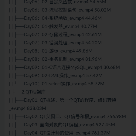
| | ├──Day06：02-自定义函数_ev.mp4 54.65M
| | ├──Day06：03-流程控制语句_ev.mp4 58.02M
| | ├──Day06：04-系统函数_ev.mp4 44.46M
| | ├──Day07：01-触发器_ev.mp4 40.77M
| | ├──Day07：02-存储过程_ev.mp4 42.61M
| | ├──Day07：03-错误处理_ev.mp4 54.20M
| | ├──Day08：01-游标_ev.mp4 49.86M
| | ├──Day08：02-事务机制_ev.mp4 81.96M
| | ├──Day09：01-C语言连接MySQL_ev.mp4 30.68M
| | ├──Day09：02-DML操作_ev.mp4 57.42M
| | └──Day10：01-select操作_ev.mp4 58.72M
| ├──2.QT框架库
| | ├──Day01. QT概述、第一个QT的程序、编码转换
_ev.mp4 838.03M
| | ├──Day02. QT父窗口、QT信号和槽_ev.mp4 756.98M
| | ├──Day03. 面向对象的QT编程_ev.mp4 927.45M
| | ├──Day04. QT设计师的使用_ev.mp4 761.37M