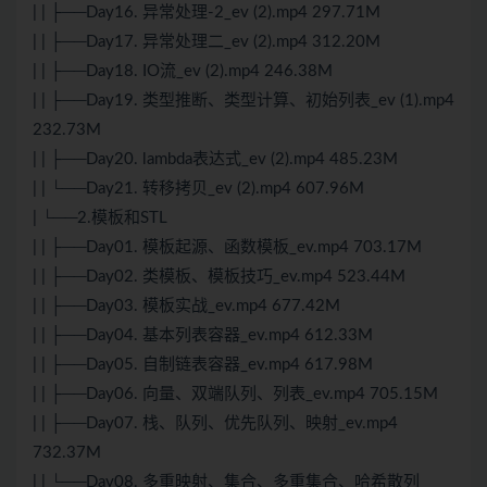
| | ├──Day16. 异常处理-2_ev (2).mp4 297.71M
| | ├──Day17. 异常处理二_ev (2).mp4 312.20M
| | ├──Day18. IO流_ev (2).mp4 246.38M
| | ├──Day19. 类型推断、类型计算、初始列表_ev (1).mp4
232.73M
| | ├──Day20. lambda表达式_ev (2).mp4 485.23M
| | └──Day21. 转移拷贝_ev (2).mp4 607.96M
| └──2.模板和STL
| | ├──Day01. 模板起源、函数模板_ev.mp4 703.17M
| | ├──Day02. 类模板、模板技巧_ev.mp4 523.44M
| | ├──Day03. 模板实战_ev.mp4 677.42M
| | ├──Day04. 基本列表容器_ev.mp4 612.33M
| | ├──Day05. 自制链表容器_ev.mp4 617.98M
| | ├──Day06. 向量、双端队列、列表_ev.mp4 705.15M
| | ├──Day07. 栈、队列、优先队列、映射_ev.mp4
732.37M
| | └──Day08. 多重映射、集合、多重集合、哈希散列