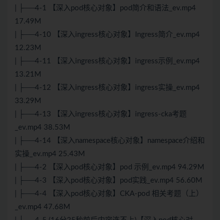
| ├──4-1 【深入pod核心对象】pod简介和语法_ev.mp4
17.49M
| ├──4-10 【深入ingress核心对象】Ingress简介_ev.mp4
12.23M
| ├──4-11 【深入ingress核心对象】ingress示例_ev.mp4
13.21M
| ├──4-12 【深入ingress核心对象】ingress实操_ev.mp4
33.29M
| ├──4-13 【深入ingress核心对象】ingress-cka考题
_ev.mp4 38.53M
| ├──4-14 【深入namespace核心对象】namespace介绍和
实操_ev.mp4 25.43M
| ├──4-2 【深入pod核心对象】pod 示例_ev.mp4 94.29M
| ├──4-3 【深入pod核心对象】pod实践_ev.mp4 56.60M
| ├──4-4 【深入pod核心对象】CKA-pod 相关考题（上）
_ev.mp4 47.68M