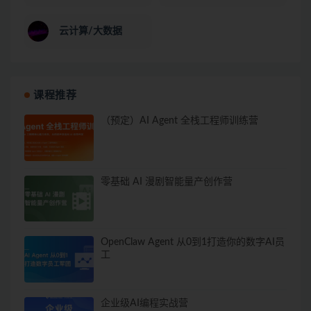
云计算/大数据
课程推荐
（预定）AI Agent 全栈工程师训练营
零基础 AI 漫剧智能量产创作营
OpenClaw Agent 从0到1打造你的数字AI员
工
企业级AI编程实战营