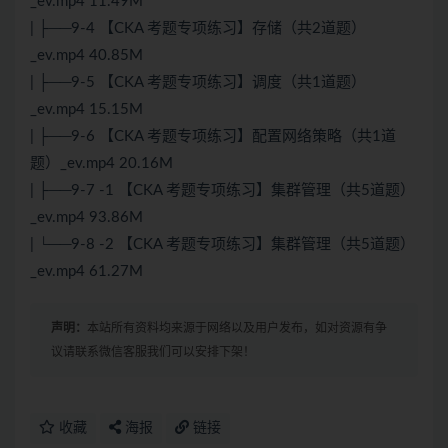
_ev.mp4 11.49M
| ├──9-4 【CKA 考题专项练习】存储（共2道题）
_ev.mp4 40.85M
| ├──9-5 【CKA 考题专项练习】调度（共1道题）
_ev.mp4 15.15M
| ├──9-6 【CKA 考题专项练习】配置网络策略（共1道
题）_ev.mp4 20.16M
| ├──9-7 -1 【CKA 考题专项练习】集群管理（共5道题）
_ev.mp4 93.86M
| └──9-8 -2 【CKA 考题专项练习】集群管理（共5道题）
_ev.mp4 61.27M
声明：
本站所有资料均来源于网络以及用户发布，如对资源有争
议请联系微信客服我们可以安排下架！
收藏
海报
链接