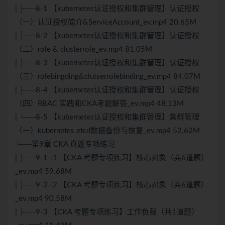
| ├──8-1 【kubernetes认证授权和集群管理】认证授权
（一）认证授权简介&ServiceAccount_ev.mp4 20.65M
| ├──8-2 【kubernetes认证授权和集群管理】认证授权
（二）role & clusterrole_ev.mp4 81.05M
| ├──8-3 【kubernetes认证授权和集群管理】认证授权
（三）rolebingding&clutserrolebinding_ev.mp4 84.07M
| ├──8-4 【kubernetes认证授权和集群管理】认证授权
（四）RBAC 实践和CKA考题解答_ev.mp4 48.13M
| └──8-5 【kubernetes认证授权和集群管理】集群管理
（一）kubernetes etcd数据备份与恢复_ev.mp4 52.62M
└──第9章 CKA 真题专项练习
| ├──9-1 -1 【CKA 考题专项练习】核心对象（共6道题）
_ev.mp4 59.68M
| ├──9-2 -2 【CKA 考题专项练习】核心对象（共6道题）
_ev.mp4 90.58M
| ├──9-3 【CKA 考题专项练习】工作负载（共1道题）