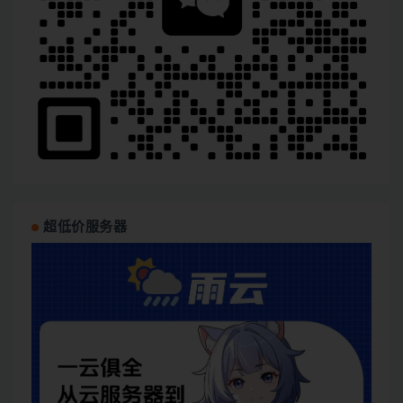
超低价服务器