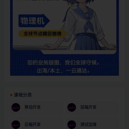
课程分类
移动开发
前端开发
后端开发
测试运维