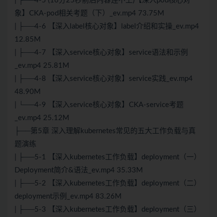
| ├──4-5 (16分25秒前后内容连不上)【深入pod核心对
象】CKA-pod相关考题（下）_ev.mp4 73.75M
| ├──4-6 【深入label核心对象】label介绍和实操_ev.mp4
12.85M
| ├──4-7 【深入service核心对象】service语法和示例
_ev.mp4 25.81M
| ├──4-8 【深入service核心对象】service实践_ev.mp4
48.90M
| └──4-9 【深入service核心对象】CKA-service考题
_ev.mp4 25.12M
├──第5章 深入理解kubernetes常见的五大工作负载与真
题演练
| ├──5-1 【深入kubernetes工作负载】deployment（一）
Deployment简介&语法_ev.mp4 35.33M
| ├──5-2 【深入kubernetes工作负载】deployment（二）
deployment示例_ev.mp4 83.26M
| ├──5-3 【深入kubernetes工作负载】deployment（三）