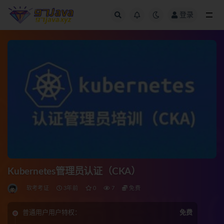
登录
全部
Kubernetes管理员认证（CKA）
软考考证
3年前
0
7
免费
普通用户用户特权：
免费