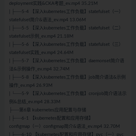
deployment实践&CKA考题_ev.mp4 35.21M
| ├──5-4 【深入kubernetes工作负载】statefulset（一）
statefulset简介&语法_ev.mp4 13.06M
| ├──5-5 【深入kubernetes工作负载】statefulset（二）
statefulset示例_ev.mp4 21.18M
| ├──5-6 【深入kubernetes工作负载】statefulset（三）
statefulset实践_ev.mp4 24.64M
| ├──5-7 【深入kubernetes工作负载】daemonset简介语
法&示例操作_ev.mp4 32.74M
| ├──5-8 【深入kubernetes工作负载】job简介语法&示例
操作_ev.mp4 26.93M
| └──5-9 【深入kubernetes工作负载】cronjob简介语法示
例&总结_ev.mp4 28.33M
├──第6章 kubernetes应用配置与存储
| ├──6-1 【kubernetes配置和应用存储】
configmap（一）configmap简介&语法_ev.mp4 32.70M
| ├──6-10 【kubernetes配置和应用存储】pvc（一）pvc