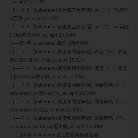
_ev.mp4 12.25M
| ├──6-8 【kubernetes配置和应用存储】pv（一）PV简介
&示例-_ev.mp4 27.74M
| └──6-9 【kubernetes配置和应用存储】pv（二）pv 实践
&CKA考题讲解_ev.mp4 28.54M
├──第7章 kubernetes 调度与网络策略
| ├──7-1 【kubernetes调度和网络策略】调度（一）调度
基础知识和原理介绍_ev.mp4 15.51M
| ├──7-2 【kubernetes调度和网络策略】调度（二）调度
示例&CKA考题讲解_ev.mp4 77.43M
| ├──7-3 【kubernetes调度和网络策略】网络策略（一）
networkpolicy简介&语法_ev.mp4 50.51M
| ├──7-4 【kubernetes调度和网络策略】网络策略（二）
networkpolicy实践_ev.mp4 21.80M
| └──7-5 【kubernetes调度和网络策略】网络策略（三）
networkpolicy CKA考题讲解_ev.mp4 15.40M
├──第8章 kubernetes 认证授权与集群管理