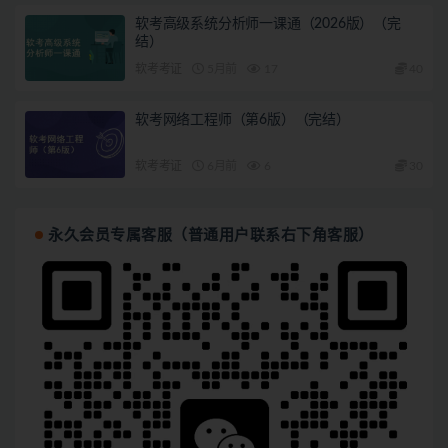
软考高级系统分析师一课通（2026版）（完
结）
软考考证
5月前
17
40
软考网络工程师（第6版）（完结）
软考考证
6月前
6
30
永久会员专属客服（普通用户联系右下角客服）