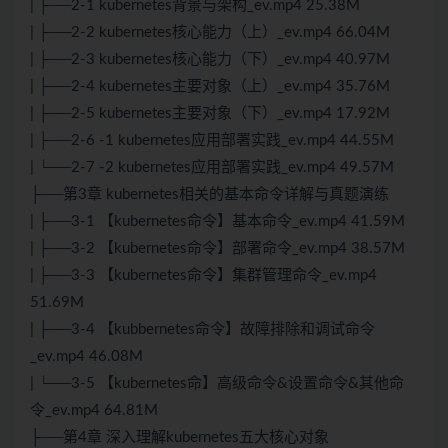
| ├──2-1 kubernetes背景与架构_ev.mp4 25.38M
| ├──2-2 kubernetes核心能力（上）_ev.mp4 66.04M
| ├──2-3 kubernetes核心能力（下）_ev.mp4 40.97M
| ├──2-4 kubernetes主要对象（上）_ev.mp4 35.76M
| ├──2-5 kubernetes主要对象（下）_ev.mp4 17.92M
| ├──2-6 -1 kubernetes应用部署实践_ev.mp4 44.55M
| └──2-7 -2 kubernetes应用部署实践_ev.mp4 49.57M
├──第3章 kubernetes相关的基本命令详解与真题演练
| ├──3-1 【kubernetes命令】基本命令_ev.mp4 41.59M
| ├──3-2 【kubernetes命令】部署命令_ev.mp4 38.57M
| ├──3-3 【kubernetes命令】集群管理命令_ev.mp4
51.69M
| ├──3-4 【kubbernetes命令】故障排除和调试命令
_ev.mp4 46.08M
| └──3-5 【kubernetes命】高级命令&设置命令&其他命
令_ev.mp4 64.81M
├──第4章 深入理解kubernetes五大核心对象