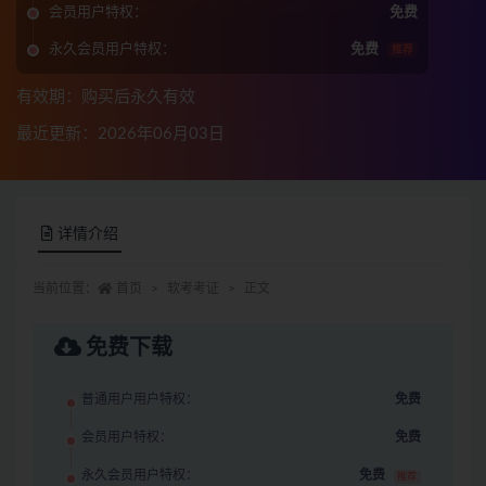
会员用户特权：
免费
永久会员用户特权：
免费
推荐
有效期：购买后永久有效
最近更新：2026年06月03日
详情介绍
当前位置：
首页
软考考证
正文
免费下载
普通用户用户特权：
免费
会员用户特权：
免费
永久会员用户特权：
免费
推荐