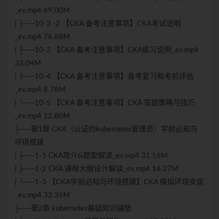
_ev.mp4 69.00M
| ├──10-2 -2 【CKA 备考注意事项】CKA考试说明
_ev.mp4 76.88M
| ├──10-3 【CKA 备考注意事项】CKA练习说明_ev.mp4
33.04M
| ├──10-4 【CKA 备考注意事项】备考复习和考前评估
_ev.mp4 8.78M
| └──10-5 【CKA 备考注意事项】CKA 答题策略与技巧
_ev.mp4 12.80M
├──第1章 CKA（认证的kubernetes管理员）学前必知与
环境搭建
| ├──1-1 CKA简介&题型解读_ev.mp4 31.16M
| ├──1-2 CKA 课程大纲设计解读_ev.mp4 16.27M
| └──1-3 【CKA学前必知与环境搭建】CKA 模拟环境安装
_ev.mp4 32.36M
├──第2章 kubernetes基础知识铺垫