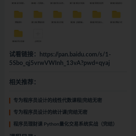
试看链接：
https://pan.baidu.com/s/1-
5Sbo_qj5vrwVWInh_13vA?pwd=qyaj
相关推荐：
专为程序员设计的线性代数课程|完结无密
专为程序员设计的统计课|完结无密
程序员理财课 Python量化交易系统实战（完结）