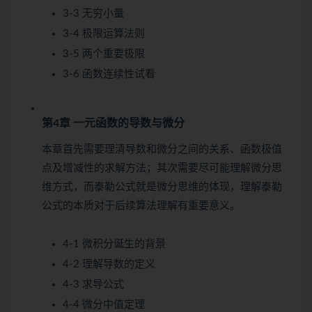
3-3 无穷小量
3-4 极限运算法则
3-5 两个重要极限
3-6 函数连续性
试看
第4章 一元函数的导数与微分
本章首先需要理清导数和微分之间的关系、函数极值
点及增减性的求解方法；其次需要尽可能理解微分思
维方式，而泰勒公式就是微分思维的体现，理解泰勒
公式的本质对于后续算法理解有重要意义。
4-1 微积分诞生的背景
4-2 理解导数的定义
4-3 求导公式
4-4 微分中值定理