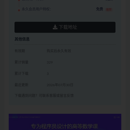
永久会员用户特权：
免费
推荐
下载地址
其他信息
有效期
购买后永久有效
累计销量
329
累计下载
3
最近更新
2026年07月30日
下载遇到问题？可联系客服或留言反馈