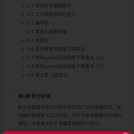
5-1 空间方程基础知识
5-2 二元函数极限的定义
5-3 偏导数-
5-4 求多元函数极值
5-5 全微分
5-6 方向导数与梯度下降算法
5-7 利用python实现梯度下降算法（上）
5-8 利用python实现梯度下降算法（下）
5-9 第五章 习题练习
第6章 积分定律
积分在物理学和几何学中有及其广泛的直接应用，有
明确的物理意义与之对应，同时也是求解微分方程的
基础，本章重点在于掌握常用的积分技巧。