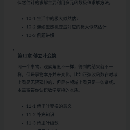
似然估计的求解主要利用多元函数极值求解方法。
10-1 生活中的极大似然估计
10-2 连续型随机变量对应的极大似然估计
10-3 例题讲解
第11章 傅立叶变换
同一个事物，观察角度不一样，得到的结果就不一
样，但是事物本身并未变化。比如正弦波函数在时域
上看是无限延伸的，但是在频域上看只是一条谱线。
本章将带你认识数学变换的本质。
11-1 傅里叶变换的意义
11-2 补充知识
11-3 傅里叶级数