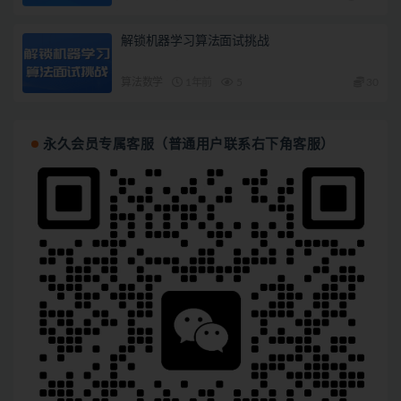
解锁机器学习算法面试挑战
算法数学
1年前
5
30
永久会员专属客服（普通用户联系右下角客服）