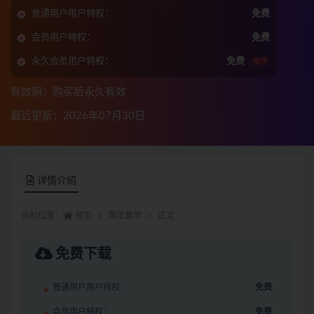
普通用户用户特权：
免费
会员用户特权：
免费
永久会员用户特权：
免费
推荐
有效期：购买后永久有效
最近更新：2026年07月30日
详情介绍
当前位置：
首页
算法数学
正文
免费下载
普通用户用户特权：
免费
会员用户特权：
免费