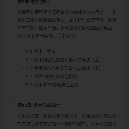
第9章 线性回归
线性回归模型是多元函数极值最经典的应用之一，也
是机器学习最基础的算法，属于统计模型范畴，因其
简单有效，应用广泛。本章重点讲解线性回归模型，
同时利用SPSS实战，活学活用。
9-1 最小二乘法
9-2 使用线性代数实现最小二乘法（上）
9-3 使用线性代数实现最小二乘法（下）
9-4 线性回归的假设与检验
9-5 利用SPSS实现线性回归
第10章 极大似然估计
在模型已定，参数未知的情况下，利用极大似然估计
的方法估计参数会是一个很好的选择。本章介绍极大