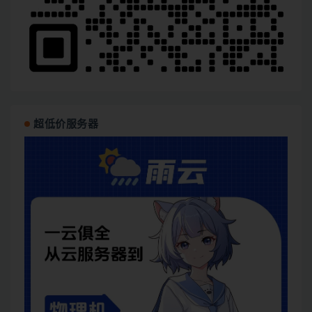
超低价服务器