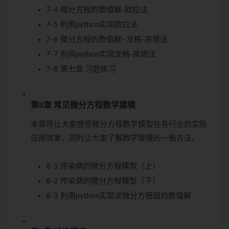
7-4 微分方程的数值解-欧拉法
7-5 利用python实现欧拉法
7-6 微分方程的数值解–龙格-库塔法
7-7 利用python实现龙格-库塔法
7-8 第七章 习题练习
第8章 常见微分方程数学建模
本章将让大家感受微分方程数学模型在各行业的实际
应用效果，同时让大家了解数学建模的一般方法。
8-1 传染病的微分方程模型（上）
8-2 传染病的微分方程模型（下）
8-3 利用python实现求微分方程组的数值解