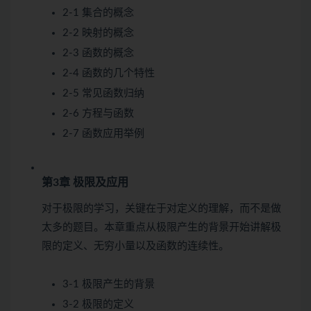
2-1 集合的概念
2-2 映射的概念
2-3 函数的概念
2-4 函数的几个特性
2-5 常见函数归纳
2-6 方程与函数
2-7 函数应用举例
第3章 极限及应用
对于极限的学习，关键在于对定义的理解，而不是做
太多的题目。本章重点从极限产生的背景开始讲解极
限的定义、无穷小量以及函数的连续性。
3-1 极限产生的背景
3-2 极限的定义