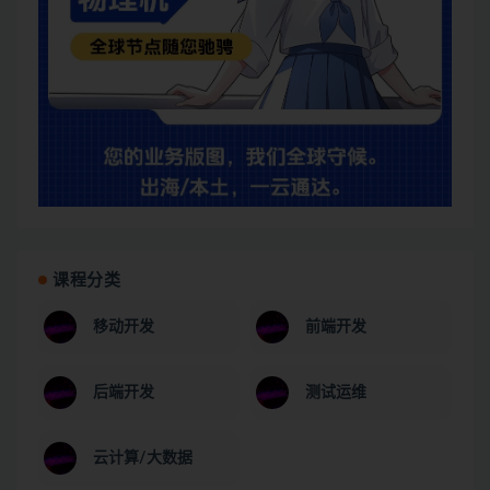
课程分类
移动开发
前端开发
后端开发
测试运维
云计算/大数据