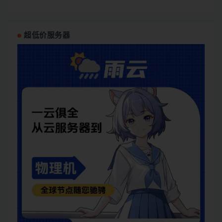
超低价服务器