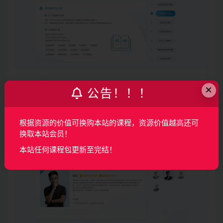
×
公告！！！
根据资源的价值可换购本站的课程，资源价值越高还可
换取本站会员！
本站任何课程包更新至完结！