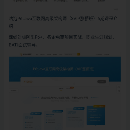
咕泡P6:Java互联网高级架构师（SVIP涨薪班）6期课程介
绍
课纲对标阿里P6+、名企电商项目实战、职业生涯规划、
BATJ面试辅导。