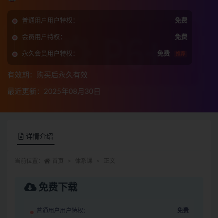
普通用户用户特权：
免费
会员用户特权：
免费
永久会员用户特权：
免费
推荐
有效期：购买后永久有效
最近更新：2025年08月30日
详情介绍
当前位置：
首页
体系课
正文
免费下载
普通用户用户特权：
免费