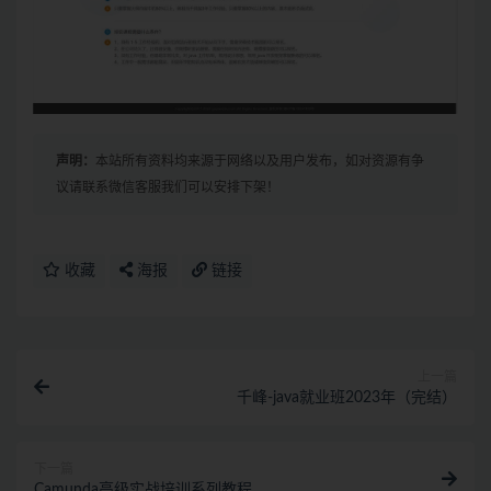
声明：
本站所有资料均来源于网络以及用户发布，如对资源有争
议请联系微信客服我们可以安排下架！
收藏
海报
链接
上一篇
千峰-java就业班2023年（完结）
下一篇
Camunda高级实战培训系列教程