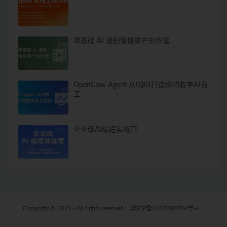
零基础 AI 漫剧智能量产创作营
OpenClaw Agent 从0到1打造你的数字AI员
工
企业级AI编程实战营
Copyright © 2021 - All rights reserved
|
冀ICP备2022000706号-6
|