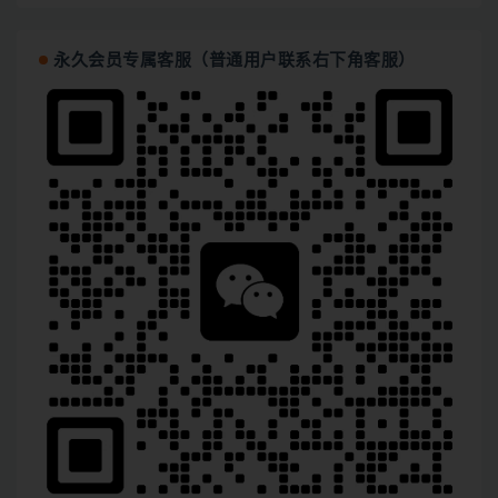
永久会员专属客服（普通用户联系右下角客服）