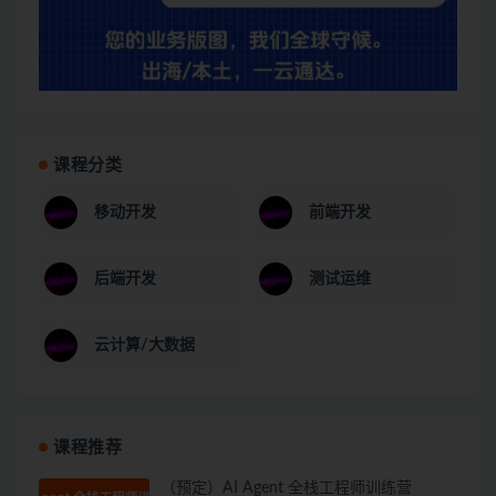
课程分类
移动开发
前端开发
后端开发
测试运维
云计算/大数据
课程推荐
（预定）AI Agent 全栈工程师训练营