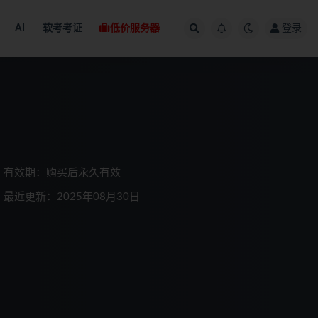
AI
软考考证
低价服务器
登录
有效期：购买后永久有效
最近更新：2025年08月30日