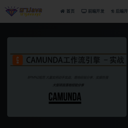
首页
前端开发
后端开
全部