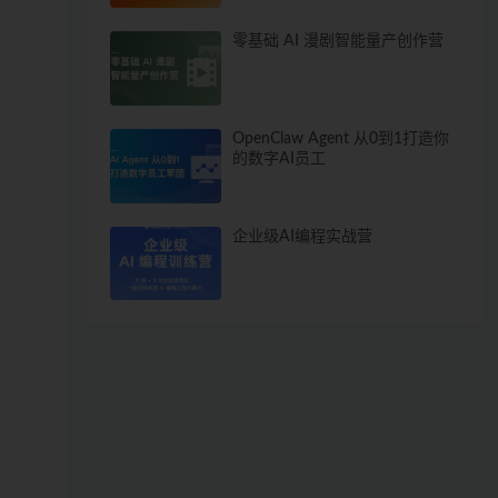
零基础 AI 漫剧智能量产创作营
OpenClaw Agent 从0到1打造你
的数字AI员工
企业级AI编程实战营