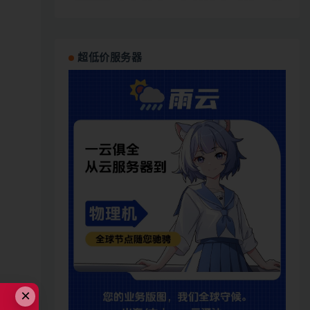
超低价服务器
×