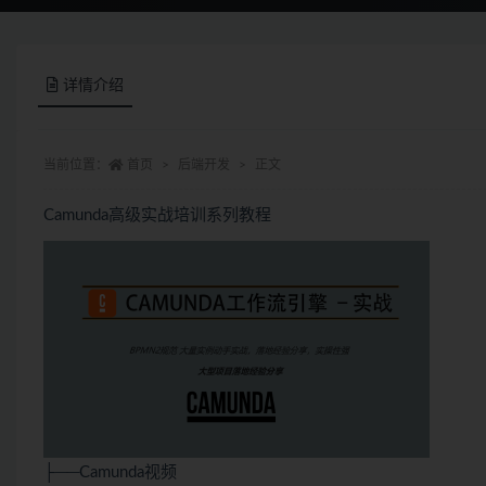
详情介绍
当前位置：
首页
后端开发
正文
Camunda高级实战培训系列教程
├──Camunda视频