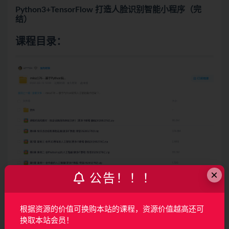
Python3+TensorFlow 打造人脸识别智能小程序（完
结）
课程目录：
×
公告！！！
根据资源的价值可换购本站的课程，资源价值越高还可
换取本站会员！