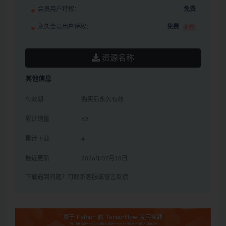
会员用户特权：
免费
永久会员用户特权：
免费
推荐
资源名称
其他信息
有效期
购买后永久有效
累计销量
62
累计下载
4
最近更新
2026年07月18日
下载遇到问题？可联系客服或留言反馈