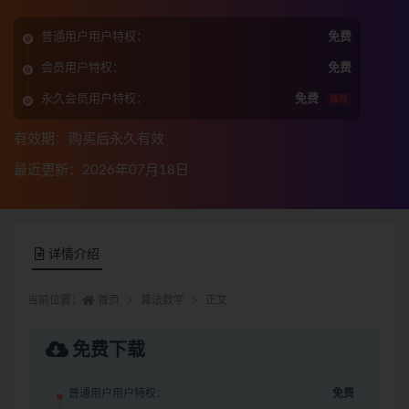
普通用户用户特权：
免费
会员用户特权：
免费
永久会员用户特权：
免费
推荐
有效期：购买后永久有效
最近更新：2026年07月18日
详情介绍
当前位置：
首页
算法数学
正文
免费下载
普通用户用户特权：
免费