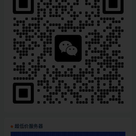
超低价服务器