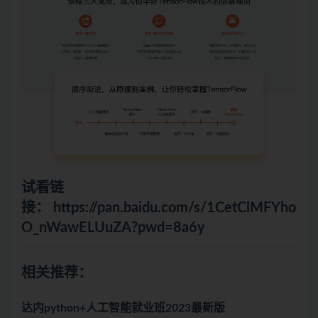
试看链
接：
https://pan.baidu.com/s/1CetClMFYho
O_nWawELUuZA?pwd=8a6y
相关推荐：
达内python+人工智能就业班2023最新版