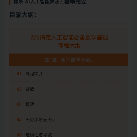
体系-AI人工智能算法工程师(完结)
目录大纲：