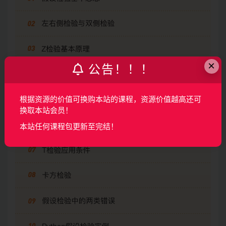
×
公告！！！
根据资源的价值可换购本站的课程，资源价值越高还可
换取本站会员！
本站任何课程包更新至完结！