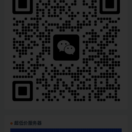
超低价服务器