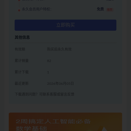
永久会员用户特权：
免费
推荐
立即购买
其他信息
有效期
购买后永久有效
累计销量
82
累计下载
1
最近更新
2026年06月05日
下载遇到问题？可联系客服或留言反馈