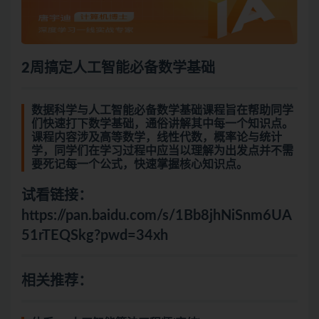
2周搞定人工智能必备数学基础
数据科学与人工智能必备数学基础课程旨在帮助同学
们快速打下数学基础，通俗讲解其中每一个知识点。
课程内容涉及高等数学，线性代数，概率论与统计
学，同学们在学习过程中应当以理解为出发点并不需
要死记每一个公式，快速掌握核心知识点。
试看链接：
https://pan.baidu.com/s/1Bb8jhNiSnm6UA
51rTEQSkg?pwd=34xh
相关推荐：