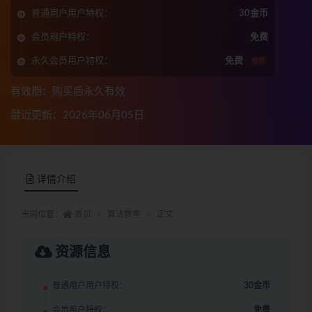
普通用户用户特权：
30金币
会员用户特权：
免费
永久会员用户特权：
免费
推荐
有效期：购买后永久有效
最近更新：2026年06月05日
详情介绍
当前位置：
首页
算法数学
正文
资源信息
普通用户用户特权：
30金币
会员用户特权：
免费