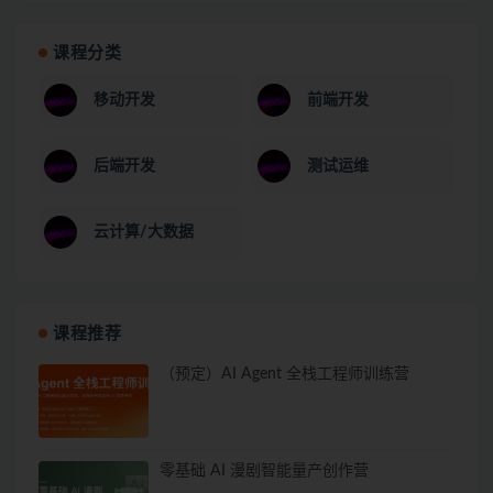
课程分类
移动开发
前端开发
后端开发
测试运维
云计算/大数据
课程推荐
（预定）AI Agent 全栈工程师训练营
零基础 AI 漫剧智能量产创作营