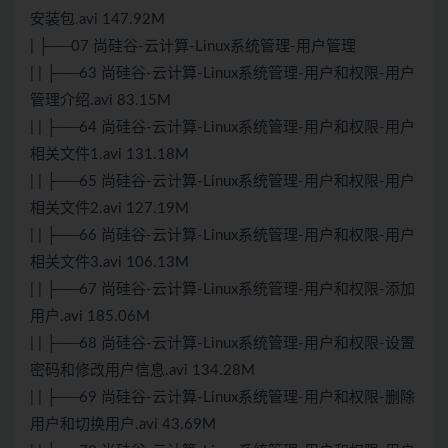
安装包.avi 147.92M
| ├──07 尚硅谷-云计算-Linux系统管理-用户管理
| | ├──63 尚硅谷-云计算-Linux系统管理-用户和权限-用户
管理介绍.avi 83.15M
| | ├──64 尚硅谷-云计算-Linux系统管理-用户和权限-用户
相关文件1.avi 131.18M
| | ├──65 尚硅谷-云计算-Linux系统管理-用户和权限-用户
相关文件2.avi 127.19M
| | ├──66 尚硅谷-云计算-Linux系统管理-用户和权限-用户
相关文件3.avi 106.13M
| | ├──67 尚硅谷-云计算-Linux系统管理-用户和权限-添加
用户.avi 185.06M
| | ├──68 尚硅谷-云计算-Linux系统管理-用户和权限-设置
密码和修改用户信息.avi 134.28M
| | ├──69 尚硅谷-云计算-Linux系统管理-用户和权限-删除
用户和切换用户.avi 43.69M