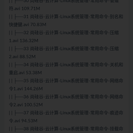
| | ├──30 尚硅谷-云计算-Linux系统管理-常用命令-管道
符.avi 109.71M
| | ├──31 尚硅谷-云计算-Linux系统管理-常用命令-别名和
快捷键.avi 70.83M
| | ├──32 尚硅谷-云计算-Linux系统管理-常用命令-压缩
1.avi 136.32M
| | ├──33 尚硅谷-云计算-Linux系统管理-常用命令-压缩
2.avi 88.52M
| | ├──34 尚硅谷-云计算-Linux系统管理-常用命令-关机和
重启.avi 53.38M
| | ├──35 尚硅谷-云计算-Linux系统管理-常用命令-网络命
令1.avi 144.26M
| | ├──36 尚硅谷-云计算-Linux系统管理-常用命令-网络命
令2.avi 100.52M
| | ├──37 尚硅谷-云计算-Linux系统管理-常用命令-痕迹命
令.avi 94.53M
| | ├──38 尚硅谷-云计算-Linux系统管理-常用命令-挂载命