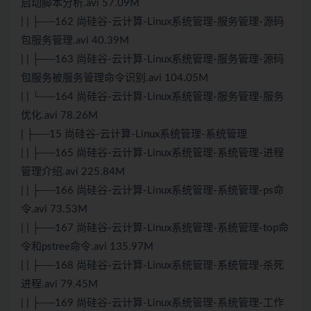
启动脚本分析.avi 57.09M
| | ├──162 尚硅谷-云计算-Linux系统管理-服务管理-源码
包服务管理.avi 40.39M
| | ├──163 尚硅谷-云计算-Linux系统管理-服务管理-源码
包服务被服务管理命令识别.avi 104.05M
| | └──164 尚硅谷-云计算-Linux系统管理-服务管理-服务
优化.avi 78.26M
| ├──15 尚硅谷-云计算-Linux系统管理-系统管理
| | ├──165 尚硅谷-云计算-Linux系统管理-系统管理-进程
管理介绍.avi 225.84M
| | ├──166 尚硅谷-云计算-Linux系统管理-系统管理-ps命
令.avi 73.53M
| | ├──167 尚硅谷-云计算-Linux系统管理-系统管理-top命
令和pstree命令.avi 135.97M
| | ├──168 尚硅谷-云计算-Linux系统管理-系统管理-杀死
进程.avi 79.45M
| | ├──169 尚硅谷-云计算-Linux系统管理-系统管理-工作