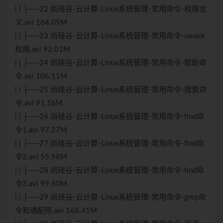
| | ├──22 尚硅谷-云计算-Linux系统管理-常用命令-权限含
义.avi 164.09M
| | ├──23 尚硅谷-云计算-Linux系统管理-常用命令-umask
权限.avi 92.01M
| | ├──24 尚硅谷-云计算-Linux系统管理-常用命令-帮助命
令.avi 106.11M
| | ├──25 尚硅谷-云计算-Linux系统管理-常用命令-搜索命
令.avi 91.16M
| | ├──26 尚硅谷-云计算-Linux系统管理-常用命令-find命
令1.avi 97.27M
| | ├──27 尚硅谷-云计算-Linux系统管理-常用命令-find命
令2.avi 55.98M
| | ├──28 尚硅谷-云计算-Linux系统管理-常用命令-find命
令3.avi 99.60M
| | ├──29 尚硅谷-云计算-Linux系统管理-常用命令-grep命
令和通配符.avi 168.41M