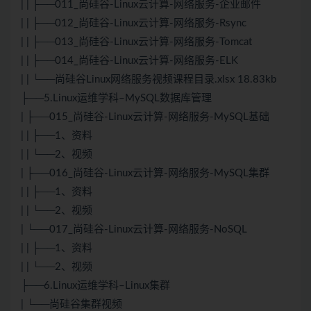
| | ├──011_尚硅谷-Linux云计算-网络服务-企业邮件
| | ├──012_尚硅谷-Linux云计算-网络服务-Rsync
| | ├──013_尚硅谷-Linux云计算-网络服务-Tomcat
| | ├──014_尚硅谷-Linux云计算-网络服务-ELK
| | └──尚硅谷Linux网络服务视频课程目录.xlsx 18.83kb
├──5.Linux运维学科–
MySQL
数据库管理
| ├──015_尚硅谷-Linux云计算-网络服务-
MySQL
基础
| | ├──1、资料
| | └──2、视频
| ├──016_尚硅谷-Linux云计算-网络服务-MySQL集群
| | ├──1、资料
| | └──2、视频
| └──017_尚硅谷-Linux云计算-网络服务-NoSQL
| | ├──1、资料
| | └──2、视频
├──6.Linux运维学科–Linux集群
| └──尚硅谷集群视频