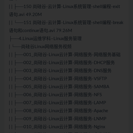
| | ├──150 尚硅谷-云计算-Linux系统管理-shell编程-exit
语句.avi 49.20M
| | └──151 尚硅谷-云计算-Linux系统管理-shell编程-break
语句和continue语句.avi 79.26M
├──4.Linux运维学科–Linux服务管理
| └──尚硅谷Linux网络服务视频
| | ├──001_尚硅谷-Linux云计算-网络服务-网络服务基础
| | ├──002_尚硅谷-Linux云计算-网络服务-DHCP服务
| | ├──003_尚硅谷-Linux云计算-网络服务-DNS服务
| | ├──004_尚硅谷-Linux云计算-网络服务-VSFTP
| | ├──005_尚硅谷-Linux云计算-网络服务-SAMBA
| | ├──006_尚硅谷-Linux云计算-网络服务-NFS
| | ├──007_尚硅谷-Linux云计算-网络服务-LAMP
| | ├──008_尚硅谷-Linux云计算-网络服务-Apache
| | ├──009_尚硅谷-Linux云计算-网络服务-LNMP
| | ├──010_尚硅谷-Linux云计算-网络服务-Nginx