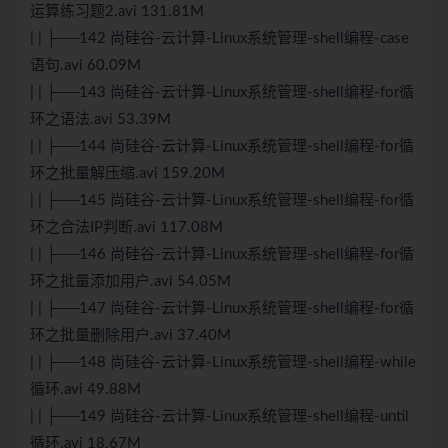
运算练习题2.avi 131.81M
| | ├──142 尚硅谷-云计算-Linux系统管理-shell编程-case
语句.avi 60.09M
| | ├──143 尚硅谷-云计算-Linux系统管理-shell编程-for循
环之语法.avi 53.39M
| | ├──144 尚硅谷-云计算-Linux系统管理-shell编程-for循
环之批量解压缩.avi 159.20M
| | ├──145 尚硅谷-云计算-Linux系统管理-shell编程-for循
环之合法IP判断.avi 117.08M
| | ├──146 尚硅谷-云计算-Linux系统管理-shell编程-for循
环之批量添加用户.avi 54.05M
| | ├──147 尚硅谷-云计算-Linux系统管理-shell编程-for循
环之批量删除用户.avi 37.40M
| | ├──148 尚硅谷-云计算-Linux系统管理-shell编程-while
循环.avi 49.88M
| | ├──149 尚硅谷-云计算-Linux系统管理-shell编程-until
循环.avi 18.67M