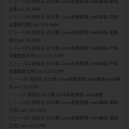
| | ├──118 尚硅谷-云计算-Linux系统管理-shell基础-数值
运算.avi 85.40M
| | ├──119 尚硅谷-云计算-Linux系统管理-shell基础-四则
运算练习题1.avi 105.46M
| | ├──120 尚硅谷-云计算-Linux系统管理-shell基础-变量
测试
.avi 55.08M
| | ├──121 尚硅谷-云计算-Linux系统管理-shell基础-环境
变量配置文件1.avi 121.53M
| | ├──122 尚硅谷-云计算-Linux系统管理-shell基础-环境
变量配置文件2.avi 119.52M
| | └──99 尚硅谷-云计算-Linux系统管理-shell基础-shell概
述.avi 118.80M
| └──12 尚硅谷-云计算-Linux系统管理-shell编程
| | ├──123 尚硅谷-云计算-Linux系统管理-shell编程-基础
正则1.avi 162.38M
| | ├──124 尚硅谷-云计算-Linux系统管理-shell编程-基础
正则2.avi 140.57M