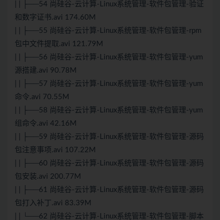
| | ├──54 尚硅谷-云计算-Linux系统管理-软件包管理-验证
和数字证书.avi 174.60M
| | ├──55 尚硅谷-云计算-Linux系统管理-软件包管理-rpm
包中文件提取.avi 121.79M
| | ├──56 尚硅谷-云计算-Linux系统管理-软件包管理-yum
源搭建.avi 90.78M
| | ├──57 尚硅谷-云计算-Linux系统管理-软件包管理-yum
命令.avi 70.55M
| | ├──58 尚硅谷-云计算-Linux系统管理-软件包管理-yum
组命令.avi 42.16M
| | ├──59 尚硅谷-云计算-Linux系统管理-软件包管理-源码
包注意事项.avi 107.22M
| | ├──60 尚硅谷-云计算-Linux系统管理-软件包管理-源码
包安装.avi 200.77M
| | ├──61 尚硅谷-云计算-Linux系统管理-软件包管理-源码
包打入补丁.avi 83.39M
| | └──62 尚硅谷-云计算-Linux系统管理-软件包管理-脚本