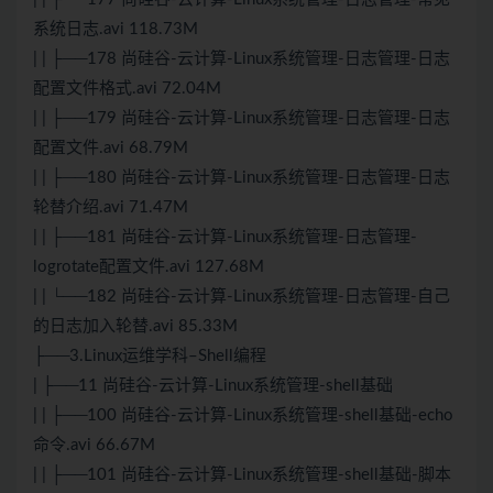
系统日志.avi 118.73M
| | ├──178 尚硅谷-云计算-Linux系统管理-日志管理-日志
配置文件格式.avi 72.04M
| | ├──179 尚硅谷-云计算-Linux系统管理-日志管理-日志
配置文件.avi 68.79M
| | ├──180 尚硅谷-云计算-Linux系统管理-日志管理-日志
轮替介绍.avi 71.47M
| | ├──181 尚硅谷-云计算-Linux系统管理-日志管理-
logrotate配置文件.avi 127.68M
| | └──182 尚硅谷-云计算-Linux系统管理-日志管理-自己
的日志加入轮替.avi 85.33M
├──3.Linux运维学科–Shell编程
| ├──11 尚硅谷-云计算-Linux系统管理-shell基础
| | ├──100 尚硅谷-云计算-Linux系统管理-shell基础-echo
命令.avi 66.67M
| | ├──101 尚硅谷-云计算-Linux系统管理-shell基础-脚本