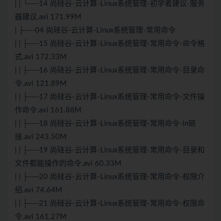
| | └──14 尚硅谷-云计算-Linux系统管理-初学者建议-服务
器建议.avi 171.99M
| ├──04 尚硅谷-云计算-Linux系统管理-常用命令
| | ├──15 尚硅谷-云计算-Linux系统管理-常用命令-命令格
式.avi 172.33M
| | ├──16 尚硅谷-云计算-Linux系统管理-常用命令-目录命
令.avi 121.89M
| | ├──17 尚硅谷-云计算-Linux系统管理-常用命令-文件操
作命令.avi 161.88M
| | ├──18 尚硅谷-云计算-Linux系统管理-常用命令-ln链
接.avi 243.50M
| | ├──19 尚硅谷-云计算-Linux系统管理-常用命令-目录和
文件都能操作的命令.avi 60.33M
| | ├──20 尚硅谷-云计算-Linux系统管理-常用命令-权限介
绍.avi 74.64M
| | ├──21 尚硅谷-云计算-Linux系统管理-常用命令-权限命
令.avi 161.27M