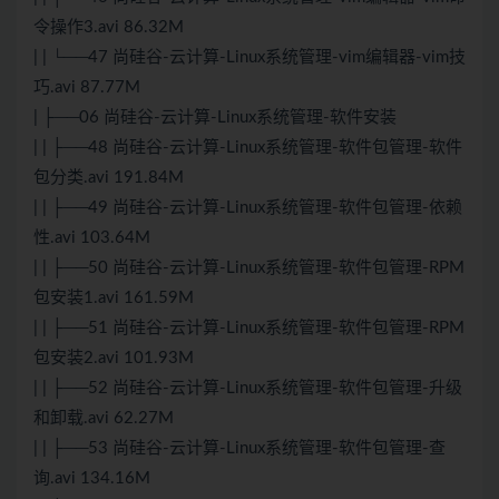
令操作3.avi 86.32M
| | └──47 尚硅谷-云计算-Linux系统管理-vim编辑器-vim技
巧.avi 87.77M
| ├──06 尚硅谷-云计算-Linux系统管理-软件安装
| | ├──48 尚硅谷-云计算-Linux系统管理-软件包管理-软件
包分类.avi 191.84M
| | ├──49 尚硅谷-云计算-Linux系统管理-软件包管理-依赖
性.avi 103.64M
| | ├──50 尚硅谷-云计算-Linux系统管理-软件包管理-RPM
包安装1.avi 161.59M
| | ├──51 尚硅谷-云计算-Linux系统管理-软件包管理-RPM
包安装2.avi 101.93M
| | ├──52 尚硅谷-云计算-Linux系统管理-软件包管理-升级
和卸载.avi 62.27M
| | ├──53 尚硅谷-云计算-Linux系统管理-软件包管理-查
询.avi 134.16M