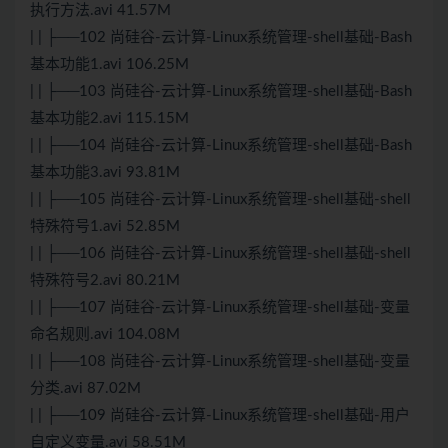
执行方法.avi 41.57M
| | ├──102 尚硅谷-云计算-Linux系统管理-shell基础-Bash
基本功能1.avi 106.25M
| | ├──103 尚硅谷-云计算-Linux系统管理-shell基础-Bash
基本功能2.avi 115.15M
| | ├──104 尚硅谷-云计算-Linux系统管理-shell基础-Bash
基本功能3.avi 93.81M
| | ├──105 尚硅谷-云计算-Linux系统管理-shell基础-shell
特殊符号1.avi 52.85M
| | ├──106 尚硅谷-云计算-Linux系统管理-shell基础-shell
特殊符号2.avi 80.21M
| | ├──107 尚硅谷-云计算-Linux系统管理-shell基础-变量
命名规则.avi 104.08M
| | ├──108 尚硅谷-云计算-Linux系统管理-shell基础-变量
分类.avi 87.02M
| | ├──109 尚硅谷-云计算-Linux系统管理-shell基础-用户
自定义变量.avi 58.51M