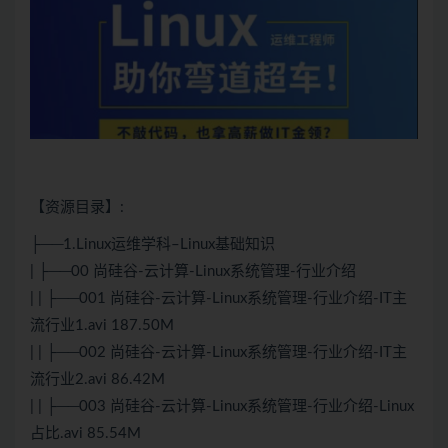
【资源目录】:
├──1.
Linux
运维学科–Linux基础知识
| ├──00 尚硅谷-
云计算
-Linux系统管理-行业介绍
| | ├──001 尚硅谷-
云计算
-Linux系统管理-行业介绍-IT主
流行业1.avi 187.50M
| | ├──002 尚硅谷-云计算-Linux系统管理-行业介绍-IT主
流行业2.avi 86.42M
| | ├──003 尚硅谷-云计算-Linux系统管理-行业介绍-Linux
占比.avi 85.54M