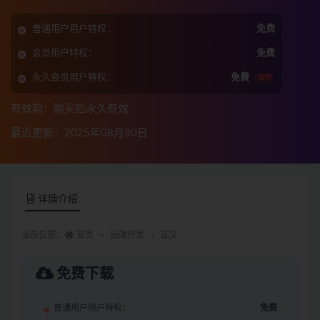
普通用户用户特权：
免费
会员用户特权：
免费
永久会员用户特权：
免费
推荐
有效期：购买后永久有效
最近更新：2025年08月30日
详情介绍
当前位置：
首页
后端开发
正文
免费下载
普通用户用户特权：
免费