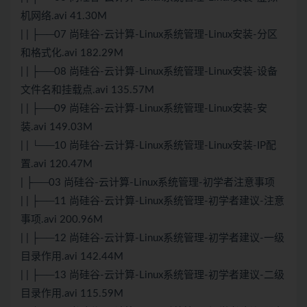
机网络.avi 41.30M
| | ├──07 尚硅谷-云计算-Linux系统管理-Linux安装-分区
和格式化.avi 182.29M
| | ├──08 尚硅谷-云计算-Linux系统管理-Linux安装-设备
文件名和挂载点.avi 135.57M
| | ├──09 尚硅谷-云计算-Linux系统管理-Linux安装-安
装.avi 149.03M
| | └──10 尚硅谷-云计算-Linux系统管理-Linux安装-IP配
置.avi 120.47M
| ├──03 尚硅谷-云计算-Linux系统管理-初学者注意事项
| | ├──11 尚硅谷-云计算-Linux系统管理-初学者建议-注意
事项.avi 200.96M
| | ├──12 尚硅谷-云计算-Linux系统管理-初学者建议-一级
目录作用.avi 142.44M
| | ├──13 尚硅谷-云计算-Linux系统管理-初学者建议-二级
目录作用.avi 115.59M