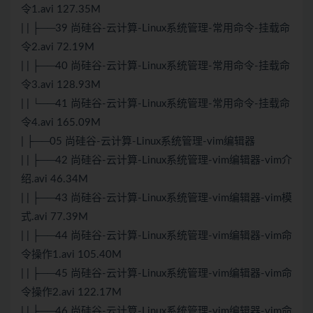
令1.avi 127.35M
| | ├──39 尚硅谷-云计算-Linux系统管理-常用命令-挂载命
令2.avi 72.19M
| | ├──40 尚硅谷-云计算-Linux系统管理-常用命令-挂载命
令3.avi 128.93M
| | └──41 尚硅谷-云计算-Linux系统管理-常用命令-挂载命
令4.avi 165.09M
| ├──05 尚硅谷-云计算-Linux系统管理-vim编辑器
| | ├──42 尚硅谷-云计算-Linux系统管理-vim编辑器-vim介
绍.avi 46.34M
| | ├──43 尚硅谷-云计算-Linux系统管理-vim编辑器-vim模
式.avi 77.39M
| | ├──44 尚硅谷-云计算-Linux系统管理-vim编辑器-vim命
令操作1.avi 105.40M
| | ├──45 尚硅谷-云计算-Linux系统管理-vim编辑器-vim命
令操作2.avi 122.17M
| | ├──46 尚硅谷-云计算-Linux系统管理-vim编辑器-vim命