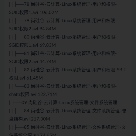
| | ├──78 尚硅谷-云计算-Linux系统管理-用户和权限-
SUID权限1.avi 106.02M
| | ├──79 尚硅谷-云计算-Linux系统管理-用户和权限-
SUID权限2.avi 94.84M
| | ├──80 尚硅谷-云计算-Linux系统管理-用户和权限-
SGID权限1.avi 69.83M
| | ├──81 尚硅谷-云计算-Linux系统管理-用户和权限-
SGID权限2.avi 44.74M
| | ├──82 尚硅谷-云计算-Linux系统管理-用户和权限-SBIT
权限.avi 61.45M
| | └──83 尚硅谷-云计算-Linux系统管理-用户和权限-
chattr权限.avi 122.71M
| ├──09 尚硅谷-云计算-Linux系统管理-文件系统管理
| | ├──84 尚硅谷-云计算-Linux系统管理-文件系统管理-硬
盘结构.avi 217.30M
| | ├──85 尚硅谷-云计算-Linux系统管理-文件系统管理-文
件系统介绍.avi 74.65M