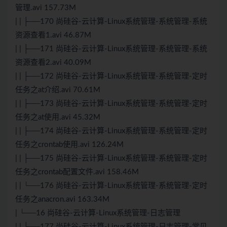
管理.avi 157.73M
| | ├──170 尚硅谷-云计算-Linux系统管理-系统管理-系统
资源查看1.avi 46.87M
| | ├──171 尚硅谷-云计算-Linux系统管理-系统管理-系统
资源查看2.avi 40.09M
| | ├──172 尚硅谷-云计算-Linux系统管理-系统管理-定时
任务之at介绍.avi 70.61M
| | ├──173 尚硅谷-云计算-Linux系统管理-系统管理-定时
任务之at使用.avi 45.32M
| | ├──174 尚硅谷-云计算-Linux系统管理-系统管理-定时
任务之crontab使用.avi 126.24M
| | ├──175 尚硅谷-云计算-Linux系统管理-系统管理-定时
任务之crontab配置文件.avi 158.46M
| | └──176 尚硅谷-云计算-Linux系统管理-系统管理-定时
任务之anacron.avi 163.34M
| └──16 尚硅谷-云计算-Linux系统管理-日志管理
| | ├──177 尚硅谷-云计算-Linux系统管理-日志管理-常见