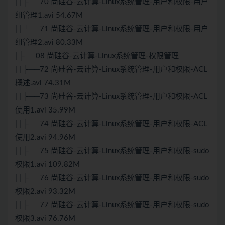
| | ├──70 尚硅谷-云计算-Linux系统管理-用户和权限-用户
组管理1.avi 54.67M
| | └──71 尚硅谷-云计算-Linux系统管理-用户和权限-用户
组管理2.avi 80.33M
| ├──08 尚硅谷-云计算-Linux系统管理-权限管理
| | ├──72 尚硅谷-云计算-Linux系统管理-用户和权限-ACL
概述.avi 74.31M
| | ├──73 尚硅谷-云计算-Linux系统管理-用户和权限-ACL
使用1.avi 35.99M
| | ├──74 尚硅谷-云计算-Linux系统管理-用户和权限-ACL
使用2.avi 94.96M
| | ├──75 尚硅谷-云计算-Linux系统管理-用户和权限-sudo
权限1.avi 109.82M
| | ├──76 尚硅谷-云计算-Linux系统管理-用户和权限-sudo
权限2.avi 93.32M
| | ├──77 尚硅谷-云计算-Linux系统管理-用户和权限-sudo
权限3.avi 76.76M