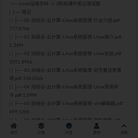
└──Linux运维学科–1-3阶段课件笔记
测试
题
| ├──笔记
| | ├──00 尚硅谷-云计算-Linux系统管理-行业介绍.pdf
777.07kb
| | ├──01 尚硅谷-云计算-Linux系统管理-Linux简介.pdf
1.34M
| | ├──02 尚硅谷-云计算-Linux系统管理-Linux安装.pdf
1011.89kb
| | ├──03 尚硅谷-云计算-Linux系统管理-初学者注意事
项.pdf 358.03kb
| | ├──04 尚硅谷-云计算-Linux系统管理-Linux常用命
令.pdf 1.09M
| | ├──05 尚硅谷-云计算-Linux系统管理-vim编辑器.pdf
499.52kb
| | ├──06 尚硅谷-云计算-Linux系统管理-软件安装.pdf
721.89kb
首页
分类
问答
我的
顶部
| | ├──07 尚硅谷-云计算-Linux系统管理-用户管理.pdf