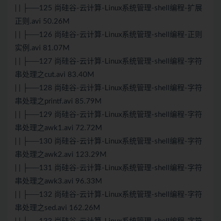
| | ├──125 尚硅谷-云计算-Linux系统管理-shell编程-扩展
正则.avi 50.26M
| | ├──126 尚硅谷-云计算-Linux系统管理-shell编程-正则
实例.avi 81.07M
| | ├──127 尚硅谷-云计算-Linux系统管理-shell编程-字符
串处理之cut.avi 83.40M
| | ├──128 尚硅谷-云计算-Linux系统管理-shell编程-字符
串处理之printf.avi 85.79M
| | ├──129 尚硅谷-云计算-Linux系统管理-shell编程-字符
串处理之awk1.avi 72.72M
| | ├──130 尚硅谷-云计算-Linux系统管理-shell编程-字符
串处理之awk2.avi 123.29M
| | ├──131 尚硅谷-云计算-Linux系统管理-shell编程-字符
串处理之awk3.avi 96.33M
| | ├──132 尚硅谷-云计算-Linux系统管理-shell编程-字符
串处理之sed.avi 162.26M