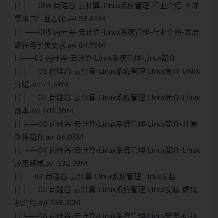
| | ├──004 尚硅谷-云计算-Linux系统管理-行业介绍-人才
需求与行业占比.avi 38.61M
| | └──005 尚硅谷-云计算-Linux系统管理-行业介绍-发展
路径与学员要求.avi 84.99M
| ├──01 尚硅谷-云计算-Linux系统管理-Linux简介
| | ├──01 尚硅谷-云计算-Linux系统管理-Linux简介-UNIX
介绍.avi 71.69M
| | ├──02 尚硅谷-云计算-Linux系统管理-Linux简介-Linux
版本.avi 103.30M
| | ├──03 尚硅谷-云计算-Linux系统管理-Linux简介-开源
软件简介.avi 66.05M
| | └──04 尚硅谷-云计算-Linux系统管理-Linux简介-Linux
应用领域.avi 132.09M
| ├──02 尚硅谷-云计算-Linux系统管理-Linux安装
| | ├──05 尚硅谷-云计算-Linux系统管理-Linux安装-虚拟
机介绍.avi 139.30M
| | ├──06 尚硅谷-云计算-Linux系统管理-Linux安装-虚拟