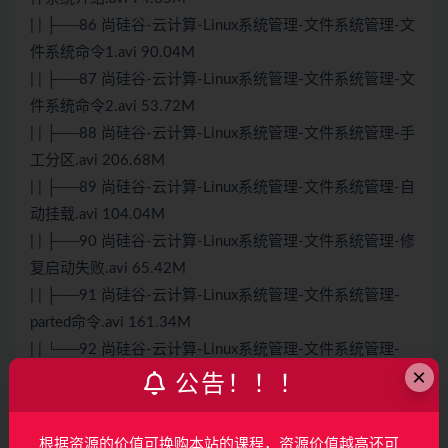
| | ├──86 尚硅谷-云计算-Linux系统管理-文件系统管理-文
件系统命令1.avi 90.04M
| | ├──87 尚硅谷-云计算-Linux系统管理-文件系统管理-文
件系统命令2.avi 53.72M
| | ├──88 尚硅谷-云计算-Linux系统管理-文件系统管理-手
工分区.avi 206.68M
| | ├──89 尚硅谷-云计算-Linux系统管理-文件系统管理-自
动挂载.avi 104.04M
| | ├──90 尚硅谷-云计算-Linux系统管理-文件系统管理-修
复启动失败.avi 65.42M
| | ├──91 尚硅谷-云计算-Linux系统管理-文件系统管理-
parted命令.avi 161.34M
| | └──92 尚硅谷-云计算-Linux系统管理-文件系统管理-
×
swap分区.avi 144.38M
公告！！！
| └──10 尚硅谷-云计算-Linux系统管理-高级文件系统管理
| | ├──93 尚硅谷-云计算-Linux系统管理-高级文件系统管
根据资源的价值可换购本站的课程，资源价值越高还可