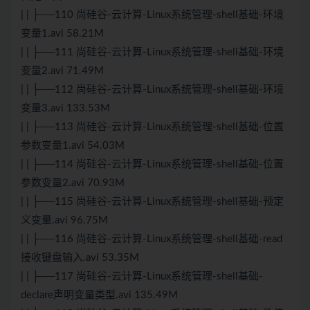
| | ├──110 尚硅谷-云计算-Linux系统管理-shell基础-环境
变量1.avi 58.21M
| | ├──111 尚硅谷-云计算-Linux系统管理-shell基础-环境
变量2.avi 71.49M
| | ├──112 尚硅谷-云计算-Linux系统管理-shell基础-环境
变量3.avi 133.53M
| | ├──113 尚硅谷-云计算-Linux系统管理-shell基础-位置
参数变量1.avi 54.03M
| | ├──114 尚硅谷-云计算-Linux系统管理-shell基础-位置
参数变量2.avi 70.93M
| | ├──115 尚硅谷-云计算-Linux系统管理-shell基础-预定
义变量.avi 96.75M
| | ├──116 尚硅谷-云计算-Linux系统管理-shell基础-read
接收键盘输入.avi 53.35M
| | ├──117 尚硅谷-云计算-Linux系统管理-shell基础-
declare声明变量类型.avi 135.49M