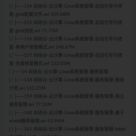
| | ├──154 尚硅谷-云计算-Linux系统管理-启动引导与修
复-grub配置文件.avi 109.88M
| | ├──155 尚硅谷-云计算-Linux系统管理-启动引导与修
复-grub加密.avi 71.75M
| | ├──156 尚硅谷-云计算-Linux系统管理-启动引导与修
复-单用户修复模式.avi 148.67M
| | └──157 尚硅谷-云计算-Linux系统管理-启动引导与修
复-光盘修复模式.avi 122.03M
| ├──14 尚硅谷-云计算-Linux系统管理-服务管理
| | ├──158 尚硅谷-云计算-Linux系统管理-服务管理-服务
分类.avi 112.21M
| | ├──159 尚硅谷-云计算-Linux系统管理-服务管理-独立
服务管理.avi 77.32M
| | ├──160 尚硅谷-云计算-Linux系统管理-服务管理-基于
xinetd服务管理.avi 53.96M
| | ├──161 尚硅谷-云计算-Linux系统管理-服务管理-httpd