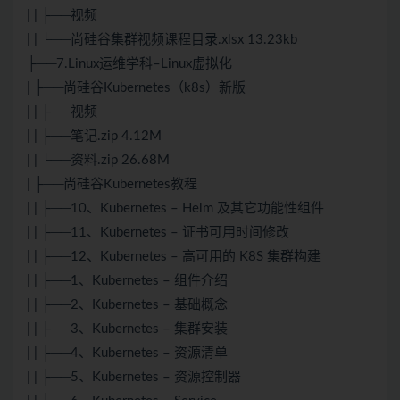
| | ├──视频
| | └──尚硅谷集群视频课程目录.xlsx 13.23kb
├──7.Linux运维学科–Linux虚拟化
| ├──尚硅谷
Kubernetes
（k8s）新版
| | ├──视频
| | ├──笔记.zip 4.12M
| | └──资料.zip 26.68M
| ├──尚硅谷
Kubernetes
教程
| | ├──10、
Kubernetes
– Helm 及其它功能性组件
| | ├──11、Kubernetes – 证书可用时间修改
| | ├──12、Kubernetes – 高可用的
K8S
集群构建
| | ├──1、Kubernetes – 组件介绍
| | ├──2、Kubernetes – 基础概念
| | ├──3、Kubernetes – 集群安装
| | ├──4、Kubernetes – 资源清单
| | ├──5、Kubernetes – 资源控制器