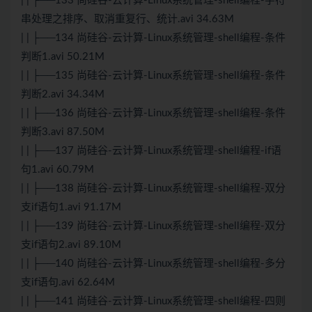
| | ├──133 尚硅谷-云计算-Linux系统管理-shell编程-字符
串处理之排序、取消重复行、统计.avi 34.63M
| | ├──134 尚硅谷-云计算-Linux系统管理-shell编程-条件
判断1.avi 50.21M
| | ├──135 尚硅谷-云计算-Linux系统管理-shell编程-条件
判断2.avi 34.34M
| | ├──136 尚硅谷-云计算-Linux系统管理-shell编程-条件
判断3.avi 87.50M
| | ├──137 尚硅谷-云计算-Linux系统管理-shell编程-if语
句1.avi 60.79M
| | ├──138 尚硅谷-云计算-Linux系统管理-shell编程-双分
支if语句1.avi 91.17M
| | ├──139 尚硅谷-云计算-Linux系统管理-shell编程-双分
支if语句2.avi 89.10M
| | ├──140 尚硅谷-云计算-Linux系统管理-shell编程-多分
支if语句.avi 62.64M
| | ├──141 尚硅谷-云计算-Linux系统管理-shell编程-四则