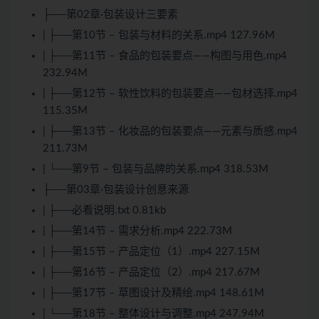
├──第02章·包装设计三要素
| ├──第10节 – 包装与材料的关系.mp4 127.96M
| ├──第11节 – 食品的包装要点——构图与用色.mp4
232.94M
| ├──第12节 – 软性饮料的包装要点——包材选择.mp4
115.35M
| ├──第13节 – 化妆品的包装要点——元素与质感.mp4
211.73M
| └──第9节 – 包装与品牌的关系.mp4 318.53M
├──第03章·包装设计创意来源
| ├──必看说明.txt 0.81kb
| ├──第14节 – 需求分析.mp4 222.73M
| ├──第15节 – 产品定位（1）.mp4 227.15M
| ├──第16节 – 产品定位（2）.mp4 217.67M
| ├──第17节 – 草图设计及精绘.mp4 148.61M
| └──第18节 – 整体设计与调整.mp4 247.94M