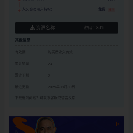
永久会员用户特权：
免费
推荐
资源名称
密码：
8d1i
其他信息
有效期
购买后永久有效
累计销量
23
累计下载
3
最近更新
2025年08月30日
下载遇到问题？可联系客服或留言反馈