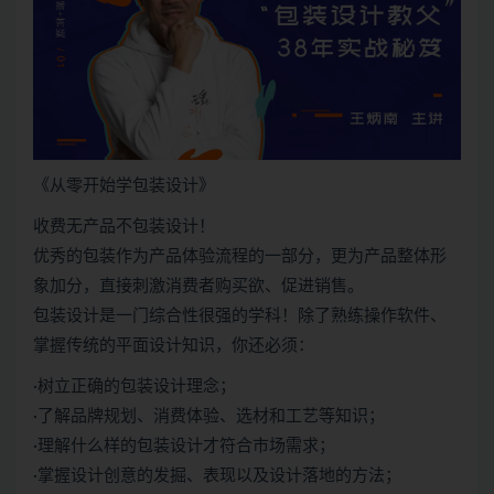
《从零开始学包装设计》
收费无产品不包装设计！
优秀的包装作为产品体验流程的一部分，更为产品整体形
象加分，直接刺激消费者购买欲、促进销售。
包装设计是一门综合性很强的学科！除了熟练操作软件、
掌握传统的平面设计知识，你还必须：
·树立正确的包装设计理念；
·了解品牌规划、消费体验、选材和工艺等知识；
·理解什么样的包装设计才符合市场需求；
·掌握设计创意的发掘、表现以及设计落地的方法；