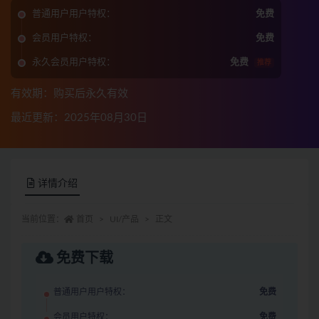
普通用户用户特权：
免费
会员用户特权：
免费
永久会员用户特权：
免费
推荐
有效期：购买后永久有效
最近更新：2025年08月30日
详情介绍
当前位置：
首页
UI/产品
正文
免费下载
普通用户用户特权：
免费
会员用户特权：
免费