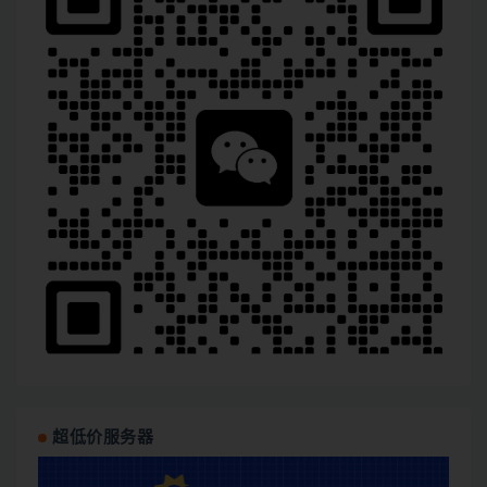
超低价服务器