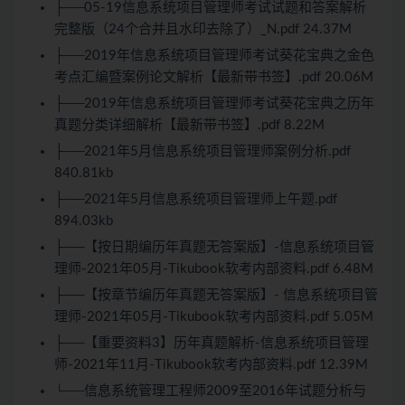
├──05-19信息系统项目管理师考试试题和答案解析
完整版（24个合并且水印去除了）_N.pdf 24.37M
├──2019年信息系统项目管理师考试葵花宝典之金色
考点汇编暨案例论文解析【最新带书签】.pdf 20.06M
├──2019年信息系统项目管理师考试葵花宝典之历年
真题分类详细解析【最新带书签】.pdf 8.22M
├──2021年5月信息系统项目管理师案例分析.pdf
840.81kb
├──2021年5月信息系统项目管理师上午题.pdf
894.03kb
├──【按日期编历年真题无答案版】-信息系统项目管
理师-2021年05月-Tikubook软考内部资料.pdf 6.48M
├──【按章节编历年真题无答案版】- 信息系统项目管
理师-2021年05月-Tikubook软考内部资料.pdf 5.05M
├──【重要资料3】历年真题解析-信息系统项目管理
师-2021年11月-Tikubook软考内部资料.pdf 12.39M
└──信息系统管理工程师2009至2016年试题分析与