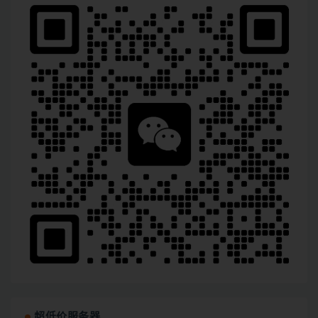
超低价服务器