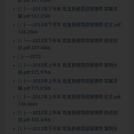
析.pdf 197.61kb
| | ├──2011年下半年 信息系统项目管理师 答案详
解.pdf 527.35kb
| | ├──2011年下半年 信息系统项目管理师 论文.pdf
136.23kb
| | └──2011年下半年 信息系统项目管理师 综合知
识.pdf 337.48kb
| ├──2012
| | ├──2012年上半年 信息系统项目管理师 案例分
析.pdf 271.97kb
| | ├──2012年上半年 信息系统项目管理师 答案详
解.pdf 771.61kb
| | ├──2012年上半年 信息系统项目管理师 论文.pdf
138.86kb
| | ├──2012年上半年 信息系统项目管理师 综合知
识.pdf 431.10kb
| | ├──2012年下半年 信息系统项目管理师 案例分