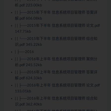
析.pdf 223.00kb
| | ├──2015年下半年 信息系统项目管理师 答案详
解.pdf 606.08kb
| | ├──2015年下半年 信息系统项目管理师 论文.pdf
147.75kb
| | └──2015年下半年 信息系统项目管理师 综合知
识.pdf 345.22kb
| ├──2016
| | ├──2016年上半年 信息系统项目管理师 案例分
析.pdf 245.52kb
| | ├──2016年上半年 信息系统项目管理师 答案详
解.pdf 624.33kb
| | ├──2016年上半年 信息系统项目管理师 论文.pdf
133.01kb
| | ├──2016年上半年 信息系统项目管理师 综合知
识.pdf 362.40kb