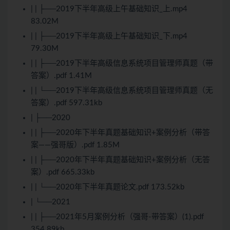
| | ├──2019下半年高级上午基础知识_上.mp4
83.02M
| | ├──2019下半年高级上午基础知识_下.mp4
79.30M
| | ├──2019下半年高级信息系统项目管理师真题（带
答案）.pdf 1.41M
| | └──2019下半年高级信息系统项目管理师真题（无
答案）.pdf 597.31kb
| ├──2020
| | ├──2020年下半年真题基础知识+案例分析（带答
案——强哥版）.pdf 1.85M
| | ├──2020年下半年真题基础知识+案例分析（无答
案）.pdf 665.33kb
| | └──2020年下半年真题论文.pdf 173.52kb
| └──2021
| | ├──2021年5月案例分析（强哥-带答案）(1).pdf
354.89kb