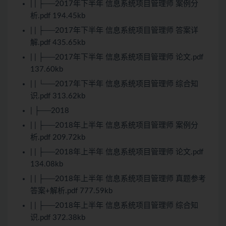
| | ├──2017年下半年 信息系统项目管理师 案例分
析.pdf 194.45kb
| | ├──2017年下半年 信息系统项目管理师 答案详
解.pdf 435.65kb
| | ├──2017年下半年 信息系统项目管理师 论文.pdf
137.60kb
| | └──2017年下半年 信息系统项目管理师 综合知
识.pdf 313.62kb
| ├──2018
| | ├──2018年上半年 信息系统项目管理师 案例分
析.pdf 209.72kb
| | ├──2018年上半年 信息系统项目管理师 论文.pdf
134.08kb
| | ├──2018年上半年 信息系统项目管理师 真题参考
答案+解析.pdf 777.59kb
| | ├──2018年上半年 信息系统项目管理师 综合知
识.pdf 372.38kb