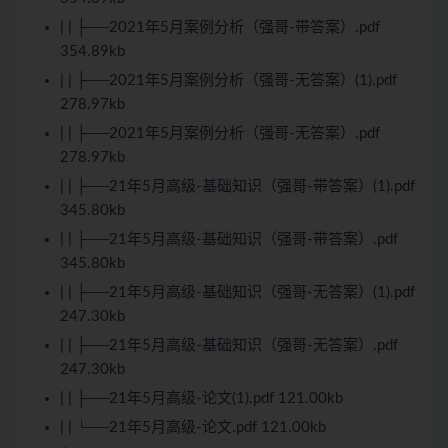
| | ├──2021年5月案例分析（强哥-带答案）.pdf
354.89kb
| | ├──2021年5月案例分析（强哥-无答案）(1).pdf
278.97kb
| | ├──2021年5月案例分析（强哥-无答案）.pdf
278.97kb
| | ├──21年5月高级-基础知识（强哥-带答案）(1).pdf
345.80kb
| | ├──21年5月高级-基础知识（强哥-带答案）.pdf
345.80kb
| | ├──21年5月高级-基础知识（强哥-无答案）(1).pdf
247.30kb
| | ├──21年5月高级-基础知识（强哥-无答案）.pdf
247.30kb
| | ├──21年5月高级-论文(1).pdf 121.00kb
| | └──21年5月高级-论文.pdf 121.00kb