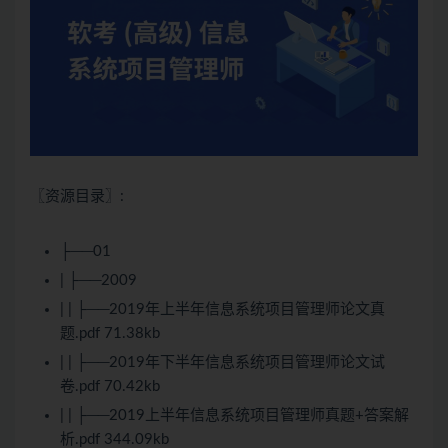
〖资源目录〗:
├──01
| ├──2009
| | ├──2019年上半年信息系统项目管理师论文真
题.pdf 71.38kb
| | ├──2019年下半年信息系统项目管理师论文试
卷.pdf 70.42kb
| | ├──2019上半年信息系统项目管理师真题+答案解
析.pdf 344.09kb