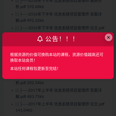
| | ├──2016年下半年 信息系统项目管理师 案例分
析.pdf 192.68kb
| | ├──2016年下半年 信息系统项目管理师 答案详
解.pdf 492.32kb
| | ├──2016年下半年 信息系统项目管理师 论文.pdf
139.23kb
×
公告！！！
| | └──2016年下半年 信息系统项目管理师 综合知
识.pdf 356.74kb
根据资源的价值可换购本站的课程，资源价值越高还可
| ├──2017
换取本站会员！
| | ├──2017年上半年 信息系统项目管理师 综合知
本站任何课程包更新至完结！
识.pdf 320.50kb
| | ├──2017年上半年 信息系统项目管理师 案例分
析.pdf 203.34kb
| | ├──2017年上半年 信息系统项目管理师 答案详
解.pdf 483.75kb
| | ├──2017年上半年 信息系统项目管理师 论文.pdf
141.04kb