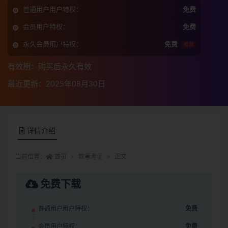
普通用户用户特权：
免费
会员用户特权：
免费
永久会员用户特权：
免费
推荐
有效期：购买后永久有效
最近更新：2025年08月30日
详情介绍
当前位置：
首页
软考考证
正文
免费下载
普通用户用户特权：
免费
会员用户特权：
免费