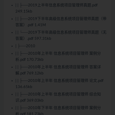
| | ├──2019上半年信息系统项目管理师真题.pdf
249.15kb
| | ├──2019下半年高级信息系统项目管理师真题（带
答案）.pdf 1.41M
| | └──2019下半年高级信息系统项目管理师真题（无
答案）.pdf 597.31kb
| ├──2010
| | ├──2010年上半年 信息系统项目管理师 案例分
析.pdf 170.73kb
| | ├──2010年上半年 信息系统项目管理师 答案详
解.pdf 769.12kb
| | ├──2010年上半年 信息系统项目管理师 论文.pdf
136.65kb
| | ├──2010年上半年 信息系统项目管理师 综合知
识.pdf 369.03kb
| | ├──2010年下半年 信息系统项目管理师 案例分
析.pdf 181.73kb