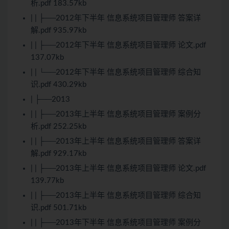
析.pdf 183.57kb
| | ├──2012年下半年 信息系统项目管理师 答案详
解.pdf 935.97kb
| | ├──2012年下半年 信息系统项目管理师 论文.pdf
137.07kb
| | └──2012年下半年 信息系统项目管理师 综合知
识.pdf 430.29kb
| ├──2013
| | ├──2013年上半年 信息系统项目管理师 案例分
析.pdf 252.25kb
| | ├──2013年上半年 信息系统项目管理师 答案详
解.pdf 929.17kb
| | ├──2013年上半年 信息系统项目管理师 论文.pdf
139.77kb
| | ├──2013年上半年 信息系统项目管理师 综合知
识.pdf 501.71kb
| | ├──2013年下半年 信息系统项目管理师 案例分