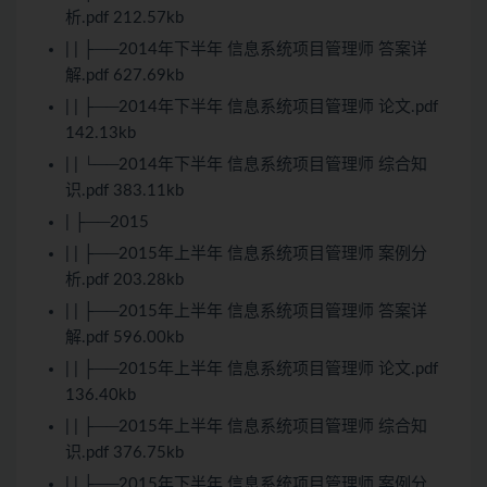
析.pdf 212.57kb
| | ├──2014年下半年 信息系统项目管理师 答案详
解.pdf 627.69kb
| | ├──2014年下半年 信息系统项目管理师 论文.pdf
142.13kb
| | └──2014年下半年 信息系统项目管理师 综合知
识.pdf 383.11kb
| ├──2015
| | ├──2015年上半年 信息系统项目管理师 案例分
析.pdf 203.28kb
| | ├──2015年上半年 信息系统项目管理师 答案详
解.pdf 596.00kb
| | ├──2015年上半年 信息系统项目管理师 论文.pdf
136.40kb
| | ├──2015年上半年 信息系统项目管理师 综合知
识.pdf 376.75kb
| | ├──2015年下半年 信息系统项目管理师 案例分