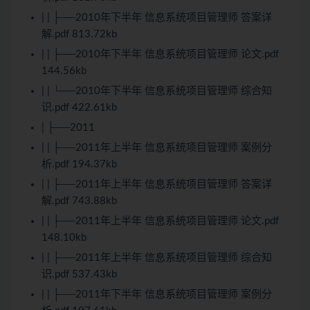
| | ├──2010年下半年 信息系统项目管理师 答案详
解.pdf 813.72kb
| | ├──2010年下半年 信息系统项目管理师 论文.pdf
144.56kb
| | └──2010年下半年 信息系统项目管理师 综合知
识.pdf 422.61kb
| ├──2011
| | ├──2011年上半年 信息系统项目管理师 案例分
析.pdf 194.37kb
| | ├──2011年上半年 信息系统项目管理师 答案详
解.pdf 743.88kb
| | ├──2011年上半年 信息系统项目管理师 论文.pdf
148.10kb
| | ├──2011年上半年 信息系统项目管理师 综合知
识.pdf 537.43kb
| | ├──2011年下半年 信息系统项目管理师 案例分