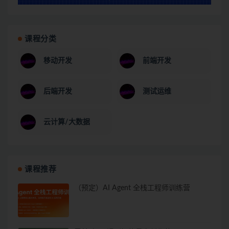
课程分类
移动开发
前端开发
后端开发
测试运维
云计算/大数据
课程推荐
（预定）AI Agent 全栈工程师训练营