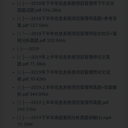
| | ├──2018年下半年信息系统项目管理师下午论文
真题试题.pdf 196.38kb
| | ├──2018下半年信息系统项目管理师真题+参考答
案.pdf 527.58kb
| | └──2018下半年信息系统项目管理师综合知识+案
例分析真题.pdf 310.96kb
| ├──2019
| | ├──2019年上半年信息系统项目管理师论文真
题.pdf 71.38kb
| | ├──2019年下半年信息系统项目管理师论文试
卷.pdf 70.42kb
| | ├──2019上半年信息系统项目管理师真题+答案解
析.pdf 344.09kb
| | ├──2019上半年信息系统项目管理师真题.pdf
249.15kb
| | ├──2019下半年高级案例分析真题讲解(1).mp4
75.70M