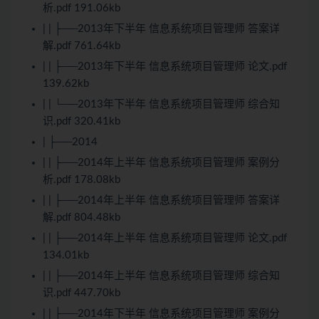
析.pdf 191.06kb
| | ├──2013年下半年 信息系统项目管理师 答案详
解.pdf 761.64kb
| | ├──2013年下半年 信息系统项目管理师 论文.pdf
139.62kb
| | └──2013年下半年 信息系统项目管理师 综合知
识.pdf 320.41kb
| ├──2014
| | ├──2014年上半年 信息系统项目管理师 案例分
析.pdf 178.08kb
| | ├──2014年上半年 信息系统项目管理师 答案详
解.pdf 804.48kb
| | ├──2014年上半年 信息系统项目管理师 论文.pdf
134.01kb
| | ├──2014年上半年 信息系统项目管理师 综合知
识.pdf 447.70kb
| | ├──2014年下半年 信息系统项目管理师 案例分