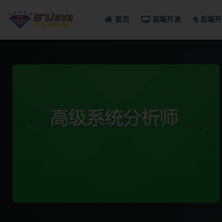
首页
前端开发
后端开
全部