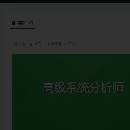
详情介绍
当前位置：
首页
软考考证
正文