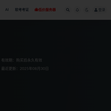
AI
软考考证
低价服务器
登录
有效期：购买后永久有效
最近更新：2025年08月30日