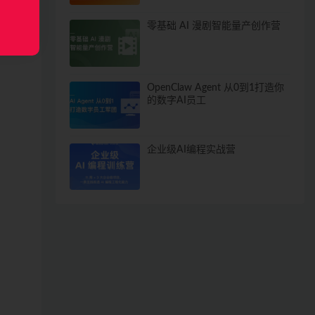
零基础 AI 漫剧智能量产创作营
OpenClaw Agent 从0到1打造你
的数字AI员工
企业级AI编程实战营