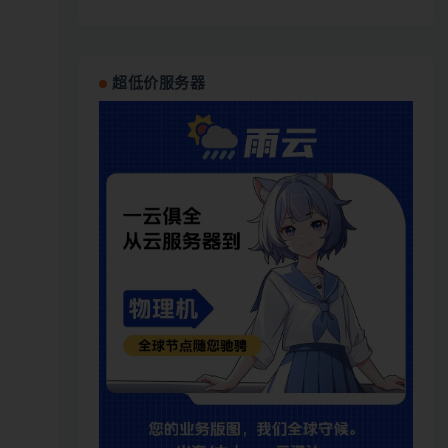
超低价服务器