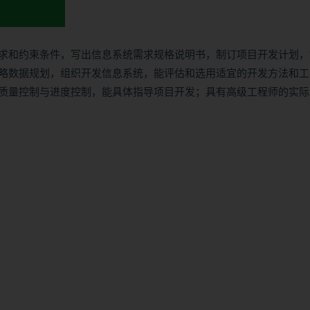
求和约束条件，写出信息系统需求规格说明书，制订项目开发计划，
略数据规划，组织开发信息系统，能评估和选用适宜的开发方法和工
质量控制与进度控制，能具体指导项目开发；具有高级工程师的实际