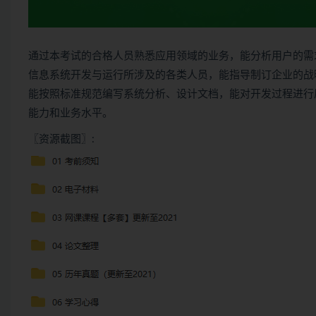
通过本考试的合格人员熟悉应用领域的业务，能分析用户的需
信息系统开发与运行所涉及的各类人员，能指导制订企业的战
能按照标准规范编写系统分析、设计文档，能对开发过程进行
能力和业务水平。
〖资源截图〗: