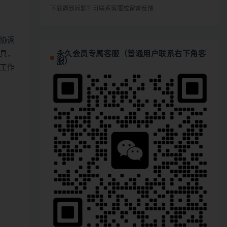
下载遇到问题？可联系客服或留言反馈
协调
永久会员专属客服（普通用户联系右下角客
具，
服）
工作