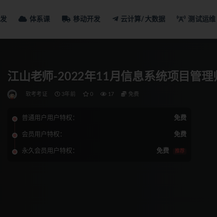
发
体系课
移动开发
云计算/大数据
测试运维
江山老师-2022年11月信息系统项目管理师
软考考证
3年前
0
17
免费
普通用户用户特权：
免费
会员用户特权：
免费
永久会员用户特权：
免费
推荐