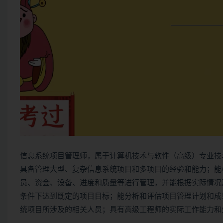
信息系统项目管理师
，属于计算机技术与软件（高级）专业技
具备管理大型、复杂信息系统项目和多项目的经验和能力；能
员、资金、设备、进度和质量等进行管理，并能根据实际情况
条件下达到既定的项目目标；能分析和评估项目管理计划和成
统项目所涉及的相关人员；具有高级工程师的实际工作能力和