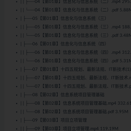
| | ├──04【第01章】信息化与信息系统（二）.mp4 295.
| | └──04【第01章】信息化与信息系统（二）.pdf 5.88
| ├──05【第01章】信息化与信息系统（三）
| | ├──05【第01章】信息化与信息系统（三）.mp4 188.
| | └──05【第01章】信息化与信息系统（三）.pdf 3.48
| ├──06【第01章】信息化与信息系统（四）
| | ├──06【第01章】信息化与信息系统（四）.mp4 312.
| | └──06【第01章】信息化与信息系统（四）.pdf 5.31
| ├──07【第01章】十四五规划、最新法规、IT新技术(1)
| | ├──07【第01章】十四五规划、最新法规、IT新技术.mp
| | └──07【第01章】十四五规划、最新法规、IT新技术.pdf
| ├──08【第02章】信息系统项目管理基础
| | ├──08【第02章】信息系统项目管理基础.mp4 332.6
| | └──08【第02章】信息系统项目管理基础.pdf 3.95M
| ├──09【第03章】项目立项管理
| | ├──09【第03章】项目立项管理.mp4 119.19M