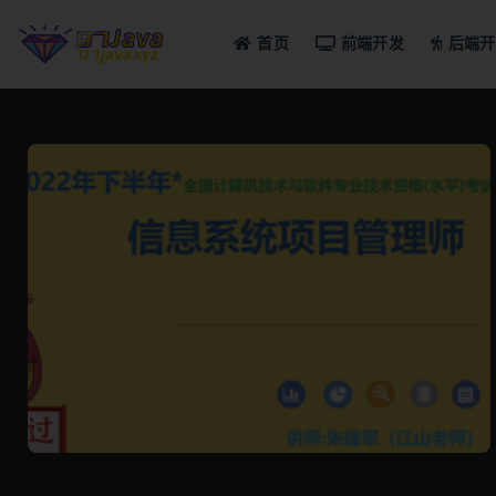
首页
前端开发
后端开
全部