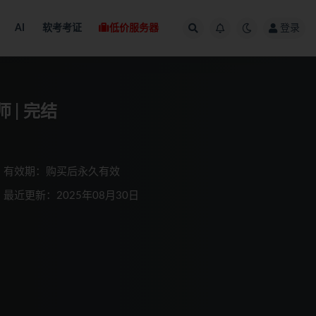
AI
软考考证
低价服务器
登录
 | 完结
有效期：购买后永久有效
最近更新：2025年08月30日