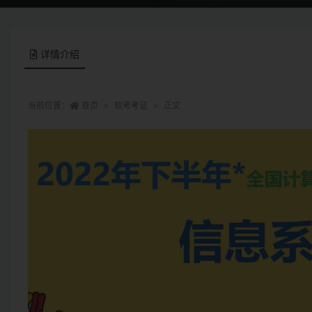
详情介绍
当前位置：
首页
软考考证
正文