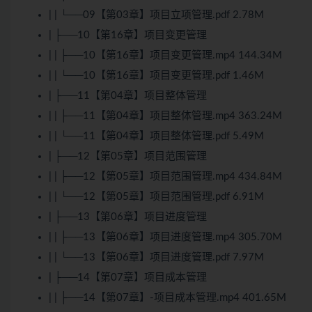
| | └──09【第03章】项目立项管理.pdf 2.78M
| ├──10【第16章】项目变更管理
| | ├──10【第16章】项目变更管理.mp4 144.34M
| | └──10【第16章】项目变更管理.pdf 1.46M
| ├──11【第04章】项目整体管理
| | ├──11【第04章】项目整体管理.mp4 363.24M
| | └──11【第04章】项目整体管理.pdf 5.49M
| ├──12【第05章】项目范围管理
| | ├──12【第05章】项目范围管理.mp4 434.84M
| | └──12【第05章】项目范围管理.pdf 6.91M
| ├──13【第06章】项目进度管理
| | ├──13【第06章】项目进度管理.mp4 305.70M
| | └──13【第06章】项目进度管理.pdf 7.97M
| ├──14【第07章】项目成本管理
| | ├──14【第07章】-项目成本管理.mp4 401.65M