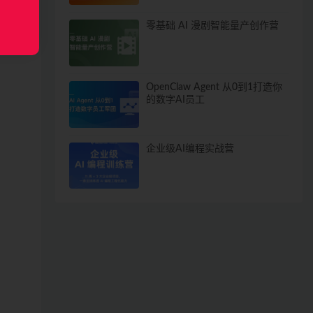
零基础 AI 漫剧智能量产创作营
OpenClaw Agent 从0到1打造你
的数字AI员工
企业级AI编程实战营