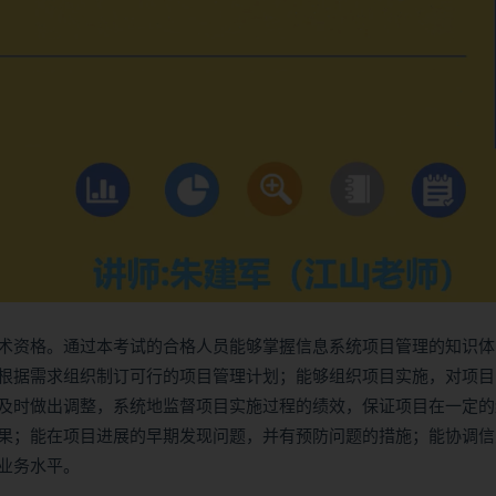
术资格。通过本考试的合格人员能够掌握信息系统项目管理的知识体
根据需求组织制订可行的项目管理计划；能够组织项目实施，对项目
及时做出调整，系统地监督项目实施过程的绩效，保证项目在一定的
果；能在项目进展的早期发现问题，并有预防问题的措施；能协调信
业务水平。