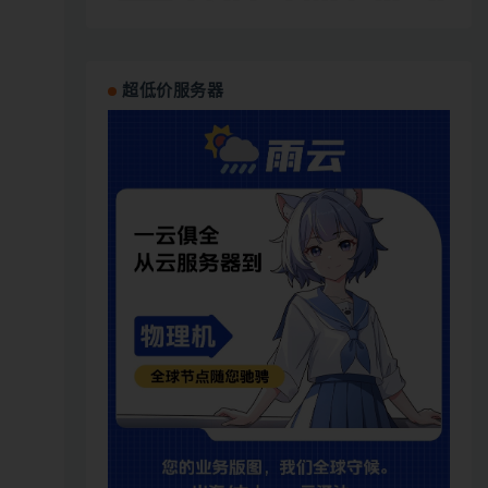
超低价服务器