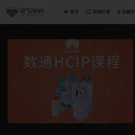
首页
前端开发
后端开
全部