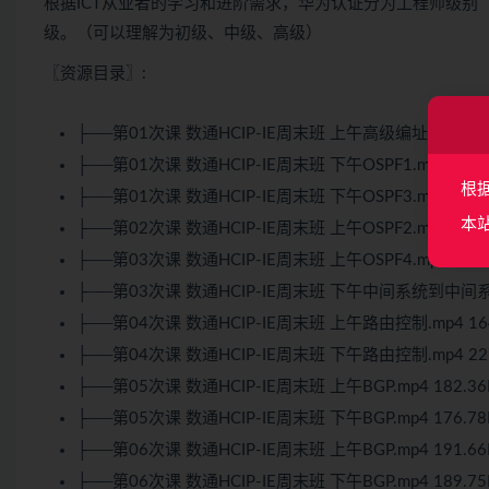
根据ICT从业者的学习和进阶需求，华为认证分为工程师级别
级。（可以理解为初级、中级、高级）
〖资源目录〗:
├──第01次课 数通
HCIP
-IE周末班 上午高级编址.mp4 17
├──第01次课 数通HCIP-IE周末班 下午OSPF1.mp4 224
根
├──第01次课 数通HCIP-IE周末班 下午OSPF3.mp4 220
本
├──第02次课 数通HCIP-IE周末班 上午OSPF2.mp4 177
├──第03次课 数通HCIP-IE周末班 上午OSPF4.mp4 177
├──第03次课 数通HCIP-IE周末班 下午中间系统到中间系统.
├──第04次课 数通HCIP-IE周末班 上午路由控制.mp4 16
├──第04次课 数通HCIP-IE周末班 下午路由控制.mp4 22
├──第05次课 数通HCIP-IE周末班 上午BGP.mp4 182.3
├──第05次课 数通HCIP-IE周末班 下午BGP.mp4 176.7
├──第06次课 数通HCIP-IE周末班 上午BGP.mp4 191.6
├──第06次课 数通HCIP-IE周末班 下午BGP.mp4 189.7