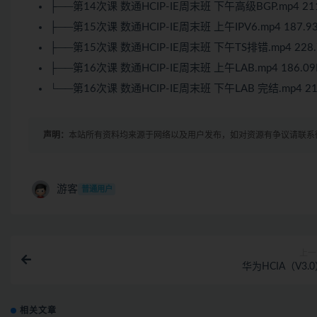
├──第14次课 数通HCIP-IE周末班 下午高级BGP.mp4 21
├──第15次课 数通HCIP-IE周末班 上午IPV6.mp4 187.9
├──第15次课 数通HCIP-IE周末班 下午TS排错.mp4 228
├──第16次课 数通HCIP-IE周末班 上午LAB.mp4 186.0
└──第16次课 数通HCIP-IE周末班 下午LAB 完结.mp4 21
声明：
本站所有资料均来源于网络以及用户发布，如对资源有争议请联系
游客
普通用户
上一
华为HCIA（V3.
相关文章