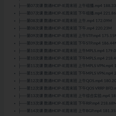
├──第07次课 数通HCIP-IE周末班 上午组播.mp4 188.3
├──第07次课 数通HCIP-IE周末班 下午组播.mp4 221.8
├──第08次课 数通HCIP-IE周末班 上午.mp4 172.09M
├──第08次课 数通HCIP-IE周末班 下午.mp4 220.23M
├──第09次课 数通HCIP-IE周末班 上午STP.mp4 175.15
├──第09次课 数通HCIP-IE周末班 下午STP.mp4 186.44
├──第10次课 数通HCIP-IE周末班 上午MPLS.mp4 179.
├──第10次课 数通HCIP-IE周末班 下午MPLS.mp4 218.
├──第11次课 数通HCIP-IE周末班 上午MPLS VPN.mp4 1
├──第11次课 数通HCIP-IE周末班 下午MPLS VPN.mp4 2
├──第12次课 数通HCIP-IE周末班 上午QOS.mp4 180.2
├──第12次课 数通HCIP-IE周末班 下午QOS VRRP BFD.m
├──第13次课 数通HCIP-IE周末班 上午综合实验.mp4 18
├──第13次课 数通HCIP-IE周末班 下午RIP.mp4 218.68
├──第14次课 数通HCIP-IE周末班 上午BGP.mp4 181.3