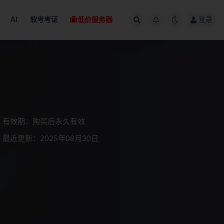
AI
软考考证
低价服务器
登录
有效期：购买后永久有效
最近更新：2025年08月30日