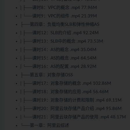
| ├──课时8：VPC的概念 .mp4 77.96M
| └──课时9：VPC的组件 .mp4 21.39M
├──第四章：负载均衡SLB和弹性伸缩AS
| ├──课时12：SLB的介绍 .mp4 92.24M
| ├──课时13：SLB中的概念 .mp4 73.53M
| ├──课时14：AS的概念 .mp4 35.04M
| ├──课时15：AS的概念 .mp4 64.54M
| └──课时16：AS的配置 .mp4 28.92M
├──第五章：对象存储OSS
| ├──课时17：对象存储的概念 .mp4 102.86M
| ├──课时18：对象存储的应用 .mp4 56.46M
| ├──课时19：对象存储的计费和限制 .mp4 69.11M
| ├──课时20：阿里云块存储产品介绍 .mp4 95.86M
| └──课时21：阿里云块存储产品的使用 .mp4 48.17M
└──第一章：阿里云综述