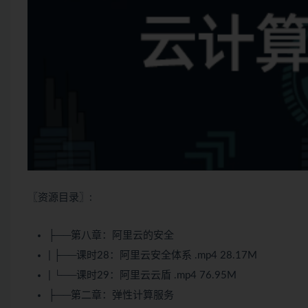
〖资源目录〗:
├──第八章：阿里云的安全
| ├──课时28：阿里云安全体系 .mp4 28.17M
| └──课时29：阿里云云盾 .mp4 76.95M
├──第二章：弹性计算服务