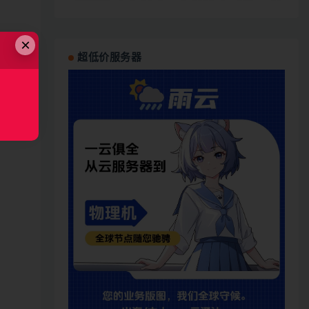
×
超低价服务器