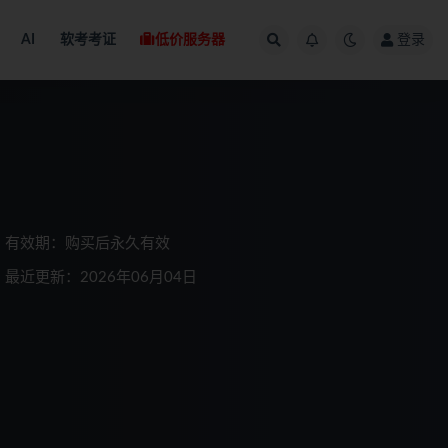
AI
软考考证
低价服务器
登录
有效期：购买后永久有效
最近更新：2026年06月04日