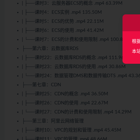
| ├──课时3：云服务器ECS的概念 .mp4 63.39M
| ├──课时4：ECS实例 .mp4 135.50M
| ├──课时5：ECS的优势 .mp4 22.11M
| ├──课时6：ECS的使用 .mp4 41.42M
| └──课时7：ECS的计费和使用限制 .mp4 100.84M
根
├──第六章：云数据库RDS
本
| ├──课时22：云数据库RDS的概念 .mp4 111.96M
| ├──课时23：云数据库RDS的使用 .mp4 30.86M
| └──课时24：数据管理DMS和数据传输DTS .mp4 43.3
├──第七章：CDN
| ├──课时25：CDN的概念 .mp4 36.50M
| ├──课时26：CDN的使用 .mp4 22.67M
| └──课时27：CDN的计费和使用限制 .mp4 14.29M
├──第三章：阿里云网络管理
| ├──课时10：VPC的规划和管理 .mp4 45.45M
| ├──课时11：VPC的管理 .mp4 48.66M