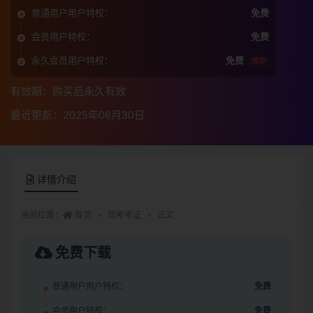
普通用户用户特权：
免费
会员用户特权：
免费
永久会员用户特权：
免费
推荐
有效期：购买后永久有效
最近更新：2025年08月30日
详情介绍
当前位置：
首页
软考考证
正文
免费下载
普通用户用户特权：
免费
会员用户特权：
免费