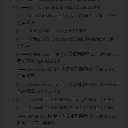
| └──(1)：Office 365 架构简介2.pdf 3.94M
├──Office 365 IT 专业人员系列课程(2)：Office 365
简单迁移
| ├──O365 POC – day2.pdf 1.38M
| ├──Office 365 Cutover and Staged Migration.pdf
1.71M
| └──Office 365 IT 专业人员系列课程(2)：Office 365
简单迁移.mp4 12.66M
├──Office 365 IT 专业人员系列课程(3)：Office 365
混合部署
| ├──Office 365 IT 专业人员系列课程(3)：Office 365
混合部署.mp4 15.74M
| ├──TNWebcast20130517amo1_PDF.pdf 1.52M
| └──TNWebcast20130517amo2_PDF.pdf 1.23M
├──Office 365 IT 专业人员系列课程(4)：Office 365
部署方案与服务管理