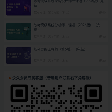
软考高级系统架构设计师一课通（2026版）完
结
软考考证
5月前
15
40
软考高级系统分析师一课通（2026版）（完
结）
软考考证
5月前
15
40
软考网络工程师（第6版）（完结）
软考考证
6月前
6
30
永久会员专属客服（普通用户联系右下角客服）