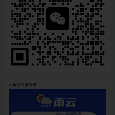
超低价服务器