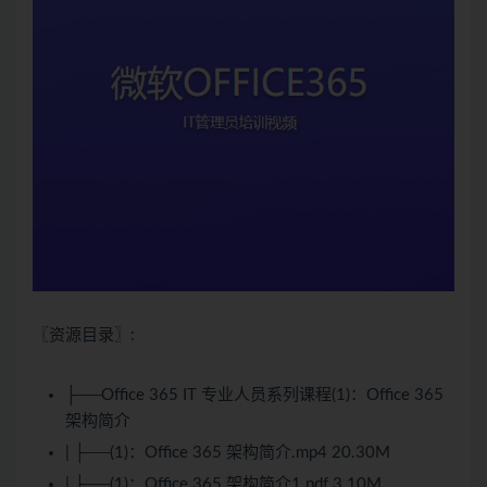
〖资源目录〗:
├──Office 365 IT 专业人员系列课程(1)：Office 365
架构简介
| ├──(1)：Office 365 架构简介.mp4 20.30M
| ├──(1)：Office 365 架构简介1.pdf 3.10M