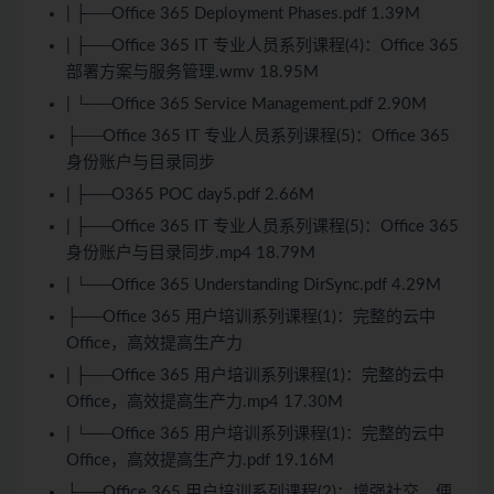
| ├──Office 365 Deployment Phases.pdf 1.39M
| ├──Office 365 IT 专业人员系列课程(4)：Office 365
部署方案与服务管理.wmv 18.95M
| └──Office 365 Service Management.pdf 2.90M
├──Office 365 IT 专业人员系列课程(5)：Office 365
身份账户与目录同步
| ├──O365 POC day5.pdf 2.66M
| ├──Office 365 IT 专业人员系列课程(5)：Office 365
身份账户与目录同步.mp4 18.79M
| └──Office 365 Understanding DirSync.pdf 4.29M
├──Office 365 用户培训系列课程(1)：完整的云中
Office，高效提高生产力
| ├──Office 365 用户培训系列课程(1)：完整的云中
Office，高效提高生产力.mp4 17.30M
| └──Office 365 用户培训系列课程(1)：完整的云中
Office，高效提高生产力.pdf 19.16M
├──Office 365 用户培训系列课程(2)：增强社交，便