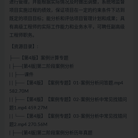
进行管理，并能根据实际情况及时做出调整，系统地监督
项目实施过程的绩效，保证项目在一定的约束条件下达到
既定的项目目标；能分析和评估项目管理计划和成果；具
有高级工程师的实际工作能力和业务水平，可聘任副高级
工程师职务。
【资源目录】:
├──【第4版】案例计算专题
| ├──[第4版]第二阶段案例分析
| | ├──课件
| | ├──【第4版】【案例专题】01-案例分析问答题.mp4
582.70M
| | ├──【第4版】【案例专题】02-案例分析中常见找错问
题1.mp4 459.27M
| | └──【第4版】【案例专题】03-案例分析中常见找错问
题2.mp4 270.56M
| ├──[第4版]第二阶段案例分析历年真题