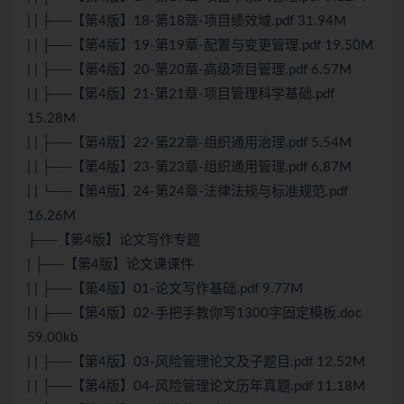
| | ├──【第4版】18-第18章-项目绩效域.pdf 31.94M
| | ├──【第4版】19-第19章-配置与变更管理.pdf 19.50M
| | ├──【第4版】20-第20章-高级项目管理.pdf 6.57M
| | ├──【第4版】21-第21章-项目管理科学基础.pdf
15.28M
| | ├──【第4版】22-第22章-组织通用治理.pdf 5.54M
| | ├──【第4版】23-第23章-组织通用管理.pdf 6.87M
| | └──【第4版】24-第24章-法律法规与标准规范.pdf
16.26M
├──【第4版】论文写作专题
| ├──【第4版】论文课课件
| | ├──【第4版】01-论文写作基础.pdf 9.77M
| | ├──【第4版】02-手把手教你写1300字固定模板.doc
59.00kb
| | ├──【第4版】03-风险管理论文及子题目.pdf 12.52M
| | ├──【第4版】04-风险管理论文历年真题.pdf 11.18M