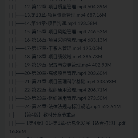
| | ├──12-第12章-项目质量管理.mp4 604.39M
| | ├──13.第13章-项目资源管理.mp4 687.16M
| | ├──14.第14章-项目沟通.mp4 193.58M
| | ├──15-第15章-项目风险管理.mp4 746.53M
| | ├──16-第16章-项目采购管理.mp4 683.13M
| | ├──17-第17章-干系人管理.mp4 195.05M
| | ├──18-第18章-项目绩效域.mp4 386.73M
| | ├──19-第19章-配置与变更管理.mp4 402.93M
| | ├──20-第20章-高级项目管理.mp4 203.60M
| | ├──21-第21章-项目管理科学基础.mp4 333.93M
| | ├──22-第22章-组织通用治理.mp4 206.71M
| | ├──23-第23章-组织通用管理.mp4 273.50M
| | └──24-第24章-法律法规与标准规范.mp4 522.91M
| ├──【第4版】教材分章节重点
| | ├──【第4版】01-第1章-信息化发展【适合打印】.pdf
16.86M