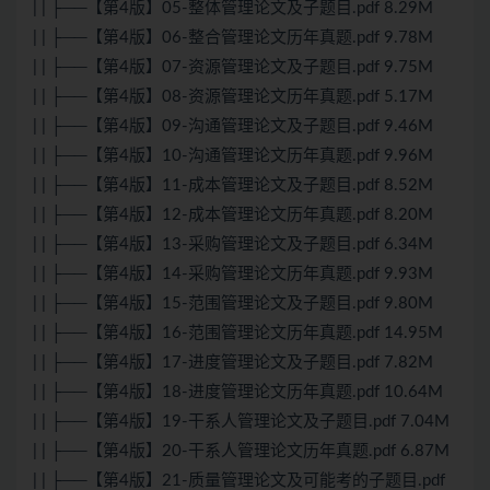
| | ├──【第4版】05-整体管理论文及子题目.pdf 8.29M
| | ├──【第4版】06-整合管理论文历年真题.pdf 9.78M
| | ├──【第4版】07-资源管理论文及子题目.pdf 9.75M
| | ├──【第4版】08-资源管理论文历年真题.pdf 5.17M
| | ├──【第4版】09-沟通管理论文及子题目.pdf 9.46M
| | ├──【第4版】10-沟通管理论文历年真题.pdf 9.96M
| | ├──【第4版】11-成本管理论文及子题目.pdf 8.52M
| | ├──【第4版】12-成本管理论文历年真题.pdf 8.20M
| | ├──【第4版】13-采购管理论文及子题目.pdf 6.34M
| | ├──【第4版】14-采购管理论文历年真题.pdf 9.93M
| | ├──【第4版】15-范围管理论文及子题目.pdf 9.80M
| | ├──【第4版】16-范围管理论文历年真题.pdf 14.95M
| | ├──【第4版】17-进度管理论文及子题目.pdf 7.82M
| | ├──【第4版】18-进度管理论文历年真题.pdf 10.64M
| | ├──【第4版】19-干系人管理论文及子题目.pdf 7.04M
| | ├──【第4版】20-干系人管理论文历年真题.pdf 6.87M
| | ├──【第4版】21-质量管理论文及可能考的子题目.pdf