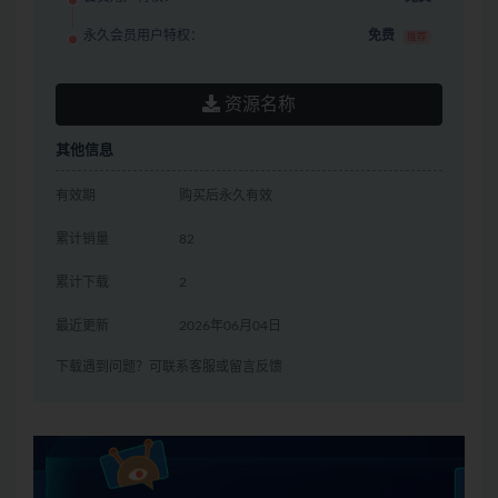
永久会员用户特权：
免费
推荐
资源名称
其他信息
有效期
购买后永久有效
累计销量
82
累计下载
2
最近更新
2026年06月04日
下载遇到问题？可联系客服或留言反馈