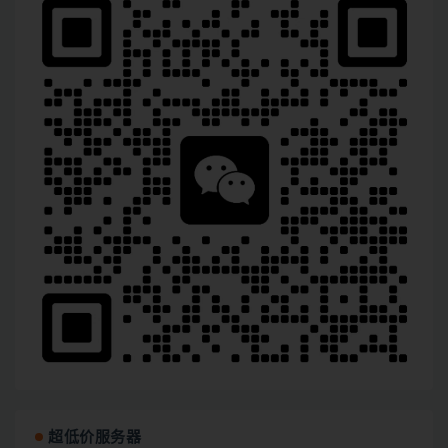
超低价服务器