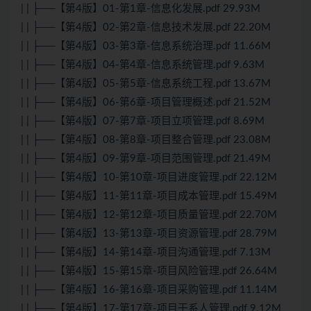
| | ├──【第4版】01-第1章-信息化发展.pdf 29.93M
| | ├──【第4版】02-第2章-信息技术发展.pdf 22.20M
| | ├──【第4版】03-第3章-信息系统治理.pdf 11.66M
| | ├──【第4版】04-第4章-信息系统管理.pdf 9.63M
| | ├──【第4版】05-第5章-信息系统工程.pdf 13.67M
| | ├──【第4版】06-第6章-项目管理概述.pdf 21.52M
| | ├──【第4版】07-第7章-项目立项管理.pdf 8.69M
| | ├──【第4版】08-第8章-项目整合管理.pdf 23.08M
| | ├──【第4版】09-第9章-项目范围管理.pdf 21.49M
| | ├──【第4版】10-第10章-项目进度管理.pdf 22.12M
| | ├──【第4版】11-第11章-项目成本管理.pdf 15.49M
| | ├──【第4版】12-第12章-项目质量管理.pdf 22.70M
| | ├──【第4版】13-第13章-项目资源管理.pdf 28.79M
| | ├──【第4版】14-第14章-项目沟通管理.pdf 7.13M
| | ├──【第4版】15-第15章-项目风险管理.pdf 26.64M
| | ├──【第4版】16-第16章-项目采购管理.pdf 11.14M
| | ├──【第4版】17-第17章-项目干系人管理.pdf 9.12M