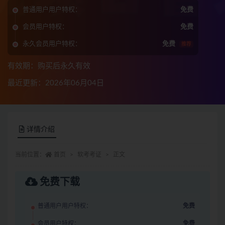
普通用户用户特权：
免费
会员用户特权：
免费
永久会员用户特权：
免费
推荐
有效期：购买后永久有效
最近更新：2026年06月04日
详情介绍
当前位置：
首页
软考考证
正文
免费下载
普通用户用户特权：
免费
会员用户特权：
免费