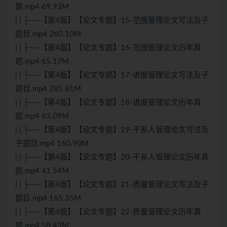
题.mp4 69.93M
| | ├──【第4版】【论文专题】15-范围管理论文写法及子
题目.mp4 260.10M
| | ├──【第4版】【论文专题】16-范围管理论文历年真
题.mp4 65.17M
| | ├──【第4版】【论文专题】17-进度管理论文写法及子
题目.mp4 285.81M
| | ├──【第4版】【论文专题】18-进度管理论文历年真
题.mp4 63.09M
| | ├──【第4版】【论文专题】19-干系人管理论文写法及
子题目.mp4 160.90M
| | ├──【第4版】【论文专题】20-干系人管理论文历年真
题.mp4 41.54M
| | ├──【第4版】【论文专题】21-质量管理论文写法及子
题目.mp4 165.35M
| | ├──【第4版】【论文专题】22-质量管理论文历年真
题.mp4 58.43M