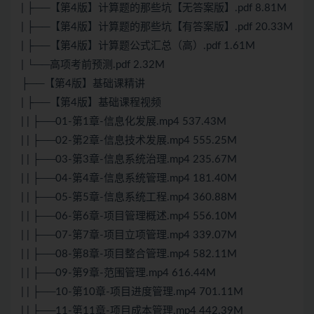
| ├──【第4版】计算题的那些坑【无答案版】.pdf 8.81M
| ├──【第4版】计算题的那些坑【有答案版】.pdf 20.33M
| ├──【第4版】计算题公式汇总（高）.pdf 1.61M
| └──高项考前预测.pdf 2.32M
├──【第4版】基础课精讲
| ├──【第4版】基础课程视频
| | ├──01-第1章-信息化发展.mp4 537.43M
| | ├──02-第2章-信息技术发展.mp4 555.25M
| | ├──03-第3章-信息系统治理.mp4 235.67M
| | ├──04-第4章-信息系统管理.mp4 181.40M
| | ├──05-第5章-信息系统工程.mp4 360.88M
| | ├──06-第6章-项目管理概述.mp4 556.10M
| | ├──07-第7章-项目立项管理.mp4 339.07M
| | ├──08-第8章-项目整合管理.mp4 582.11M
| | ├──09-第9章-范围管理.mp4 616.44M
| | ├──10-第10章-项目进度管理.mp4 701.11M
| | ├──11-第11章-项目成本管理.mp4 442.39M