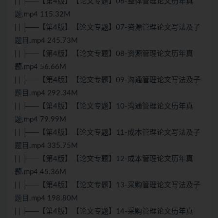
| | ├──【第4版】【论文专题】06-整体管理论文历年真
题.mp4 115.32M
| | ├──【第4版】【论文专题】07-资源管理论文写法及子
题目.mp4 245.73M
| | ├──【第4版】【论文专题】08-资源管理论文历年真
题.mp4 56.66M
| | ├──【第4版】【论文专题】09-沟通管理论文写法及子
题目.mp4 292.34M
| | ├──【第4版】【论文专题】10-沟通管理论文历年真
题.mp4 79.99M
| | ├──【第4版】【论文专题】11-成本管理论文写法及子
题目.mp4 335.75M
| | ├──【第4版】【论文专题】12-成本管理论文历年真
题.mp4 45.36M
| | ├──【第4版】【论文专题】13-采购管理论文写法及子
题目.mp4 198.80M
| | ├──【第4版】【论文专题】14-采购管理论文历年真