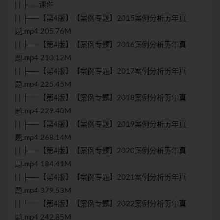
| | ├──课件
| | ├──【第4版】【案例专题】2015案例分析历年真
题.mp4 205.76M
| | ├──【第4版】【案例专题】2016案例分析历年真
题.mp4 210.12M
| | ├──【第4版】【案例专题】2017案例分析历年真
题.mp4 225.45M
| | ├──【第4版】【案例专题】2018案例分析历年真
题.mp4 229.40M
| | ├──【第4版】【案例专题】2019案例分析历年真
题.mp4 268.14M
| | ├──【第4版】【案例专题】2020案例分析历年真
题.mp4 184.41M
| | ├──【第4版】【案例专题】2021案例分析历年真
题.mp4 379.53M
| | └──【第4版】【案例专题】2022案例分析历年真
题.mp4 242.85M