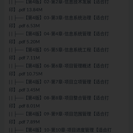
| | ├──【第4版】02-第2章-信息技术发展【适合打
印】.pdf 13.84M
| | ├──【第4版】03-第3章-信息系统治理【适合打
印】.pdf 6.53M
| | ├──【第4版】04-第4章-信息系统管理【适合打
印】.pdf 5.20M
| | ├──【第4版】05-第5章-信息系统工程【适合打
印】.pdf 7.11M
| | ├──【第4版】06-第6章-项目管理概述【适合打
印】.pdf 10.75M
| | ├──【第4版】07-第7章-项目立项管理【适合打
印】.pdf 3.45M
| | ├──【第4版】08-第8章-项目整合管理【适合打
印】.pdf 8.01M
| | ├──【第4版】09-第9章-项目范围管理【适合打
印】.pdf 7.89M
| | ├──【第4版】10-第10章-项目进度管理【适合打