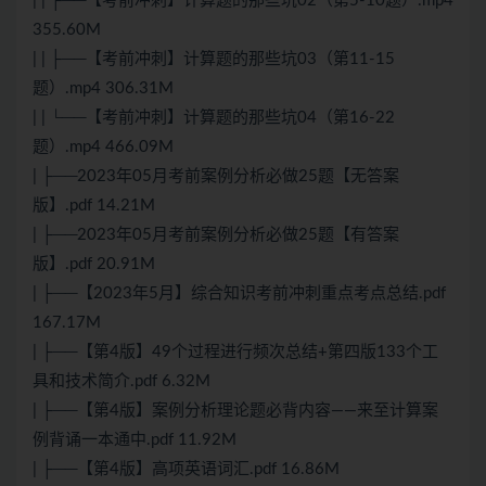
| | ├──【考前冲刺】计算题的那些坑02（第5-10题）.mp4
355.60M
| | ├──【考前冲刺】计算题的那些坑03（第11-15
题）.mp4 306.31M
| | └──【考前冲刺】计算题的那些坑04（第16-22
题）.mp4 466.09M
| ├──2023年05月考前案例分析必做25题【无答案
版】.pdf 14.21M
| ├──2023年05月考前案例分析必做25题【有答案
版】.pdf 20.91M
| ├──【2023年5月】综合知识考前冲刺重点考点总结.pdf
167.17M
| ├──【第4版】49个过程进行频次总结+第四版133个工
具和技术简介.pdf 6.32M
| ├──【第4版】案例分析理论题必背内容——来至计算案
例背诵一本通中.pdf 11.92M
| ├──【第4版】高项英语词汇.pdf 16.86M