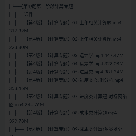
| └──[第4版]第二阶段计算专题
| | ├──课件
| | ├──【第4版】【计算专题】01-上午相关计算题.mp4
317.39M
| | ├──【第4版】【计算专题】02-上午相关计算题.mp4
223.80M
| | ├──【第4版】【计算专题】03-运筹学.mp4 447.47M
| | ├──【第4版】【计算专题】04-运筹学.mp4 328.08M
| | ├──【第4版】【计算专题】05-进度类.mp4 381.34M
| | ├──【第4版】【计算专题】06-进度类-案例分析.mp4
353.46M
| | ├──【第4版】【计算专题】07-进度类计算题-时标网络
图.mp4 344.76M
| | ├──【第4版】【计算专题】08-成本类计算题.mp4
399.78M
| | ├──【第4版】【计算专题】09-成本类计算题-案例分