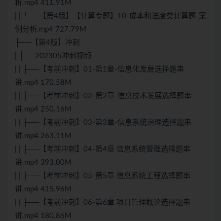
析.mp4 411.91M
| | └──【第4版】【计算专题】10-成本和进度类计算题-案
例分析.mp4 727.79M
├──【第4版】冲刺
| ├──202305冲刺视频
| | ├──【考前冲刺】01-第1章-信息化发展选择题串
讲.mp4 170.58M
| | ├──【考前冲刺】02-第2章-信息技术发展选择题串
讲.mp4 250.16M
| | ├──【考前冲刺】03-第3章-信息系统治理选择题串
讲.mp4 263.11M
| | ├──【考前冲刺】04-第4章 信息系统管理选择题串
讲.mp4 393.00M
| | ├──【考前冲刺】05-第5章 信息系统工程选择题串
讲.mp4 415.96M
| | ├──【考前冲刺】06-第6章 项目管理概论选择题串
讲.mp4 180.86M