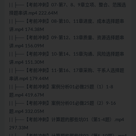
| | ├──【考前冲刺】07-第7、8、9章立项、整合、范围选
择题串讲.mp4 222.64M
| | ├──【考前冲刺】08-第10、11章进度、成本选择题串
讲.mp4 174.38M
| | ├──【考前冲刺】09-第12、13章质量、资源选择题串
讲.mp4 156.09M
| | ├──【考前冲刺】10-第14、15章沟通、风险选择题串
讲.mp4 151.30M
| | ├──【考前冲刺】11-第16、17章采购、干系人选择题
串讲.mp4 179.44M
| | ├──【考前冲刺】案例分析01必做25题（1）1-8
题.mp4 419.67M
| | ├──【考前冲刺】案例分析01必做25题（2）9-16
题.mp4 332.05M
| | ├──【考前冲刺】计算题的那些坑01（第1-4题）.mp4
297.33M