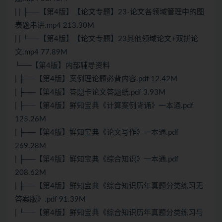
| | ├──【第4版】【论文专题】23-论文各领域管理中的图
表题串讲.mp4 213.30M
| | └──【第4版】【论文专题】23其他领域论文+双拼论
文.mp4 77.89M
└──【第4版】内部辅导资料
| ├──【第4版】案例理论题必背内容.pdf 12.42M
| ├──【第4版】答题卡论文答题纸.pdf 3.93M
| ├──【第4版】鲜知宝典《计算案例背诵》一本通.pdf
125.26M
| ├──【第4版】鲜知宝典《论文写作》一本通.pdf
269.28M
| ├──【第4版】鲜知宝典《综合知识》一本通.pdf
208.62M
| ├──【第4版】鲜知宝典《综合知识历年真题分类练习无
答案版》.pdf 91.39M
| └──【第4版】鲜知宝典《综合知识历年真题分类练习与