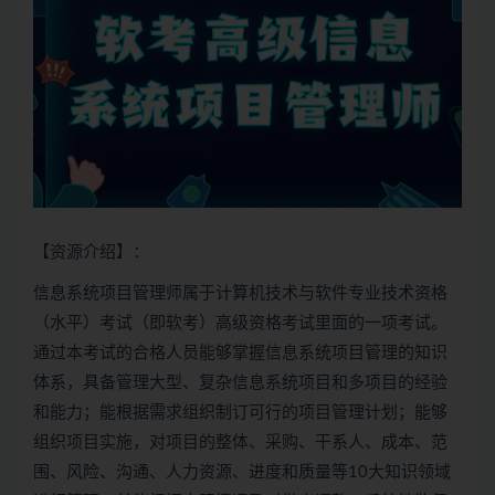
【资源介绍】：
信息系统项目管理师属于计算机技术与软件专业技术资格
（水平）考试（即
软考
）高级资格考试里面的一项考试。
通过本考试的合格人员能够掌握信息系统项目管理的知识
体系，具备管理大型、复杂信息系统项目和多项目的经验
和能力；能根据需求组织制订可行的项目管理计划；能够
组织项目实施，对项目的整体、采购、干系人、成本、范
围、风险、沟通、人力资源、进度和质量等10大知识领域