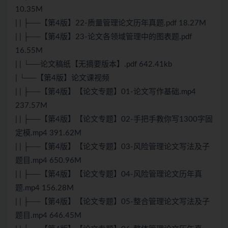
10.35M
| | ├──【第4版】22-质量管理论文历年真题.pdf 18.27M
| | ├──【第4版】23-论文各领域管理中的图表题.pdf
16.55M
| | └──论文稿纸【无摘要版本】.pdf 642.41kb
| └──【第4版】论文课视频
| | ├──【第4版】【论文专题】01-论文写作基础.mp4
237.57M
| | ├──【第4版】【论文专题】02-手把手教你写1300字固
定模.mp4 391.62M
| | ├──【第4版】【论文专题】03-风险管理论文写法及子
题目.mp4 650.96M
| | ├──【第4版】【论文专题】04-风险管理论文历年真
题.mp4 156.28M
| | ├──【第4版】【论文专题】05-整合管理论文写法及子
题目.mp4 646.45M