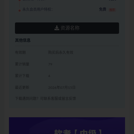
永久会员用户特权：
免费
推荐
资源名称
其他信息
有效期
购买后永久有效
累计销量
79
累计下载
4
最近更新
2026年07月15日
下载遇到问题？可联系客服或留言反馈