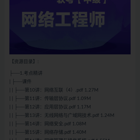
【资源目录】:
├──1.考点精讲
| ├──课件
| | ├──第10讲：网络互联（4）.pdf 1.27M
| | ├──第11讲：传输层协议.pdf 1.09M
| | ├──第12讲：应用层协议.pdf 1.17M
| | ├──第13讲：无线网络与广域网技术.pdf 1.24M
| | ├──第14讲：网络安全.pdf 1.08M
| | ├──第15讲：网络存储.pdf 1.40M