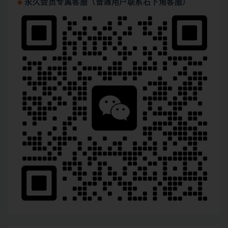
永久会员专属客服（普通用户联系右下角客服）