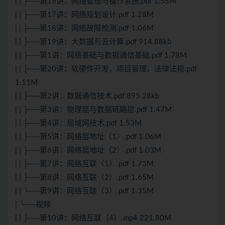
| | ├──第16讲：网络管理与操作系统.pdf 1.55M
| | ├──第17讲：网络规划设计.pdf 1.28M
| | ├──第18讲：网络故障检测.pdf 1.06M
| | ├──第19讲：
大数据
与
云计算
.pdf 914.88kb
| | ├──第1讲：网络基础与数据通信基础.pdf 1.78M
| | ├──第20讲：软硬件开发，项目管理，法律法规.pdf
1.11M
| | ├──第2讲：数据通信技术.pdf 895.28kb
| | ├──第3讲：物理层与数据链路层.pdf 1.47M
| | ├──第4讲：局域网技术.pdf 1.53M
| | ├──第5讲：网络层地址（1）.pdf 1.06M
| | ├──第6讲：网络层地址（2）.pdf 1.03M
| | ├──第7讲：网络互联（1）.pdf 1.73M
| | ├──第8讲：网络互联（2）.pdf 1.65M
| | └──第9讲：网络互联（3）.pdf 1.35M
| └──视频
| | ├──第10讲：网络互联（4）.mp4 221.80M