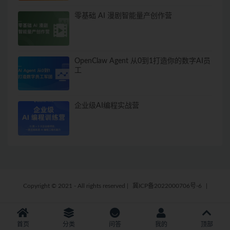
零基础 AI 漫剧智能量产创作营
OpenClaw Agent 从0到1打造你的数字AI员
工
企业级AI编程实战营
Copyright © 2021 - All rights reserved
|
冀ICP备2022000706号-6
|
首页
分类
问答
我的
顶部