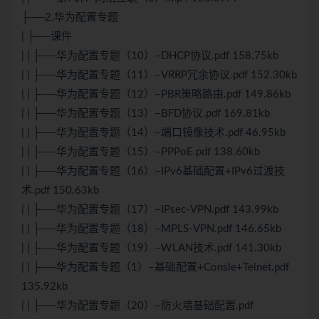
├──2.华为配置专题
| ├──课件
| | ├──华为配置专题（10）–
DHCP
协议.pdf 158.75kb
| | ├──华为配置专题（11）–VRRP冗余协议.pdf 152.30kb
| | ├──华为配置专题（12）–PBR策略路由.pdf 149.86kb
| | ├──华为配置专题（13）–BFD协议.pdf 169.81kb
| | ├──华为配置专题（14）–端口镜像技术.pdf 46.95kb
| | ├──华为配置专题（15）–PPPoE.pdf 138.60kb
| | ├──华为配置专题（16）–IPv6基础配置+IPv6过渡技
术.pdf 150.63kb
| | ├──华为配置专题（17）–IPsec-VPN.pdf 143.99kb
| | ├──华为配置专题（18）–MPLS-VPN.pdf 146.65kb
| | ├──华为配置专题（19）–WLAN技术.pdf 141.30kb
| | ├──华为配置专题（1）–基础配置+Consle+Telnet.pdf
135.92kb
| | ├──华为配置专题（20）–防火墙基础配置.pdf