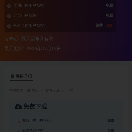
普通用户用户特权：
免费
会员用户特权：
免费
永久会员用户特权：
免费
推荐
有效期：购买后永久有效
最近更新：2026年07月15日
详情介绍
当前位置：
首页
软考考证
正文
免费下载
普通用户用户特权：
免费
会员用户特权：
免费