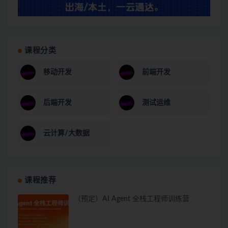
课程分类
移动开发
前端开发
后端开发
测试运维
云计算/大数据
课程推荐
（预定）AI Agent 全栈工程师训练营