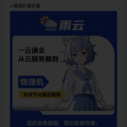
超低价服务器