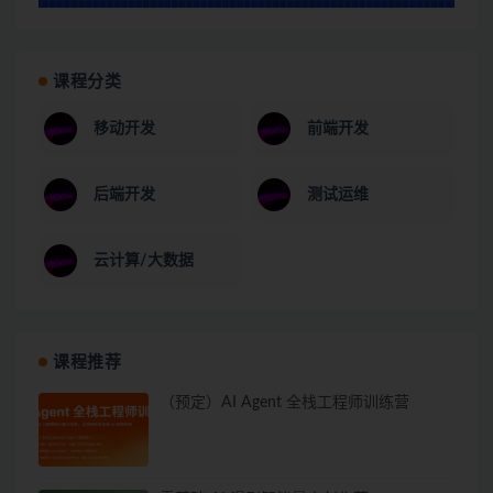
课程分类
移动开发
前端开发
后端开发
测试运维
云计算/大数据
课程推荐
（预定）AI Agent 全栈工程师训练营