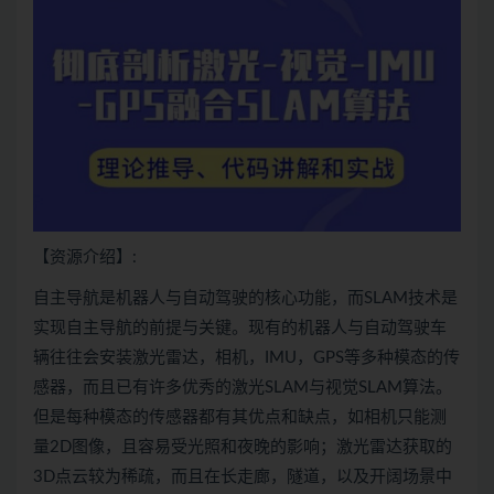
【资源介绍】:
自主导航是机器人与自动驾驶的核心功能，而SLAM技术是
实现自主导航的前提与关键。现有的机器人与自动驾驶车
辆往往会安装激光雷达，相机，IMU，GPS等多种模态的传
感器，而且已有许多优秀的激光SLAM与视觉SLAM
算法
。
但是每种模态的传感器都有其优点和缺点，如相机只能测
量2D图像，且容易受光照和夜晚的影响；激光雷达获取的
3D点云较为稀疏，而且在长走廊，隧道，以及开阔场景中