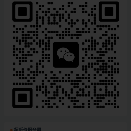
超低价服务器