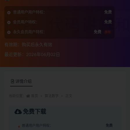
普通用户用户特权：
免费
会员用户特权：
免费
永久会员用户特权：
免费
推荐
有效期：购买后永久有效
最近更新：2026年06月02日
详情介绍
当前位置：
首页
算法数学
正文
免费下载
普通用户用户特权：
免费