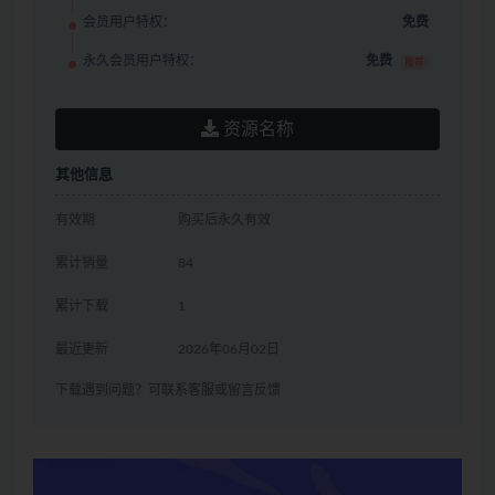
会员用户特权：
免费
永久会员用户特权：
免费
推荐
资源名称
其他信息
有效期
购买后永久有效
累计销量
84
累计下载
1
最近更新
2026年06月02日
下载遇到问题？可联系客服或留言反馈