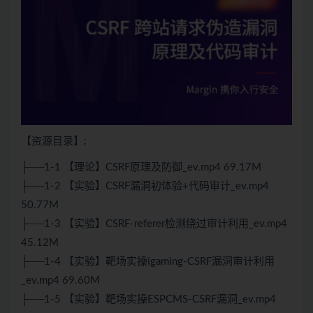
【资源目录】:
├──1-1 【理论】CSRF原理及防御_ev.mp4 69.17M
├──1-2 【实验】CSRF漏洞初体验+代码审计_ev.mp4
50.77M
├──1-3 【实验】CSRF-referer检测绕过审计利用_ev.mp4
45.12M
├──1-4 【实验】靶场实操igaming-CSRF漏洞审计利用
_ev.mp4 69.60M
├──1-5 【实验】靶场实操ESPCMS-CSRF漏洞_ev.mp4