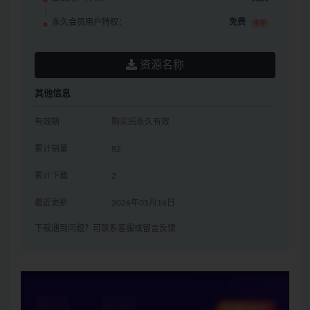
永久会员用户特权：
免费
推荐
资源名称
其他信息
有效期
购买后永久有效
累计销量
82
累计下载
2
最近更新
2026年05月16日
下载遇到问题？可联系客服或留言反馈