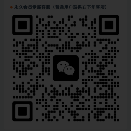
永久会员专属客服（普通用户联系右下角客服）