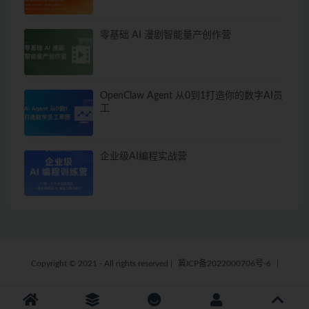
零基础 AI 漫剧智能量产创作营
OpenClaw Agent 从0到1打造你的数字AI员
工
企业级AI编程实战营
Copyright © 2021 - All rights reserved
|
冀ICP备2022000706号-6
|