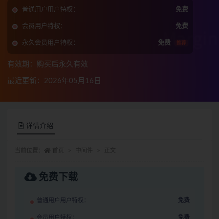
普通用户用户特权：
免费
会员用户特权：
免费
永久会员用户特权：
免费
推荐
有效期：购买后永久有效
最近更新：2026年05月16日
详情介绍
当前位置：
首页
中间件
正文
免费下载
普通用户用户特权：
免费
会员用户特权：
免费