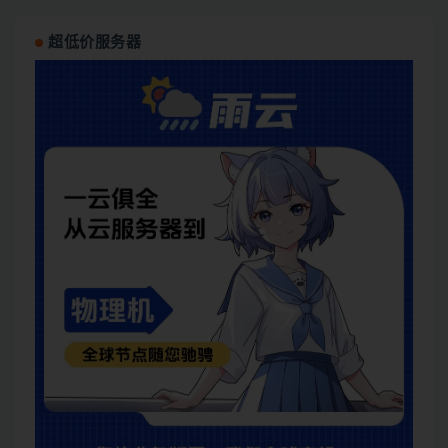
超低价服务器