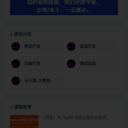
课程分类
移动开发
前端开发
后端开发
测试运维
云计算/大数据
课程推荐
（预定）AI Agent 全栈工程师训练营