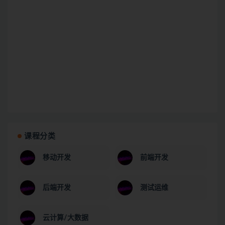
课程分类
移动开发
前端开发
后端开发
测试运维
云计算/大数据