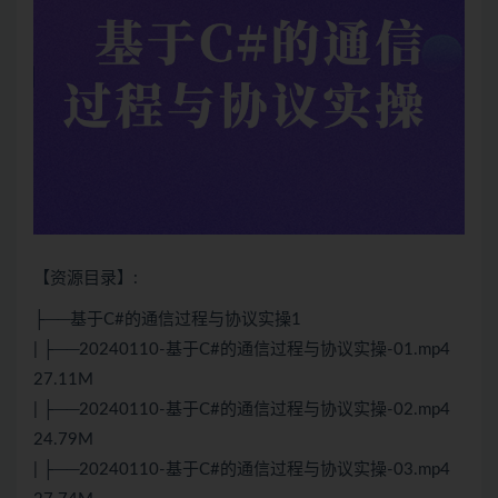
【资源目录】:
├──基于C#的通信过程与协议实操1
| ├──20240110-基于C#的通信过程与协议实操-01.mp4
27.11M
| ├──20240110-基于C#的通信过程与协议实操-02.mp4
24.79M
| ├──20240110-基于C#的通信过程与协议实操-03.mp4