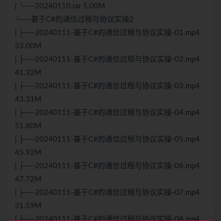
| └──20240110.rar 5.00M
└──基于C#的通信过程与协议实操2
| ├──20240111-基于C#的通信过程与协议实操-01.mp4
33.00M
| ├──20240111-基于C#的通信过程与协议实操-02.mp4
41.32M
| ├──20240111-基于C#的通信过程与协议实操-03.mp4
43.31M
| ├──20240111-基于C#的通信过程与协议实操-04.mp4
51.80M
| ├──20240111-基于C#的通信过程与协议实操-05.mp4
45.92M
| ├──20240111-基于C#的通信过程与协议实操-06.mp4
47.72M
| ├──20240111-基于C#的通信过程与协议实操-07.mp4
31.59M
| ├──20240111-基于C#的通信过程与协议实操-08.mp4