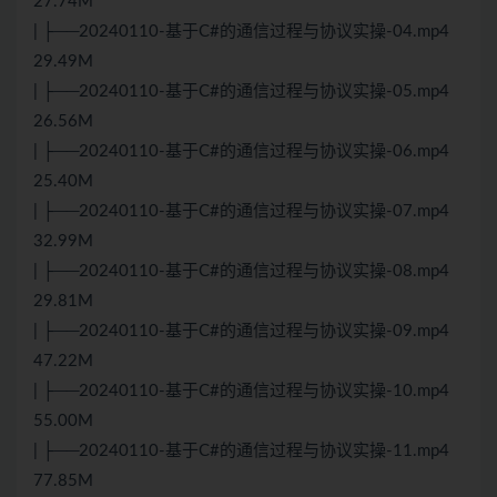
27.74M
| ├──20240110-基于C#的通信过程与协议实操-04.mp4
29.49M
| ├──20240110-基于C#的通信过程与协议实操-05.mp4
26.56M
| ├──20240110-基于C#的通信过程与协议实操-06.mp4
25.40M
| ├──20240110-基于C#的通信过程与协议实操-07.mp4
32.99M
| ├──20240110-基于C#的通信过程与协议实操-08.mp4
29.81M
| ├──20240110-基于C#的通信过程与协议实操-09.mp4
47.22M
| ├──20240110-基于C#的通信过程与协议实操-10.mp4
55.00M
| ├──20240110-基于C#的通信过程与协议实操-11.mp4
77.85M