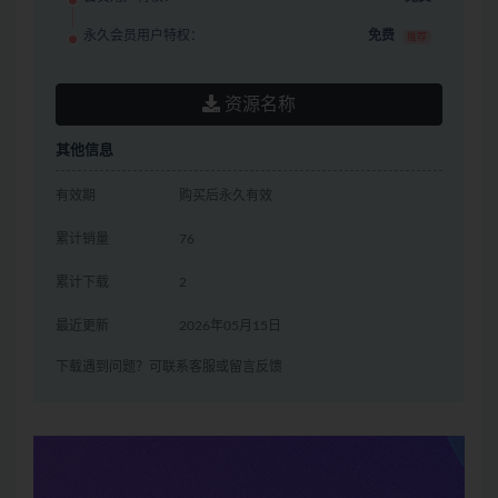
永久会员用户特权：
免费
推荐
资源名称
其他信息
有效期
购买后永久有效
累计销量
76
累计下载
2
最近更新
2026年05月15日
下载遇到问题？可联系客服或留言反馈