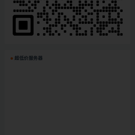
超低价服务器