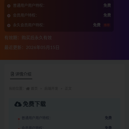
普通用户用户特权：
免费
会员用户特权：
免费
永久会员用户特权：
免费
推荐
有效期：购买后永久有效
最近更新：2026年05月15日
详情介绍
当前位置：
首页
后端开发
正文
免费下载
普通用户用户特权：
免费
会员用户特权：
免费