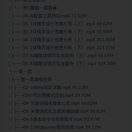
| | ├──第五周素材
| | └──绗簲鍛ㄧ礌鏉�
| ├──-34-AI配套工具网站.mp4 51.03M
| ├──-35-1详情页设计思路引导（上）.mp4 68.02M
| ├──-35-2详情页设计思路引导（下）.mp4 55.98M
| ├──-36-1详情页设计创意分析（上）.mp4 353.88M
| ├──-36-2详情页设计创意分析（下）.mp4 323.15M
| ├──-37-AI辅助详情页实战案例（上）.mp4 46.69M
| └──-38-AI辅助详情页实战案例（下）.mp4 109.36M
└──第一周
| ├──第一周课程视频
| | ├──02-setting设定详解.mp4 90.13M
| | ├──03小节出图模式区别.mp4 29.70M
| | ├──04-关键词描述基本公式.mp4 64.02M
| | ├──05-关键词优化及相关辅助器.mp4 98.82M
| | ├──06-1基本命令与常用指令.mp4 50.47M
| | ├──06-2 Midjourney版权政策.mp4 29.12M