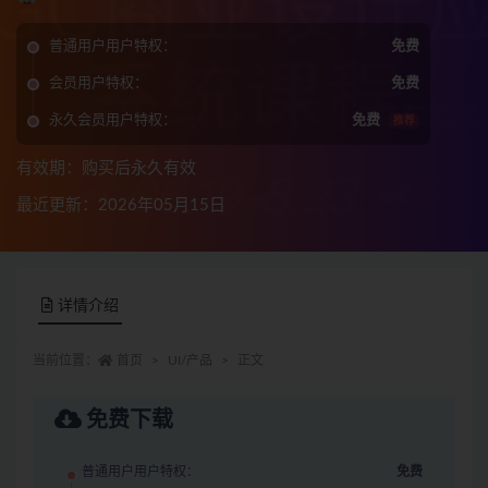
普通用户用户特权：
免费
会员用户特权：
免费
永久会员用户特权：
免费
推荐
有效期：购买后永久有效
最近更新：2026年05月15日
详情介绍
当前位置：
首页
UI/产品
正文
免费下载
普通用户用户特权：
免费