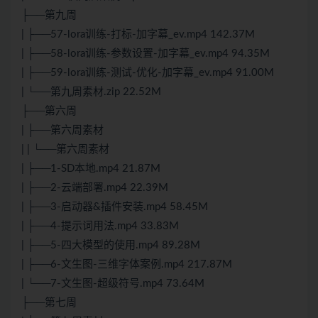
├──第九周
| ├──57-lora训练-打标-加字幕_ev.mp4 142.37M
| ├──58-lora训练-参数设置-加字幕_ev.mp4 94.35M
| ├──59-lora训练-测试-优化-加字幕_ev.mp4 91.00M
| └──第九周素材.zip 22.52M
├──第六周
| ├──第六周素材
| | └──第六周素材
| ├──1-SD本地.mp4 21.87M
| ├──2-云端部署.mp4 22.39M
| ├──3-启动器&插件安装.mp4 58.45M
| ├──4-提示词用法.mp4 33.83M
| ├──5-四大模型的使用.mp4 89.28M
| ├──6-文生图-三维字体案例.mp4 217.87M
| └──7-文生图-超级符号.mp4 73.64M
├──第七周