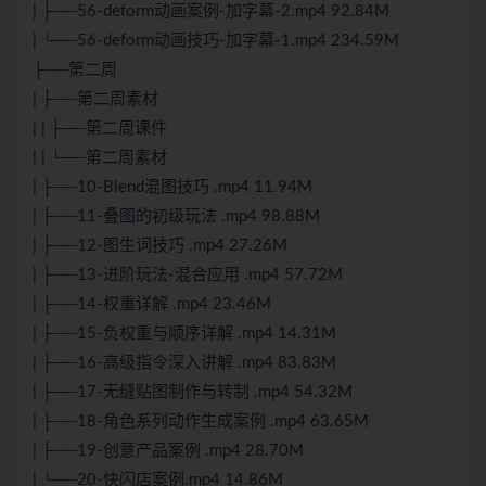
| ├──56-deform动画案例-加字幕-2.mp4 92.84M
| └──56-deform动画技巧-加字幕-1.mp4 234.59M
├──第二周
| ├──第二周素材
| | ├──第二周课件
| | └──第二周素材
| ├──10-Blend混图技巧 .mp4 11.94M
| ├──11-叠图的初级玩法 .mp4 98.88M
| ├──12-图生词技巧 .mp4 27.26M
| ├──13-进阶玩法-混合应用 .mp4 57.72M
| ├──14-权重详解 .mp4 23.46M
| ├──15-负权重与顺序详解 .mp4 14.31M
| ├──16-高级指令深入讲解 .mp4 83.83M
| ├──17-无缝贴图制作与转制 .mp4 54.32M
| ├──18-角色系列动作生成案例 .mp4 63.65M
| ├──19-创意产品案例 .mp4 28.70M
| └──20-快闪店案例.mp4 14.86M