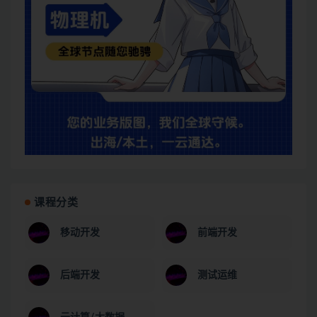
课程分类
移动开发
前端开发
后端开发
测试运维