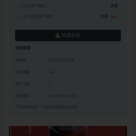
会员用户特权：
免费
永久会员用户特权：
免费
推荐
资源名称
其他信息
有效期
购买后永久有效
累计销量
48
累计下载
2
最近更新
2026年05月15日
下载遇到问题？可联系客服或留言反馈