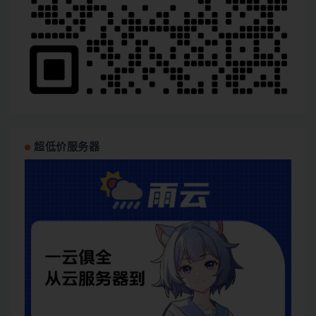
超低价服务器