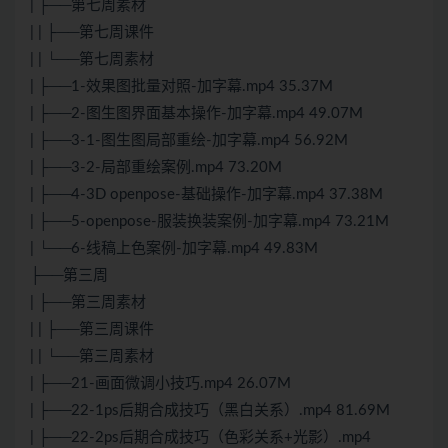
| ├──第七周素材
| | ├──第七周课件
| | └──第七周素材
| ├──1-效果图批量对照-加字幕.mp4 35.37M
| ├──2-图生图界面基本操作-加字幕.mp4 49.07M
| ├──3-1-图生图局部重绘-加字幕.mp4 56.92M
| ├──3-2-局部重绘案例.mp4 73.20M
| ├──4-3D openpose-基础操作-加字幕.mp4 37.38M
| ├──5-openpose-服装换装案例-加字幕.mp4 73.21M
| └──6-线稿上色案例-加字幕.mp4 49.83M
├──第三周
| ├──第三周素材
| | ├──第三周课件
| | └──第三周素材
| ├──21-画面微调小技巧.mp4 26.07M
| ├──22-1ps后期合成技巧（黑白关系）.mp4 81.69M
| ├──22-2ps后期合成技巧（色彩关系+光影）.mp4