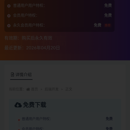
普通用户用户特权：
免费
会员用户特权：
免费
永久会员用户特权：
免费
推荐
有效期：购买后永久有效
最近更新：2026年04月20日
详情介绍
当前位置：
首页
后端开发
正文
免费下载
普通用户用户特权：
免费
会员用户特权：
免费