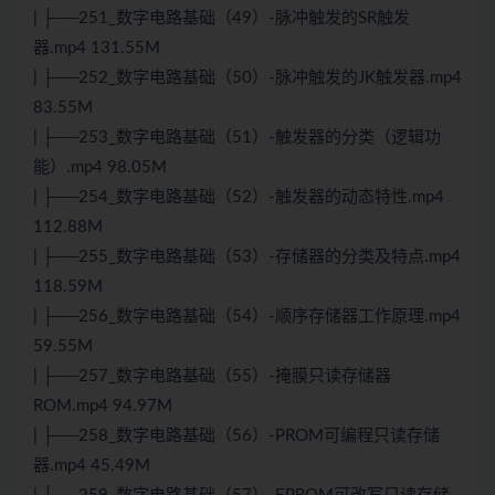
| ├──251_数字电路基础（49）-脉冲触发的SR触发
器.mp4 131.55M
| ├──252_数字电路基础（50）-脉冲触发的JK触发器.mp4
83.55M
| ├──253_数字电路基础（51）-触发器的分类（逻辑功
能）.mp4 98.05M
| ├──254_数字电路基础（52）-触发器的动态特性.mp4
112.88M
| ├──255_数字电路基础（53）-存储器的分类及特点.mp4
118.59M
| ├──256_数字电路基础（54）-顺序存储器工作原理.mp4
59.55M
| ├──257_数字电路基础（55）-掩膜只读存储器
ROM.mp4 94.97M
| ├──258_数字电路基础（56）-PROM可编程只读存储
器.mp4 45.49M