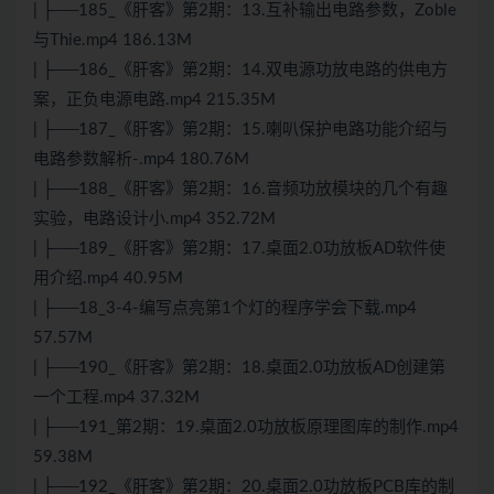
| ├──185_《肝客》第2期：13.互补输出电路参数，Zoble
与Thie.mp4 186.13M
| ├──186_《肝客》第2期：14.双电源功放电路的供电方
案，正负电源电路.mp4 215.35M
| ├──187_《肝客》第2期：15.喇叭保护电路功能介绍与
电路参数解析-.mp4 180.76M
| ├──188_《肝客》第2期：16.音频功放模块的几个有趣
实验，电路设计小.mp4 352.72M
| ├──189_《肝客》第2期：17.桌面2.0功放板AD软件使
用介绍.mp4 40.95M
| ├──18_3-4-编写点亮第1个灯的程序学会下载.mp4
57.57M
| ├──190_《肝客》第2期：18.桌面2.0功放板AD创建第
一个工程.mp4 37.32M
| ├──191_第2期：19.桌面2.0功放板原理图库的制作.mp4
59.38M
| ├──192_《肝客》第2期：20.桌面2.0功放板PCB库的制