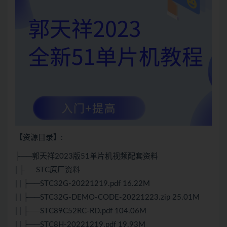
【资源目录】:
├──郭天祥2023版51单片机视频配套资料
| ├──STC原厂资料
| | ├──STC32G-20221219.pdf 16.22M
| | ├──STC32G-DEMO-CODE-20221223.zip 25.01M
| | ├──STC89C52RC-RD.pdf 104.06M
| | ├──STC8H-20221219.pdf 19.93M