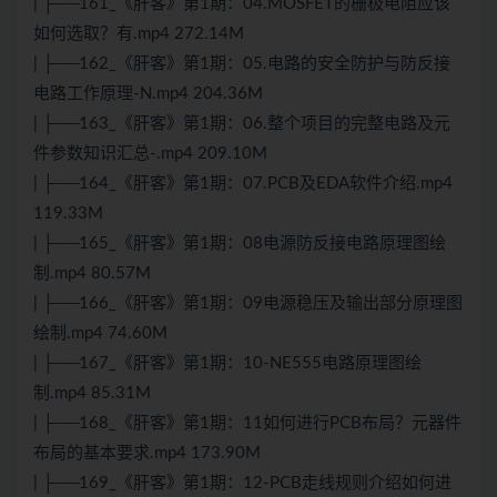
| ├──161_《肝客》第1期：04.MOSFET的栅极电阻应该
如何选取？有.mp4 272.14M
| ├──162_《肝客》第1期：05.电路的安全防护与防反接
电路工作原理-N.mp4 204.36M
| ├──163_《肝客》第1期：06.整个项目的完整电路及元
件参数知识汇总-.mp4 209.10M
| ├──164_《肝客》第1期：07.PCB及EDA软件介绍.mp4
119.33M
| ├──165_《肝客》第1期：08电源防反接电路原理图绘
制.mp4 80.57M
| ├──166_《肝客》第1期：09电源稳压及输出部分原理图
绘制.mp4 74.60M
| ├──167_《肝客》第1期：10-NE555电路原理图绘
制.mp4 85.31M
| ├──168_《肝客》第1期：11如何进行PCB布局？元器件
布局的基本要求.mp4 173.90M
| ├──169_《肝客》第1期：12-PCB走线规则介绍如何进