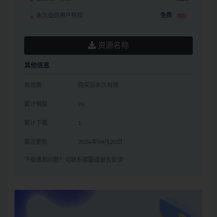
永久会员用户特权：
免费
推荐
资源名称
其他信息
有效期
购买后永久有效
累计销量
96
累计下载
1
最近更新
2026年04月20日
下载遇到问题？可联系客服或留言反馈