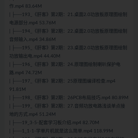
作.mp4 83.64M
| ├──193_《肝客》第2期：21.桌面2.0功放板原理图绘制
电源部分.mp4 53.76M
| ├──194_《肝客》第2期：22.桌面2.0功放板原理图绘制
音频输入.mp4 34.86M
| ├──195_《肝客》第2期：23.桌面2.0功放板原理图绘制
功放输出电.mp4 44.40M
| ├──196_《肝客》第2期：24.原理图绘制喇叭保护电
路.mp4 74.72M
| ├──197_《肝客》第2期：25原理图编译检查.mp4
91.81M
| ├──198_《肝客》第2期：26PCB布局技巧.mp4 80.89M
| ├──199_《肝客》第2期：27.音频功放电路浅谈单点接
地的方式.mp4 51.24M
| ├──19_3-5-配套学习板介绍.mp4 82.70M
| ├──1_1-1-学单片机就是这么简单.mp4 118.99M