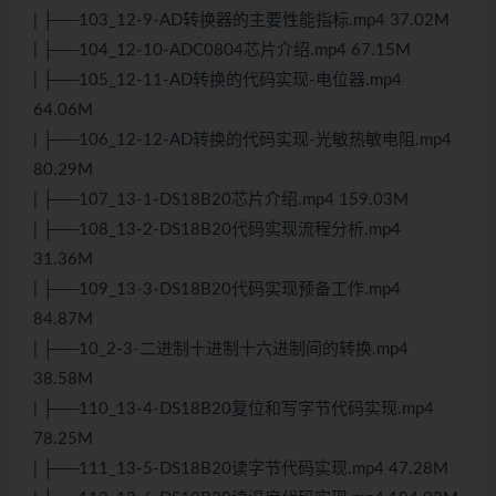
| ├──103_12-9-AD转换器的主要性能指标.mp4 37.02M
| ├──104_12-10-ADC0804芯片介绍.mp4 67.15M
| ├──105_12-11-AD转换的代码实现-电位器.mp4
64.06M
| ├──106_12-12-AD转换的代码实现-光敏热敏电阻.mp4
80.29M
| ├──107_13-1-DS18B20芯片介绍.mp4 159.03M
| ├──108_13-2-DS18B20代码实现流程分析.mp4
31.36M
| ├──109_13-3-DS18B20代码实现预备工作.mp4
84.87M
| ├──10_2-3-二进制十进制十六进制间的转换.mp4
38.58M
| ├──110_13-4-DS18B20复位和写字节代码实现.mp4
78.25M
| ├──111_13-5-DS18B20读字节代码实现.mp4 47.28M