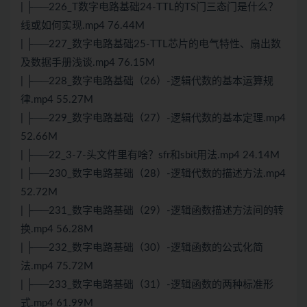
| ├──226_T数字电路基础24-TTL的TS门三态门是什么？
线或如何实现.mp4 76.44M
| ├──227_数字电路基础25-TTL芯片的电气特性、扇出数
及数据手册浅谈.mp4 76.15M
| ├──228_数字电路基础（26）-逻辑代数的基本运算规
律.mp4 55.27M
| ├──229_数字电路基础（27）-逻辑代数的基本定理.mp4
52.66M
| ├──22_3-7-头文件里有啥？sfr和sbit用法.mp4 24.14M
| ├──230_数字电路基础（28）-逻辑代数的描述方法.mp4
52.72M
| ├──231_数字电路基础（29）-逻辑函数描述方法间的转
换.mp4 56.28M
| ├──232_数字电路基础（30）-逻辑函数的公式化简
法.mp4 75.72M
| ├──233_数字电路基础（31）-逻辑函数的两种标准形
式.mp4 61.99M