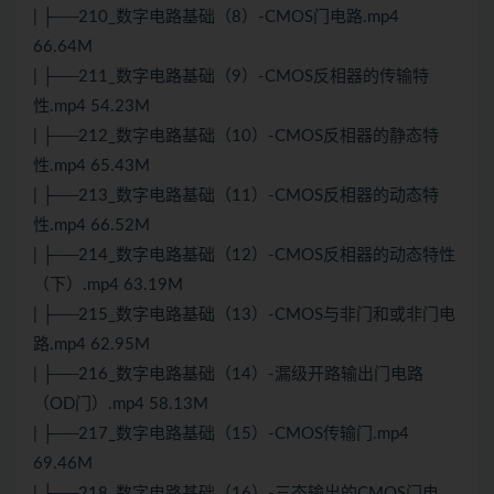
| ├──210_数字电路基础（8）-CMOS门电路.mp4
66.64M
| ├──211_数字电路基础（9）-CMOS反相器的传输特
性.mp4 54.23M
| ├──212_数字电路基础（10）-CMOS反相器的静态特
性.mp4 65.43M
| ├──213_数字电路基础（11）-CMOS反相器的动态特
性.mp4 66.52M
| ├──214_数字电路基础（12）-CMOS反相器的动态特性
（下）.mp4 63.19M
| ├──215_数字电路基础（13）-CMOS与非门和或非门电
路.mp4 62.95M
| ├──216_数字电路基础（14）-漏级开路输出门电路
（OD门）.mp4 58.13M
| ├──217_数字电路基础（15）-CMOS传输门.mp4
69.46M
| ├──218_数字电路基础（16）-三态输出的CMOS门电