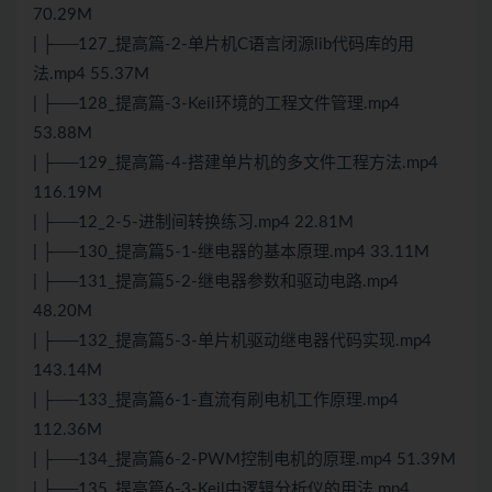
70.29M
| ├──127_提高篇-2-单片机
C语言
闭源lib代码库的用
法.mp4 55.37M
| ├──128_提高篇-3-Keil环境的工程文件管理.mp4
53.88M
| ├──129_提高篇-4-搭建单片机的多文件工程方法.mp4
116.19M
| ├──12_2-5-进制间转换练习.mp4 22.81M
| ├──130_提高篇5-1-继电器的基本原理.mp4 33.11M
| ├──131_提高篇5-2-继电器参数和驱动电路.mp4
48.20M
| ├──132_提高篇5-3-单片机驱动继电器代码实现.mp4
143.14M
| ├──133_提高篇6-1-直流有刷电机工作原理.mp4
112.36M
| ├──134_提高篇6-2-PWM控制电机的原理.mp4 51.39M
| ├──135_提高篇6-3-Keil中逻辑分析仪的用法.mp4