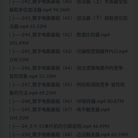
| ├──242_数字电路基础（40）-加法器（上）半加器全加
器和多位加法器.mp4 96.36M
| ├──243_数字电路基础（41）-加法器（下）超前进位加
法器.mp4 65.22M
| ├──244_数字电路基础（42）-数值比较器.mp4
101.49M
| ├──245_数字电路基础（43）-可编程逻辑器件PLD.mp4
108.55M
| ├──246_数字电路基础（44）-组合逻辑电路中的竞争-
冒险现象.mp4 55.70M
| ├──247_数字电路基础（45）-判别和消除竞争-冒险现
象的方法.mp4 69.25M
| ├──248_数字电路基础（46）-SR锁存器.mp4 80.87M
| ├──249_数字电路基础（47）-电平触发器.mp4
104.31M
| ├──24_3-9-51单片机的引脚说明.mp4 46.49M
| ├──250_数字电路基础（48）-边沿触发器.mp4 63.59M