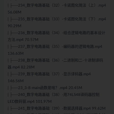
| ├──234_数字电路基础（32）-卡诺图化简法（上）.mp4
56.08M
| ├──235_数字电路基础（33）-卡诺图化简法（下）.mp4
90.29M
| ├──236_数字电路基础（34）-组合逻辑电路的基本设计
方法.mp4 70.57M
| ├──237_数字电路基础（35）-编码器的逻辑电路.mp4
136.63M
| ├──238_数字电路基础（36）-二进制和二-十进制译码
器.mp4 82.28M
| ├──239_数字电路基础（37）-显示译码器.mp4
146.56M
| ├──23_3-8-main函数是啥？.mp4 20.45M
| ├──240_数字电路基础（38）-用74LS48译码器控制
LED数码管.mp4 101.97M
| ├──241_数字电路基础（39）-数据选择器.mp4 99.62M