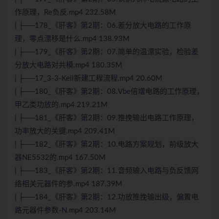
作原理，Re负反.mp4 232.58M
| ├──178_《肝客》第2期：06.差分放大电路的工作原
理，零点漂移是什么.mp4 138.93M
| ├──179_《肝客》第2期：07.简单的温漂实验，检验差
分放大电路对共模.mp4 180.35M
| ├──17_3-3-Keil新建工程流程.mp4 20.60M
| ├──180_《肝客》第2期：08.Vbe倍增电路的工作原理，
甲乙类功放的.mp4 219.21M
| ├──181_《肝客》第2期：09.推挽输出电路工作原理，
功率放大的关键.mp4 209.41M
| ├──182_《肝客》第2期：10.电路方案规划，前级放大
器NE5532的.mp4 167.50M
| ├──183_《肝客》第2期：11.音频输入电路与负反馈网
络相关元器件的参.mp4 187.39M
| ├──184_《肝客》第2期：12.功放推挽输出级，偏置电
路元器件参数-N.mp4 203.14M