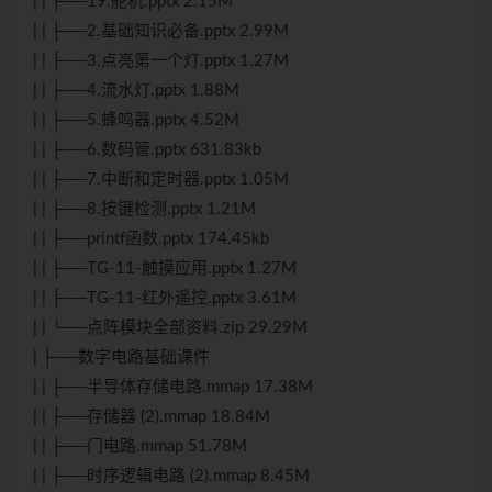
| | ├──19.舵机.pptx 2.15M
| | ├──2.基础知识必备.pptx 2.99M
| | ├──3.点亮第一个灯.pptx 1.27M
| | ├──4.流水灯.pptx 1.88M
| | ├──5.蜂鸣器.pptx 4.52M
| | ├──6.数码管.pptx 631.83kb
| | ├──7.中断和定时器.pptx 1.05M
| | ├──8.按键检测.pptx 1.21M
| | ├──printf函数.pptx 174.45kb
| | ├──TG-11-触摸应用.pptx 1.27M
| | ├──TG-11-红外遥控.pptx 3.61M
| | └──点阵模块全部资料.zip 29.29M
| ├──数字电路基础课件
| | ├──半导体存储电路.mmap 17.38M
| | ├──存储器 (2).mmap 18.84M
| | ├──门电路.mmap 51.78M
| | ├──时序逻辑电路 (2).mmap 8.45M