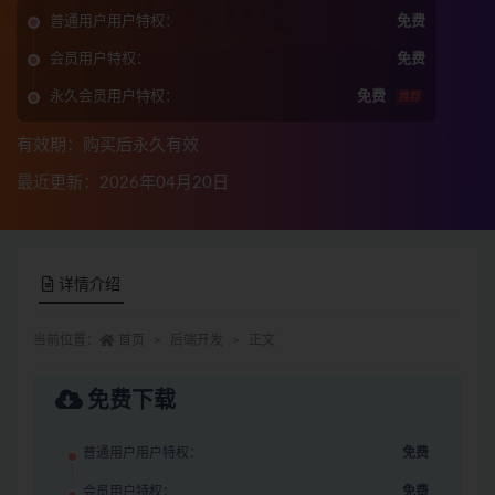
普通用户用户特权：
免费
会员用户特权：
免费
永久会员用户特权：
免费
推荐
有效期：购买后永久有效
最近更新：2026年04月20日
详情介绍
当前位置：
首页
后端开发
正文
免费下载
普通用户用户特权：
免费
会员用户特权：
免费