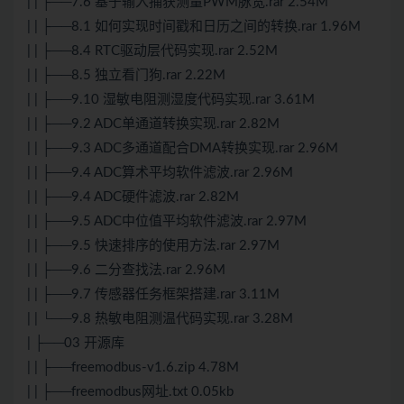
| | ├──7.6 基于输入捕获测量PWM脉宽.rar 2.54M
| | ├──8.1 如何实现时间戳和日历之间的转换.rar 1.96M
| | ├──8.4 RTC驱动层代码实现.rar 2.52M
| | ├──8.5 独立看门狗.rar 2.22M
| | ├──9.10 湿敏电阻测湿度代码实现.rar 3.61M
| | ├──9.2 ADC单通道转换实现.rar 2.82M
| | ├──9.3 ADC多通道配合DMA转换实现.rar 2.96M
| | ├──9.4 ADC算术平均软件滤波.rar 2.96M
| | ├──9.4 ADC硬件滤波.rar 2.82M
| | ├──9.5 ADC中位值平均软件滤波.rar 2.97M
| | ├──9.5 快速排序的使用方法.rar 2.97M
| | ├──9.6 二分查找法.rar 2.96M
| | ├──9.7 传感器任务框架搭建.rar 3.11M
| | └──9.8 热敏电阻测温代码实现.rar 3.28M
| ├──03 开源库
| | ├──freemodbus-v1.6.zip 4.78M
| | ├──freemodbus网址.txt 0.05kb