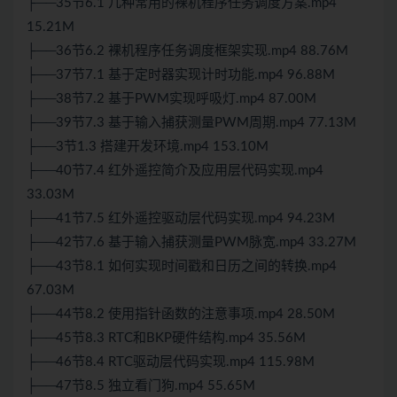
├──35节6.1 几种常用的裸机程序任务调度方案.mp4
15.21M
├──36节6.2 裸机程序任务调度框架实现.mp4 88.76M
├──37节7.1 基于定时器实现计时功能.mp4 96.88M
├──38节7.2 基于PWM实现呼吸灯.mp4 87.00M
├──39节7.3 基于输入捕获测量PWM周期.mp4 77.13M
├──3节1.3 搭建开发环境.mp4 153.10M
├──40节7.4 红外遥控简介及应用层代码实现.mp4
33.03M
├──41节7.5 红外遥控驱动层代码实现.mp4 94.23M
├──42节7.6 基于输入捕获测量PWM脉宽.mp4 33.27M
├──43节8.1 如何实现时间戳和日历之间的转换.mp4
67.03M
├──44节8.2 使用指针函数的注意事项.mp4 28.50M
├──45节8.3 RTC和BKP硬件结构.mp4 35.56M
├──46节8.4 RTC驱动层代码实现.mp4 115.98M
├──47节8.5 独立看门狗.mp4 55.65M