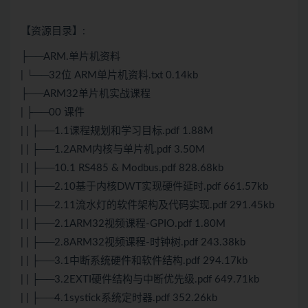
【资源目录】:
├──ARM.单片机资料
| └──32位 ARM单片机资料.txt 0.14kb
├──ARM32单片机实战课程
| ├──00 课件
| | ├──1.1课程规划和学习目标.pdf 1.88M
| | ├──1.2ARM内核与单片机.pdf 3.50M
| | ├──10.1 RS485 & Modbus.pdf 828.68kb
| | ├──2.10基于内核DWT实现硬件延时.pdf 661.57kb
| | ├──2.11流水灯的软件架构及代码实现.pdf 291.45kb
| | ├──2.1ARM32视频课程-GPIO.pdf 1.80M
| | ├──2.8ARM32视频课程-时钟树.pdf 243.38kb
| | ├──3.1中断系统硬件和软件结构.pdf 294.17kb
| | ├──3.2EXTI硬件结构与中断优先级.pdf 649.71kb
| | ├──4.1systick系统定时器.pdf 352.26kb