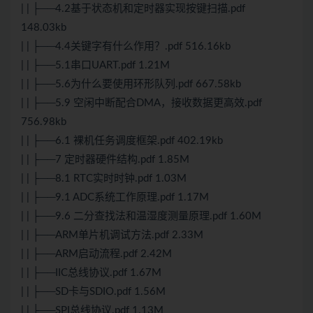
| | ├──4.2基于状态机和定时器实现按键扫描.pdf
148.03kb
| | ├──4.4关键字有什么作用？.pdf 516.16kb
| | ├──5.1串口UART.pdf 1.21M
| | ├──5.6为什么要使用环形队列.pdf 667.58kb
| | ├──5.9 空闲中断配合DMA，接收数据更高效.pdf
756.98kb
| | ├──6.1 裸机任务调度框架.pdf 402.19kb
| | ├──7 定时器硬件结构.pdf 1.85M
| | ├──8.1 RTC实时时钟.pdf 1.03M
| | ├──9.1 ADC系统工作原理.pdf 1.17M
| | ├──9.6 二分查找法和温湿度测量原理.pdf 1.60M
| | ├──ARM单片机调试方法.pdf 2.33M
| | ├──ARM启动流程.pdf 2.42M
| | ├──IIC总线协议.pdf 1.67M
| | ├──SD卡与SDIO.pdf 1.56M
| | ├──SPI总线协议.pdf 1.13M