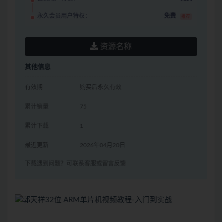
永久会员用户特权：
免费
推荐
资源名称
其他信息
有效期
购买后永久有效
累计销量
75
累计下载
1
最近更新
2026年04月20日
下载遇到问题？可联系客服或留言反馈