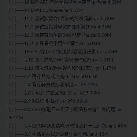
| | ├──14 IAP-APP 产品参数掉电保存与校验.rar 4.30M
| | ├──14 IAP-Bootloader.rar 4.37M
| | ├──15.2 调试除数为0导致的死机问题.rar 1.73M
| | ├──15.3 调试空指针导致的死机问题.rar 4.35M
| | ├──16.3 保存带时间戳的温湿度记录.rar 5.00M
| | ├──16.4 文件系统常用API解读.rar 5.01M
| | ├──16.6 SD保存带时间戳的温湿度记录.rar 5.78M
| | ├──2.10 基于内核DWT实现硬件延时.rar 1.01M
| | ├──2.11 流水灯的软件架构和代码实现.rar 1.17M
| | ├──2.2 寄存器方式点亮LED.rar 50.02kb
| | ├──2.3 寄存器方式检测按键.rar 49.13kb
| | ├──2.8 HAL库方式点亮LED.rar 889.37kb
| | ├──2.9 RCU时钟输出.rar 891.99kb
| | ├──3.3 EXTI使能但未实现中断函数会有什么问题.rar
1.45M
| | ├──3.4 EXTI中断未清除标志位会有什么问题.rar 1.45M
| | ├──3.5 中断抢占优先级有什么作用.rar 1.45M