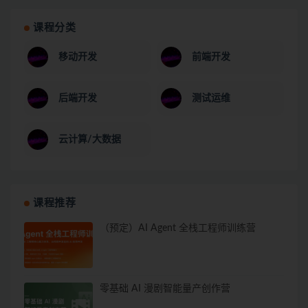
课程分类
移动开发
前端开发
后端开发
测试运维
云计算/大数据
课程推荐
（预定）AI Agent 全栈工程师训练营
零基础 AI 漫剧智能量产创作营