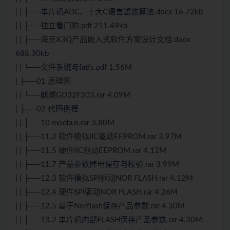
| | ├──单片机ADC，十大
C语言
滤波
算法
.docx 16.72kb
| | ├──独立看门狗.pdf 211.49kb
| | ├──海克X3Q产品嵌入式软件方案设计文档.docx
688.30kb
| | └──文件系统与fatfs.pdf 1.56M
| ├──01 原理图
| | └──麒麟GD32F303.rar 4.09M
| ├──02 代码例程
| | ├──10 modbus.rar 3.80M
| | ├──11.2 软件模拟IIC驱动EEPROM.rar 3.97M
| | ├──11.5 硬件IIC驱动EEPROM.rar 4.12M
| | ├──11.7 产品参数掉电保存与校验.rar 3.99M
| | ├──12.3 软件模拟SPI驱动NOR FLASH.rar 4.12M
| | ├──12.4 硬件SPI驱动NOR FLASH.rar 4.26M
| | ├──12.5 基于Norflash保存产品参数.rar 4.30M
| | ├──13.2 单片机内部FLASH保存产品参数.rar 4.30M