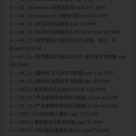
├──62_10.5modbus应用层实现.mp4 141.26M
├──63_10.6modbus大小端的问题.mp4 32.25M
├──64_11.1IIC总线协议解读.mp4 43.99M
├──65_11.2EEPROM存储芯片AT24C02.mp4 38.58M
├──66_11.3软件模拟IIC驱动24C02-起始、停止、应
答.mp4 42.27M
├──67_11.4软件模拟IIC驱动24C02-读写多字节数据.mp4
105.80M
├──68_11.5硬件IIC写入多字节数据.mp4 114.74M
├──69_11.6硬件IIC读取多字节数据.mp4 80.94M
├──6节2.2 寄存器方式点亮LED.mp4 102.63M
├──70_11.7产品参数掉电保存与校验-1.mp4 40.03M
├──71_11.8产品参数掉电保存与校验-2.mp4 67.45M
├──7节2.3 GPIO的输入模式.mp4 137.24M
├──8节2.4 寄存器方式检测按键.mp4 35.36M
└──9节2.5 GPIO输出速度影响什么.mp4 72.86M