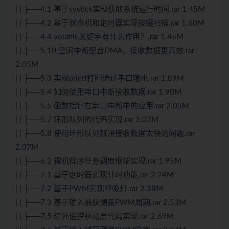
| | ├──4.1 基于systick实现获取系统运行时间.rar 1.45M
| | ├──4.2 基于状态机和定时器实现按键扫描.rar 1.60M
| | ├──4.4 volatile关键字有什么作用？.rar 1.45M
| | ├──5.10 空闲中断配合DMA，接收数据更高效.rar
2.05M
| | ├──5.3 实现printf打印通过串口输出.rar 1.89M
| | ├──5.4 如何使用串口中断接收数据.rar 1.90M
| | ├──5.5 函数指针在串口中断中的应用.rar 2.05M
| | ├──5.7 环形队列的代码实现.rar 2.07M
| | ├──5.8 使用环形队列解决接收数据太快的问题.rar
2.07M
| | ├──6.2 裸机程序任务调度框架实现.rar 1.95M
| | ├──7.1 基于定时器实现计时功能.rar 2.24M
| | ├──7.2 基于PWM实现呼吸灯.rar 2.38M
| | ├──7.3 基于输入捕获测量PWM周期.rar 2.53M
| | ├──7.5 红外遥控驱动层代码实现.rar 2.69M