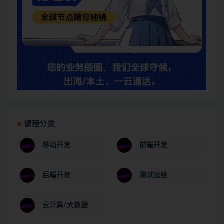
课程分类
移动开发
前端开发
后端开发
测试运维
云计算/大数据