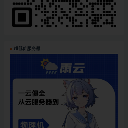
超低价服务器