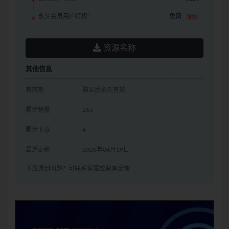
永久会员用户特权：
免费
推荐
资源名称
其他信息
有效期
购买后永久有效
累计销量
265
累计下载
4
最近更新
2026年04月19日
下载遇到问题？可联系客服或留言反馈