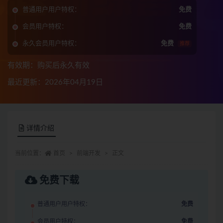
普通用户用户特权：
免费
会员用户特权：
免费
永久会员用户特权：
免费
推荐
有效期：购买后永久有效
最近更新：2026年04月19日
详情介绍
当前位置：
首页
前端开发
正文
免费下载
普通用户用户特权：
免费
会员用户特权：
免费