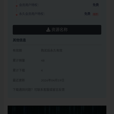
会员用户特权：
免费
永久会员用户特权：
免费
推荐
资源名称
其他信息
有效期
购买后永久有效
累计销量
48
累计下载
4
最近更新
2026年04月19日
下载遇到问题？可联系客服或留言反馈