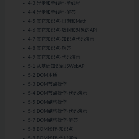
4-3 异步和单线程-单线程
4-4 异步和单线程-解答
4-5 其它知识点-日期和Math
4-6 其它知识点-数组和对象的API
4-7 其它知识点-知识点代码演示
4-8 其它知识点-解答
4-9 其它知识点-代码演示
5-1 从基础知识到JSWebAPI
5-2 DOM本质
5-3 DOM节点操作
5-4 DOM节点操作-代码演示
5-5 DOM结构操作
5-6 DOM结构操作-代码演示
5-7 DOM结构操作-解答
5-8 BOM操作-知识点
5-9 BOM操作-代码演示