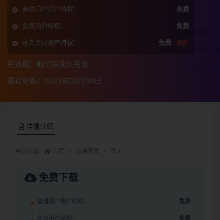
普通用户用户特权：
免费
会员用户特权：
免费
永久会员用户特权：
免费
推荐
有效期：购买后永久有效
最近更新：2025年08月30日
详情介绍
当前位置：
首页
前端开发
正文
免费下载
普通用户用户特权：
免费
会员用户特权：
免费