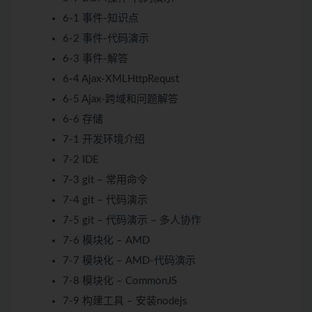
6-1 事件-知识点
6-2 事件-代码演示
6-3 事件-解答
6-4 Ajax-XMLHttpRequst
6-5 Ajax-跨域和问题解答
6-6 存储
7-1 开发环境介绍
7-2 IDE
7-3 git – 常用命令
7-4 git – 代码演示
7-5 git – 代码演示 – 多人协作
7-6 模块化 – AMD
7-7 模块化 – AMD-代码演示
7-8 模块化 – CommonJS
7-9 构建工具 – 安装nodejs