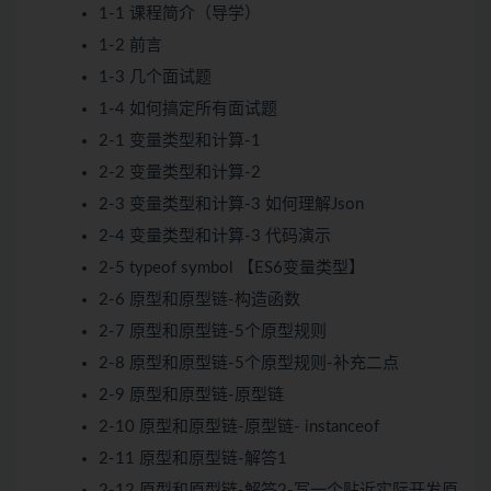
1-1 课程简介（导学）
1-2 前言
1-3 几个面试题
1-4 如何搞定所有面试题
2-1 变量类型和计算-1
2-2 变量类型和计算-2
2-3 变量类型和计算-3 如何理解Json
2-4 变量类型和计算-3 代码演示
2-5 typeof symbol 【ES6变量类型】
2-6 原型和原型链-构造函数
2-7 原型和原型链-5个原型规则
2-8 原型和原型链-5个原型规则-补充二点
2-9 原型和原型链-原型链
2-10 原型和原型链-原型链- instanceof
2-11 原型和原型链-解答1
2-12 原型和原型链-解答2-写一个贴近实际开发原