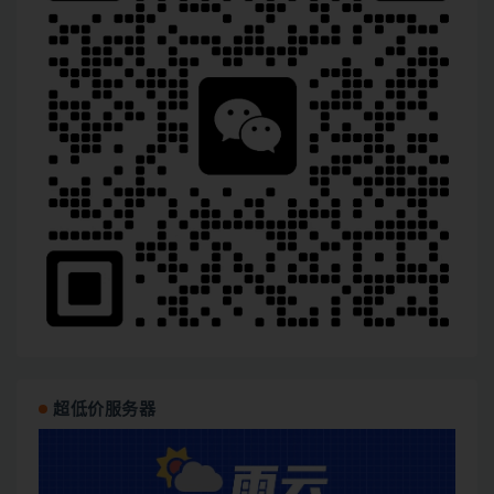
超低价服务器