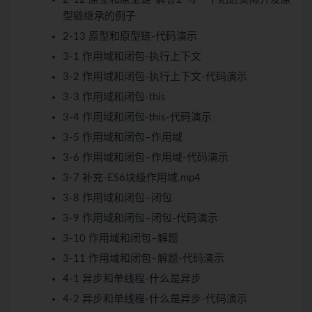
型链继承的例子
2-13 原型和原型链-代码演示
3-1 作用域和闭包-执行上下文
3-2 作用域和闭包-执行上下文-代码演示
3-3 作用域和闭包-this
3-4 作用域和闭包-this-代码演示
3-5 作用域和闭包–作用域
3-6 作用域和闭包–作用域-代码演示
3-7 补充-ES6块级作用域.mp4
3-8 作用域和闭包–闭包
3-9 作用域和闭包–闭包-代码演示
3-10 作用域和闭包–解题
3-11 作用域和闭包–解题-代码演示
4-1 异步和单线程-什么是异步
4-2 异步和单线程-什么是异步-代码演示