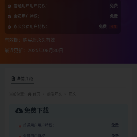
普通用户用户特权：
免费
会员用户特权：
免费
永久会员用户特权：
免费
推荐
有效期：购买后永久有效
最近更新：2025年08月30日
详情介绍
当前位置：
首页
前端开发
正文
免费下载
普通用户用户特权：
免费
会员用户特权：
免费