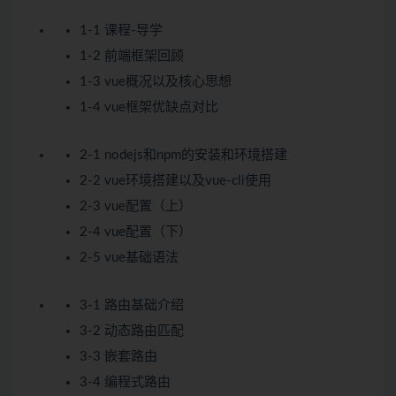
1-1 课程-导学
1-2 前端框架回顾
1-3 vue概况以及核心思想
1-4 vue框架优缺点对比
2-1 nodejs和npm的安装和环境搭建
2-2 vue环境搭建以及vue-cli使用
2-3 vue配置（上）
2-4 vue配置（下）
2-5 vue基础语法
3-1 路由基础介绍
3-2 动态路由匹配
3-3 嵌套路由
3-4 编程式路由