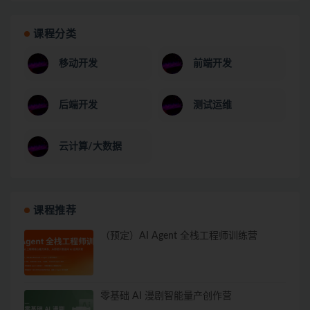
课程分类
移动开发
前端开发
后端开发
测试运维
云计算/大数据
课程推荐
（预定）AI Agent 全栈工程师训练营
零基础 AI 漫剧智能量产创作营