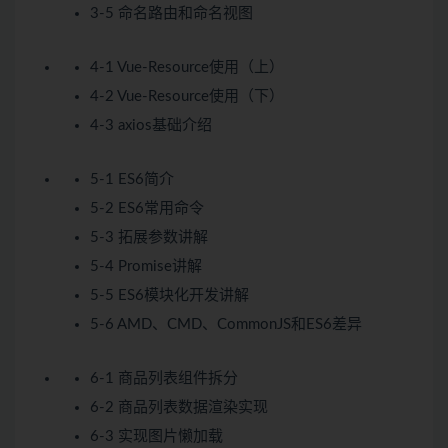
3-5 命名路由和命名视图
4-1 Vue-Resource使用（上）
4-2 Vue-Resource使用（下）
4-3 axios基础介绍
5-1 ES6简介
5-2 ES6常用命令
5-3 拓展参数讲解
5-4 Promise讲解
5-5 ES6模块化开发讲解
5-6 AMD、CMD、CommonJS和ES6差异
6-1 商品列表组件拆分
6-2 商品列表数据渲染实现
6-3 实现图片懒加载