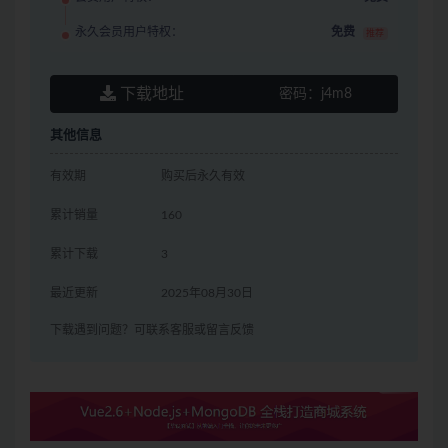
永久会员用户特权：
免费
推荐
下载地址
密码：
j4m8
其他信息
有效期
购买后永久有效
累计销量
160
累计下载
3
最近更新
2025年08月30日
下载遇到问题？可联系客服或留言反馈