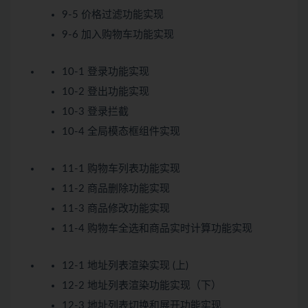
9-5 价格过滤功能实现
9-6 加入购物车功能实现
10-1 登录功能实现
10-2 登出功能实现
10-3 登录拦截
10-4 全局模态框组件实现
11-1 购物车列表功能实现
11-2 商品删除功能实现
11-3 商品修改功能实现
11-4 购物车全选和商品实时计算功能实现
12-1 地址列表渲染实现 (上)
12-2 地址列表渲染功能实现（下）
12-3 地址列表切换和展开功能实现