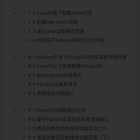
7-1 Linux环境下配置Node环境
7-2 创建http Server容器
7-3 通过node加载静态页面
7-4 搭建基于Express框架的运行环境
8-1 window平台下MongoDB的安装和环境搭建
8-2 Linux平台下安装配置MongoDB
8-3 给MongoDB创建用户
8-4 MongoDB基本语法
8-5 表数据设计和插入
9-1 Node的启动和调试方式
9-2 基于Express实现商品列表查询接口
9-3 商品列表分页和排序功能实现(上)
9-4 商品列表分页和排序功能实现（下）