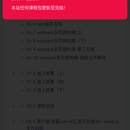
16-4 webpack打包功能实现（上）
本站任何课程包更新至完结！
16-5 webpack打包功能实现（下）
16-6 npm插件发布
16-7 webpack多页面构建(上)
16-8 webpack多页面构建（下）
16-9 webpack多页面构建-第三方库
16-10 webpack多页面构建-抽取公共模块
17-1 线上部署（上）
17-2 线上部署（中）
17-3 线上部署（下）
18-1 课程总结
19-1 第六章 修复vue-cli工具不生成dev-server.js
文件问题