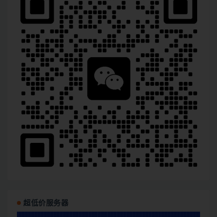
超低价服务器