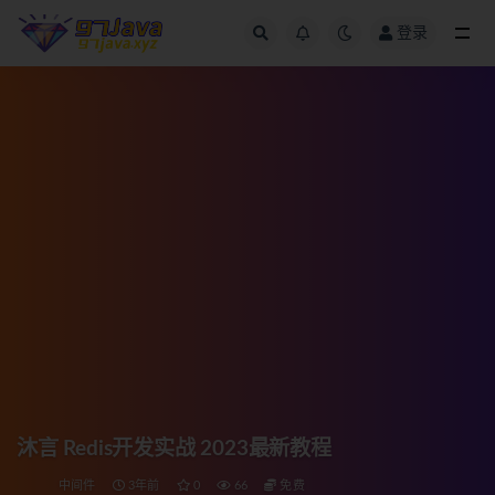
登录
全部
沐言 Redis开发实战 2023最新教程
中间件
3年前
0
66
免费