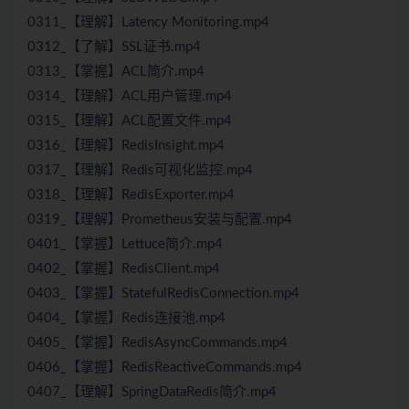
0311_【理解】Latency Monitoring.mp4
0312_【了解】SSL证书.mp4
0313_【掌握】ACL简介.mp4
0314_【理解】ACL用户管理.mp4
0315_【理解】ACL配置文件.mp4
0316_【理解】RedisInsight.mp4
0317_【理解】Redis可视化监控.mp4
0318_【理解】RedisExporter.mp4
0319_【理解】Prometheus安装与配置.mp4
0401_【掌握】Lettuce简介.mp4
0402_【掌握】RedisClient.mp4
0403_【掌握】StatefulRedisConnection.mp4
0404_【掌握】Redis连接池.mp4
0405_【掌握】RedisAsyncCommands.mp4
0406_【掌握】RedisReactiveCommands.mp4
0407_【理解】SpringDataRedis简介.mp4