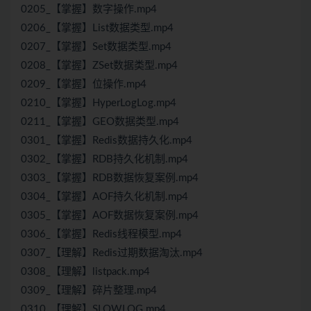
0205_【掌握】数字操作.mp4
0206_【掌握】List数据类型.mp4
0207_【掌握】Set数据类型.mp4
0208_【掌握】ZSet数据类型.mp4
0209_【掌握】位操作.mp4
0210_【掌握】HyperLogLog.mp4
0211_【掌握】GEO数据类型.mp4
0301_【掌握】Redis数据持久化.mp4
0302_【掌握】RDB持久化机制.mp4
0303_【掌握】RDB数据恢复案例.mp4
0304_【掌握】AOF持久化机制.mp4
0305_【掌握】AOF数据恢复案例.mp4
0306_【掌握】Redis线程模型.mp4
0307_【理解】Redis过期数据淘汰.mp4
0308_【理解】listpack.mp4
0309_【理解】碎片整理.mp4
0310_【理解】SLOWLOG.mp4