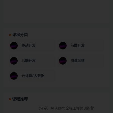
课程分类
移动开发
前端开发
后端开发
测试运维
云计算/大数据
课程推荐
（预定）AI Agent 全栈工程师训练营