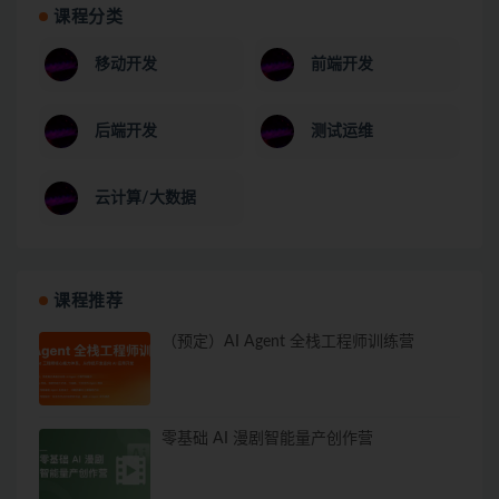
课程分类
移动开发
前端开发
后端开发
测试运维
云计算/大数据
课程推荐
（预定）AI Agent 全栈工程师训练营
零基础 AI 漫剧智能量产创作营