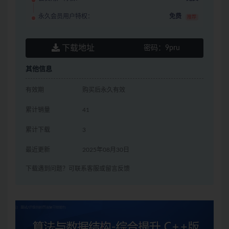
永久会员用户特权：
免费
推荐
下载地址
密码：
9pru
其他信息
有效期
购买后永久有效
累计销量
41
累计下载
3
最近更新
2025年08月30日
下载遇到问题？可联系客服或留言反馈