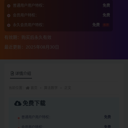
普通用户用户特权：
免费
会员用户特权：
免费
永久会员用户特权：
免费
推荐
有效期：购买后永久有效
最近更新：2025年08月30日
详情介绍
当前位置：
首页
算法数学
正文
免费下载
普通用户用户特权：
免费
会员用户特权：
免费