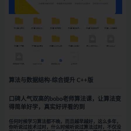
算法与数据结构
-综合提升 C++版
口碑人气双高的bobo老师算法课，让算法变
得简单好学，真实好评看的到
任何时候学习算法都不晚，而且越早越好，这么多年，
你听说过技术过时，什么时候听说过算法过时，不仅没