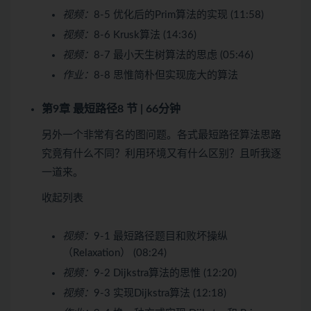
视频：
8-5 优化后的Prim算法的实现 (11:58)
视频：
8-6 Krusk算法 (14:36)
视频：
8-7 最小天生树算法的思虑 (05:46)
作业：
8-8 思惟简朴但实现庞大的算法
第9章 最短路径
8 节 | 66分钟
另外一个非常有名的图问题。各式最短路径算法思路
究竟有什么不同？利用环境又有什么区别？且听我逐
一道来。
收起列表
视频：
9-1 最短路径题目和败坏操纵
（Relaxation） (08:24)
视频：
9-2 Dijkstra算法的思惟 (12:20)
视频：
9-3 实现Dijkstra算法 (12:18)