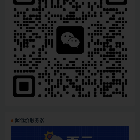
超低价服务器