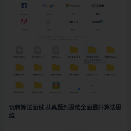
玩转算法面试 从真题到思维全面提升算法思
维