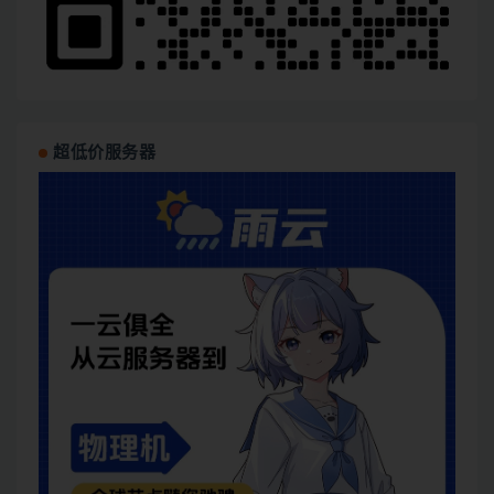
超低价服务器