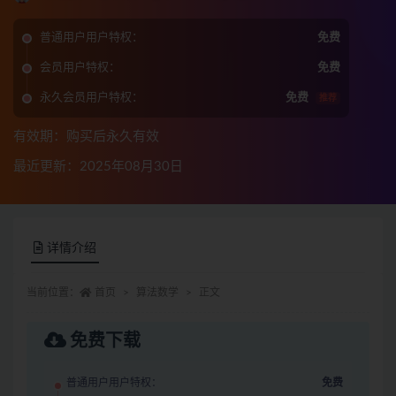
普通用户用户特权：
免费
会员用户特权：
免费
永久会员用户特权：
免费
推荐
有效期：购买后永久有效
最近更新：2025年08月30日
详情介绍
当前位置：
首页
算法数学
正文
免费下载
普通用户用户特权：
免费