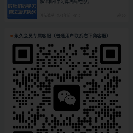
解锁机器学习算法面试挑战
算法数学
1年前
5
30
永久会员专属客服（普通用户联系右下角客服）