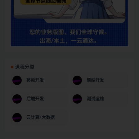
课程分类
移动开发
前端开发
后端开发
测试运维
云计算/大数据