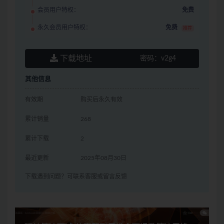
会员用户特权：
免费
永久会员用户特权：
免费
推荐
下载地址
密码：
v2g4
其他信息
有效期
购买后永久有效
累计销量
268
累计下载
2
最近更新
2025年08月30日
下载遇到问题？可联系客服或留言反馈