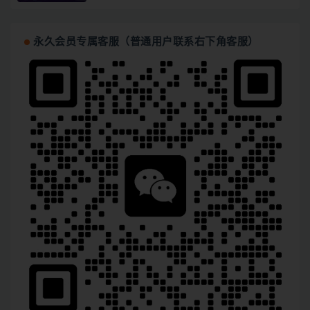
永久会员专属客服（普通用户联系右下角客服）