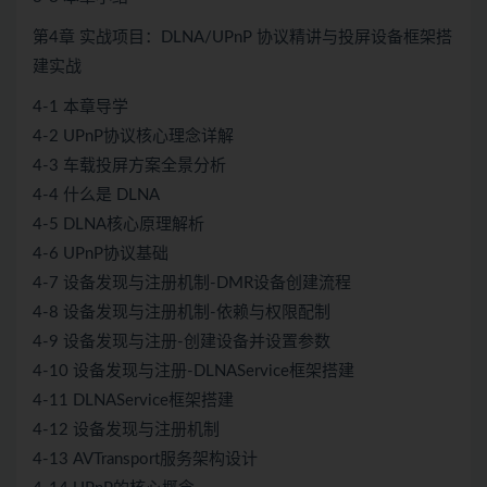
第4章 实战项目：DLNA/UPnP 协议精讲与投屏设备框架搭
建实战
4-1 本章导学
4-2 UPnP协议核心理念详解
4-3 车载投屏方案全景分析
4-4 什么是 DLNA
4-5 DLNA核心原理解析
4-6 UPnP协议基础
4-7 设备发现与注册机制-DMR设备创建流程
4-8 设备发现与注册机制-依赖与权限配制
4-9 设备发现与注册-创建设备并设置参数
4-10 设备发现与注册-DLNAService框架搭建
4-11 DLNAService框架搭建
4-12 设备发现与注册机制
4-13 AVTransport服务架构设计