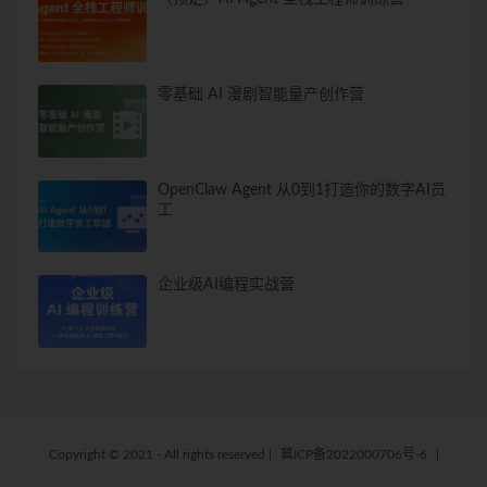
零基础 AI 漫剧智能量产创作营
OpenClaw Agent 从0到1打造你的数字AI员
工
企业级AI编程实战营
Copyright © 2021 - All rights reserved
|
冀ICP备2022000706号-6
|