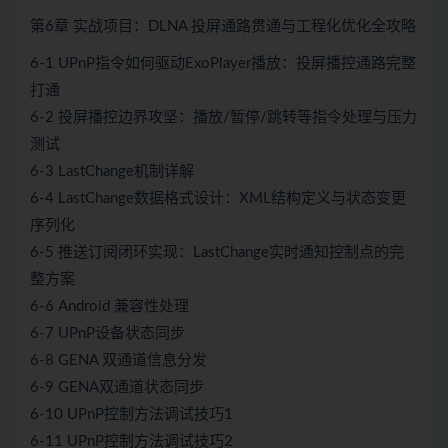
第6章 实战项目：DLNA 投屏通路贯通与工程化优化全攻略
6-1 UPnP指令如何驱动ExoPlayer播放：投屏播控通路完整
打通
6-2 投屏播控边界攻坚：播放/暂停/跳转等指令处理与压力
测试
6-3 LastChange机制详解
6-4 LastChange数据格式设计：XML结构定义与状态变更
序列化
6-5 推送订阅闭环实现：LastChange实时通知控制点的完
整方案
6-6 Android 兼容性处理
6-7 UPnP设备状态同步
6-8 GENA 双通道信息分发
6-9 GENA双通道状态同步
6-10 UPnP控制方法调试技巧1
6-11 UPnP控制方法调试技巧2