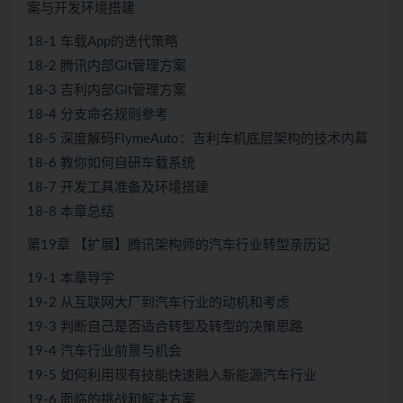
案与开发环境搭建
18-1 车载App的迭代策略
18-2 腾讯内部Git管理方案
18-3 吉利内部Git管理方案
18-4 分支命名规则参考
18-5 深度解码FlymeAuto：吉利车机底层架构的技术内幕
18-6 教你如何自研车载系统
18-7 开发工具准备及环境搭建
18-8 本章总结
第19章 【扩展】腾讯架构师的汽车行业转型亲历记
19-1 本章导学
19-2 从互联网大厂到汽车行业的动机和考虑
19-3 判断自己是否适合转型及转型的决策思路
19-4 汽车行业前景与机会
19-5 如何利用现有技能快速融入新能源汽车行业
19-6 面临的挑战和解决方案