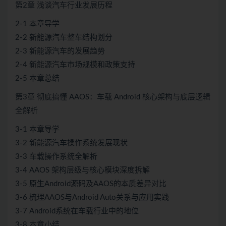
第2章 浅谈汽车行业发展历程
2-1 本章导学
2-2 新能源汽车整车结构划分
2-3 新能源汽车的发展趋势
2-4 新能源汽车市场规模和政策支持
2-5 本章总结
第3章 彻底搞懂 AAOS：车载 Android 核心架构与底层逻辑
全解析
3-1 本章导学
3-2 新能源汽车操作系统发展现状
3-3 车载操作系统全解析
3-4 AAOS 架构层级与核心模块深度拆解
3-5 原生Android源码及AAOS的本质差异对比
3-6 梳理AAOS与Android Auto关系与应用实践
3-7 Android系统在车载行业中的地位
3-8 本章小结