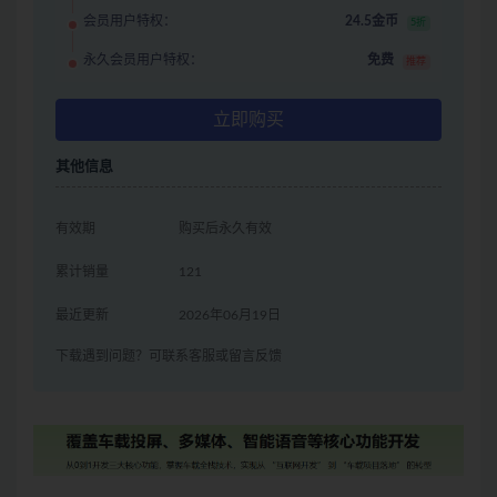
会员用户特权：
24.5金币
5折
永久会员用户特权：
免费
推荐
立即购买
其他信息
有效期
购买后永久有效
累计销量
121
最近更新
2026年06月19日
下载遇到问题？可联系客服或留言反馈