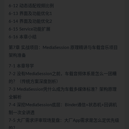
6-12 动态适配视频比例
6-13 界面及功能优化1
6-14 界面及功能优化2
6-15 Service功能扩展
6-16 本章小结
第7章 实战项目：MediaSession 原理精讲与车载音乐项目
架构准备
7-1 本章导学
7-2 没有MediaSession之前，车载音频体系是怎么一团糟
的？（传统方案深度剖析）
7-3 MediaSession凭什么成为车载多媒体标准？架构原理
全解析
7-4 深挖MediaSession底层：Binder通信+状态机+回调机
制一次全讲透
7-5 大厂需求评审现场复盘：大厂App需求是怎么定优先级
的？