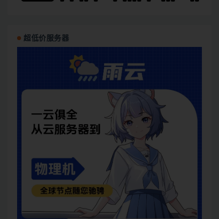
超低价服务器