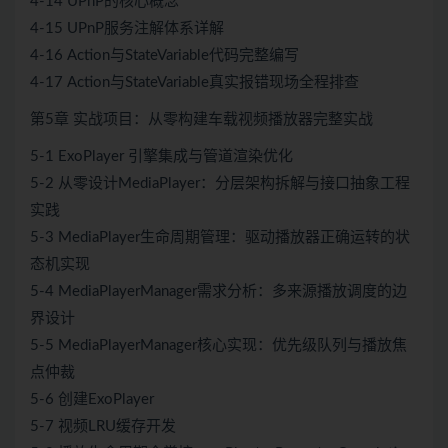
4-14 UPnP的核心概念
4-15 UPnP服务注解体系详解
4-16 Action与StateVariable代码完整编写
4-17 Action与StateVariable真实报错现场全程排查
第5章 实战项目：从零构建车载视频播放器完整实战
5-1 ExoPlayer 引擎集成与管道渲染优化
5-2 从零设计MediaPlayer：分层架构拆解与接口抽象工程
实践
5-3 MediaPlayer生命周期管理：驱动播放器正确运转的状
态机实现
5-4 MediaPlayerManager需求分析：多来源播放调度的边
界设计
5-5 MediaPlayerManager核心实现：优先级队列与播放焦
点仲裁
5-6 创建ExoPlayer
5-7 视频LRU缓存开发