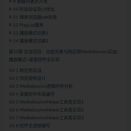
9-9 歌曲列表页开发
9-10 阶段验证及UI优化
9-11 媒体浏览器sdk封装
9-12 PlayList重构
9-13 播放模式切换1
9-14 播放模式切换2
第10章 实战项目：功能完善与跨应用MediaSession实战：
播放模式+桌面控件全实现
10-1 跨应用实战
10-2 项目架构设计
10-3 MediaSession逻辑时序分析
10-4 桌面控件布局编写
10-5 MediaSessionHelper工具类实现1
10-6 MediaSessionHelper工具类实现2
10-7 MediaSessionHelper工具类实现3
10-8 控件主逻辑编写