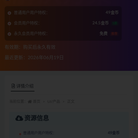
普通用户用户特权：
49金币
会员用户特权：
24.5金币
5折
永久会员用户特权：
免费
推荐
有效期：购买后永久有效
最近更新：2026年06月19日
详情介绍
当前位置：
首页
UI/产品
正文
资源信息
普通用户用户特权：
49金币