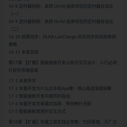
16-8 定时器损耗：高频 DLNA 投屏项目的定时器自适应
（一）
16-9 定时器损耗：高频 DLNA 投屏项目的定时器自适应
（二）
16-10 按需同步：DLNA LastChange 状态同步的动态降频
策略
16-11 本章总结
第17章 【扩展】智能座舱开发认知与交互设计：入行必须
打好的思维底座
17-1 本章导学
17-2 车载开发为什么比手机App难：核心挑战深度拆解
17-3 智能座舱开发中遇到的挑战
17-4 车载开发完美避坑指南：带你畅行无阻
17-5 智能座舱常用的交互方式
第18章 【扩展】车载工程实践全攻略：代码管理、大厂方