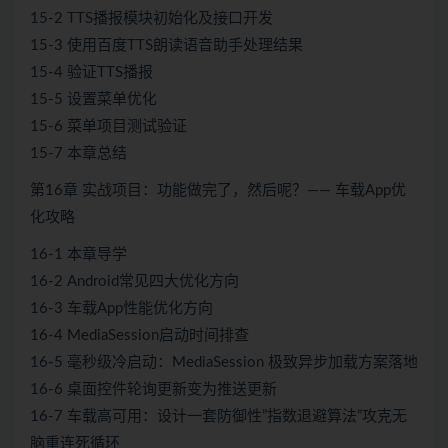
15-2 TTS播报模块初始化及接口开发
15-3 使用百度TTS朗读语音助手处理结果
15-4 验证TTS播报
15-5 设置菜单优化
15-6 菜单项目测试验证
15-7 本章总结
第16章 实战项目：功能做完了，然后呢？—— 车载App优
化攻略
16-1 本章导学
16-2 Android常见四大优化方向
16-3 车载App性能优化方向
16-4 MediaSession启动时间排查
16-5 毫秒级冷启动：MediaSession 极致异步加载方案落地
16-6 桌面控件轮询更新变为推送更新
16-7 车载高可用：设计一套防御性”指数退避算法”攻克无
脑重连死循环