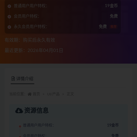
普通用户用户特权：
19金币
会员用户特权：
免费
永久会员用户特权：
免费
推荐
有效期：购买后永久有效
最近更新：2026年04月01日
详情介绍
当前位置：
首页
UI/产品
正文
资源信息
普通用户用户特权：
19金币
会员用户特权：
免费