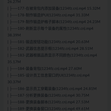
26.27M
| ├──177-在被背包内添加装备(1234fz.cn).mp4 15.32M
| ├──178-制作锻造炉UI(1234fz.cn).mp4 31.33M
| ├──179-制作锻造炉格子脚本(1234fz.cn).mp4 24.23M
| ├──180-刷新显示每个装备的属性(1234fz.cn).mp4
38.39M
| ├──181-锻造按钮功能(1234fz.cn).mp4 20.63M
| ├──182-武器信息提示框(1234fz.cn).mp4 28.51M
| ├──183-武器根据品质显示不同颜色(1234fz.cn).mp4
35.17M
| ├──184-装备背包(1234fz.cn).mp4 27.60M
| ├──185-设计员工信息窗口的UI(1234fz.cn).mp4
30.37M
| ├──186-显示员工穿戴装备(1234fz.cn).mp4 24.81M
| ├──187-分析更换装备(1234fz.cn).mp4 30.75M
| ├──188-更换装备脚本(1234fz.cn).mp4 27.53M
| ├──189-更换装备窗口(1234fz.cn).mp4 49.61M