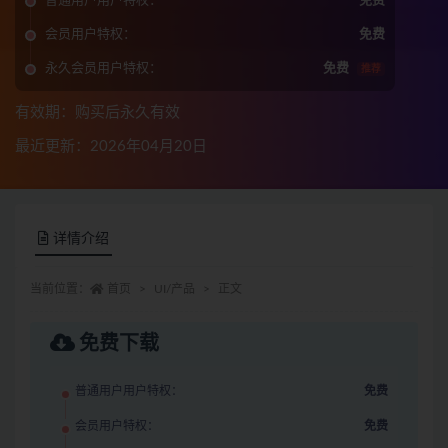
普通用户用户特权：
免费
会员用户特权：
免费
永久会员用户特权：
免费
推荐
有效期：购买后永久有效
最近更新：2026年04月20日
详情介绍
当前位置：
首页
UI/产品
正文
免费下载
普通用户用户特权：
免费
会员用户特权：
免费