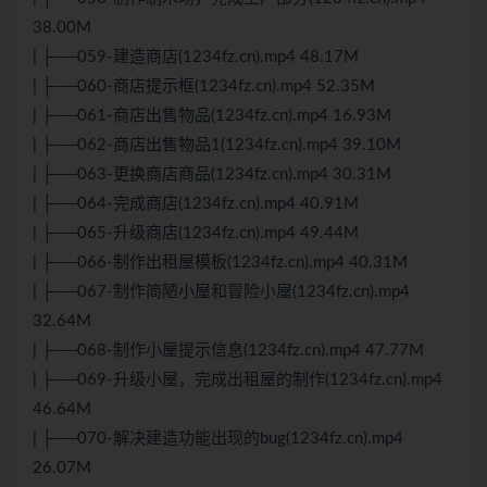
38.00M
| ├──059-建造商店(1234fz.cn).mp4 48.17M
| ├──060-商店提示框(1234fz.cn).mp4 52.35M
| ├──061-商店出售物品(1234fz.cn).mp4 16.93M
| ├──062-商店出售物品1(1234fz.cn).mp4 39.10M
| ├──063-更换商店商品(1234fz.cn).mp4 30.31M
| ├──064-完成商店(1234fz.cn).mp4 40.91M
| ├──065-升级商店(1234fz.cn).mp4 49.44M
| ├──066-制作出租屋模板(1234fz.cn).mp4 40.31M
| ├──067-制作简陋小屋和冒险小屋(1234fz.cn).mp4
32.64M
| ├──068-制作小屋提示信息(1234fz.cn).mp4 47.77M
| ├──069-升级小屋，完成出租屋的制作(1234fz.cn).mp4
46.64M
| ├──070-解决建造功能出现的bug(1234fz.cn).mp4
26.07M