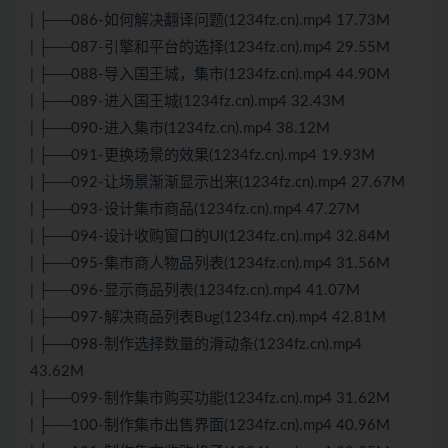
| ├──086-如何解决翻译问题(1234fz.cn).mp4 17.73M
| ├──087-引擎和平台的选择(1234fz.cn).mp4 29.55M
| ├──088-导入国王城，集市(1234fz.cn).mp4 44.90M
| ├──089-进入国王城(1234fz.cn).mp4 32.43M
| ├──090-进入集市(1234fz.cn).mp4 38.12M
| ├──091-更换场景的效果(1234fz.cn).mp4 19.93M
| ├──092-让场景渐渐显示出来(1234fz.cn).mp4 27.67M
| ├──093-设计集市商品(1234fz.cn).mp4 47.27M
| ├──094-设计收购窗口的UI(1234fz.cn).mp4 32.84M
| ├──095-集市商人物品列表(1234fz.cn).mp4 31.56M
| ├──096-显示商品列表(1234fz.cn).mp4 41.07M
| ├──097-解决商品列表Bug(1234fz.cn).mp4 42.81M
| ├──098-制作选择数量的滑动条(1234fz.cn).mp4
43.62M
| ├──099-制作集市购买功能(1234fz.cn).mp4 31.62M
| ├──100-制作集市出售界面(1234fz.cn).mp4 40.96M