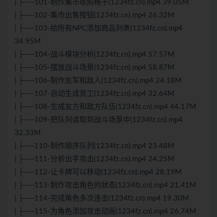
| ├──101-制作集市收购格子(1234fz.cn).mp4 39.05M
| ├──102-集市出售按钮(1234fz.cn).mp4 26.32M
| ├──103-给所有NPC添加商品列表(1234fz.cn).mp4
34.95M
| ├──104-战斗模块分析(1234fz.cn).mp4 57.57M
| ├──105-摆放战斗场景(1234fz.cn).mp4 58.87M
| ├──106-制作友军和敌人(1234fz.cn).mp4 24.18M
| ├──107-自动生成员工(1234fz.cn).mp4 32.64M
| ├──108-生成友方和敌方队伍(1234fz.cn).mp4 44.17M
| ├──109-把队列读取到战斗场景中(1234fz.cn).mp4
32.33M
| ├──110-制作顺序队列(1234fz.cn).mp4 23.48M
| ├──111-分析出手攻击(1234fz.cn).mp4 24.25M
| ├──112-让卡牌可以移动(1234fz.cn).mp4 28.19M
| ├──113-制作攻击角色的状态(1234fz.cn).mp4 21.41M
| ├──114-完成角色多次连击(1234fz.cn).mp4 19.30M
| ├──115-为角色添加攻击动画(1234fz.cn).mp4 26.74M