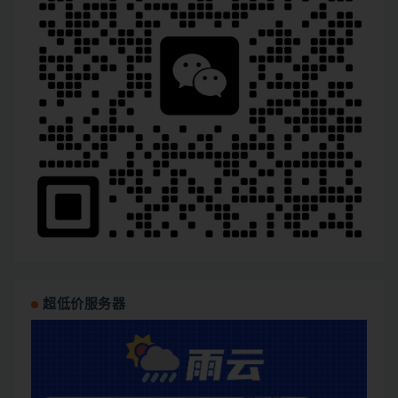
超低价服务器