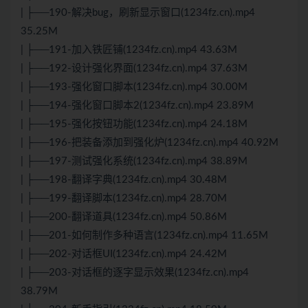
| ├──190-解决bug，刷新显示窗口(1234fz.cn).mp4
35.25M
| ├──191-加入铁匠铺(1234fz.cn).mp4 43.63M
| ├──192-设计强化界面(1234fz.cn).mp4 37.63M
| ├──193-强化窗口脚本(1234fz.cn).mp4 30.00M
| ├──194-强化窗口脚本2(1234fz.cn).mp4 23.89M
| ├──195-强化按钮功能(1234fz.cn).mp4 24.18M
| ├──196-把装备添加到强化炉(1234fz.cn).mp4 40.92M
| ├──197-测试强化系统(1234fz.cn).mp4 38.89M
| ├──198-翻译字典(1234fz.cn).mp4 30.48M
| ├──199-翻译脚本(1234fz.cn).mp4 28.70M
| ├──200-翻译道具(1234fz.cn).mp4 50.86M
| ├──201-如何制作多种语言(1234fz.cn).mp4 11.65M
| ├──202-对话框UI(1234fz.cn).mp4 24.42M
| ├──203-对话框的逐字显示效果(1234fz.cn).mp4
38.79M