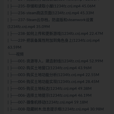
| ├──235-存储和读取小屋(1234fz.cn).mp4 45.06M
| ├──236-steam商店页面(1234fz.cn).mp4 45.33M
| ├──237-Steam云存档，防盗版和steamwork设置
(1234fz.cn).mp4 35.09M
| ├──238-如何上传和更新游戏(1234fz.cn).mp4 22.47M
| └──239-把装备属性附加到角色身上(1234fz.cn).mp4
63.59M
└──视频
| ├──001-资源导入，建造射线(1234fz.cn).mp4 52.99M
| ├──002-购买土地窗口(1234fz.cn).mp4 43.96M
| ├──003-购买土地功能分析(1234fz.cn).mp4 22.55M
| ├──004-购买土地功能实现(1234fz.cn).mp4 28.45M
| ├──005-购买土地标志(1234fz.cn).mp4 49.38M
| ├──006-选择土地提示(1234fz.cn).mp4 46.19M
| ├──007-摄像机移动(1234fz.cn).mp4 59.18M
| ├──008-隐藏树木,信息提示框(1234fz.cn).mp4 30.98M