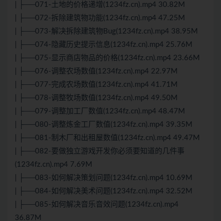
| ├──071-土地的价格递增(1234fz.cn).mp4 30.82M
| ├──072-拆除建筑物功能(1234fz.cn).mp4 47.25M
| ├──073-解决拆除建筑物Bug(1234fz.cn).mp4 38.95M
| ├──074-隐藏历史提示信息(1234fz.cn).mp4 25.76M
| ├──075-显示商店物品的价格(1234fz.cn).mp4 23.66M
| ├──076-调整农场数值(1234fz.cn).mp4 22.97M
| ├──077-完成农场数值(1234fz.cn).mp4 41.71M
| ├──078-调整牧场数值(1234fz.cn).mp4 49.50M
| ├──079-调整加工厂数值(1234fz.cn).mp4 48.47M
| ├──080-调整炼金工厂数值(1234fz.cn).mp4 39.35M
| ├──081-制木厂和出租屋数值(1234fz.cn).mp4 49.47M
| ├──082-要做独立游戏开发你必须要知道的几件事
(1234fz.cn).mp4 7.69M
| ├──083-如何解决策划问题(1234fz.cn).mp4 10.69M
| ├──084-如何解决美术问题(1234fz.cn).mp4 32.52M
| ├──085-如何解决音乐音效问题(1234fz.cn).mp4
36.87M