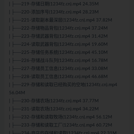
| ├──219-存储日期(1234fz.cn).mp4 24.35M
| ├──220-添加序号(1234fz.cn).mp4 28.23M
| ├──221-读取副本最深层(1234fz.cn).mp4 37.82M
| ├──222-存储物品背包(1234fz.cn).mp4 37.24M
| ├──223-存储武器背包(1234fz.cn).mp4 31.42M
| ├──224-读取武器背包(1234fz.cn).mp4 19.60M
| ├──225-存储任务系统(1234fz.cn).mp4 45.10M
| ├──226-存储战斗队列(1234fz.cn).mp4 16.78M
| ├──227-存储员工信息(1234fz.cn).mp4 33.08M
| ├──228-读取员工信息(1234fz.cn).mp4 46.68M
| ├──229-存储和读取已经购买的空地(1234fz.cn).mp4
56.04M
| ├──230-存储农场(1234fz.cn).mp4 37.77M
| ├──231-读取农场(1234fz.cn).mp4 34.22M
| ├──232-存储和读取牧场(1234fz.cn).mp4 56.12M
| ├──233-存储和读取工厂(1234fz.cn).mp4 60.72M
| ├──234-商店的存储和读取(1234fz.cn).mp4 22.31M