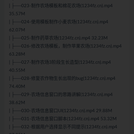
| ├──023-制作农场模板和棉花农场(1234fz.cn).mp4
35.57M
| ├──024-使用模板制作小麦农场(1234fz.cn).mp4
62.07M
| ├──025-制作药草农场(1234fz.cn).mp4 32.23M
| ├──026-修改农场模板，制作苹果农场(1234fz.cn).mp4
63.28M
| ├──027-制作农场3阶段生长造型(1234fz.cn).mp4
40.55M
| ├──028-修复农作物生长出现的bug(1234fz.cn).mp4
74.40M
| ├──029-农场信息窗口的思路讲解(1234fz.cn).mp4
38.62M
| ├──030-农场信息窗口UI(1234fz.cn).mp4 29.88M
| ├──031-农场信息窗口脚本(1234fz.cn).mp4 53.32M
| ├──032-根据用户选择显示不同提示(1234fz.cn).mp4