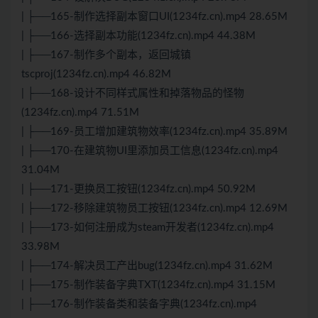
| ├──165-制作选择副本窗口UI(1234fz.cn).mp4 28.65M
| ├──166-选择副本功能(1234fz.cn).mp4 44.38M
| ├──167-制作多个副本，返回城镇
tscproj(1234fz.cn).mp4 46.82M
| ├──168-设计不同样式属性和掉落物品的怪物
(1234fz.cn).mp4 71.51M
| ├──169-员工增加建筑物效率(1234fz.cn).mp4 35.89M
| ├──170-在建筑物UI里添加员工信息(1234fz.cn).mp4
31.04M
| ├──171-更换员工按钮(1234fz.cn).mp4 50.92M
| ├──172-移除建筑物员工按钮(1234fz.cn).mp4 12.69M
| ├──173-如何注册成为steam开发者(1234fz.cn).mp4
33.98M
| ├──174-解决员工产出bug(1234fz.cn).mp4 31.62M
| ├──175-制作装备字典TXT(1234fz.cn).mp4 31.15M
| ├──176-制作装备类和装备字典(1234fz.cn).mp4