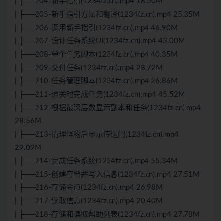
| ├──204-新手指引(1234fz.cn).mp4 18.50M
| ├──205-新手指引方法和翻译(1234fz.cn).mp4 25.35M
| ├──206-调用新手指引(1234fz.cn).mp4 46.90M
| ├──207-设计任务系统UI(1234fz.cn).mp4 43.00M
| ├──208-单个任务脚本(1234fz.cn).mp4 40.35M
| ├──209-交付任务(1234fz.cn).mp4 28.72M
| ├──210-任务管理脚本(1234fz.cn).mp4 26.86M
| ├──211-通关时完成任务(1234fz.cn).mp4 45.52M
| ├──212-根据最深层数显示副本和任务(1234fz.cn).mp4
28.56M
| ├──213-清理怪物后显示传送门(1234fz.cn).mp4
29.09M
| ├──214-完成任务系统(1234fz.cn).mp4 55.34M
| ├──215-创建存档并写入信息(1234fz.cn).mp4 27.51M
| ├──216-存储金币(1234fz.cn).mp4 26.98M
| ├──217-读取信息(1234fz.cn).mp4 20.40M
| ├──218-存储和读取帮助列表(1234fz.cn).mp4 27.78M