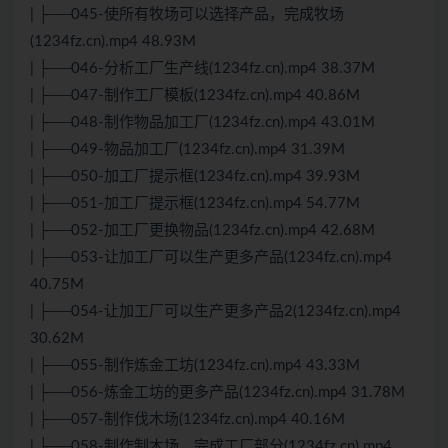
| ├──045-使所有牧场可以选择产品，完成牧场
(1234fz.cn).mp4 48.93M
| ├──046-分析工厂生产线(1234fz.cn).mp4 38.37M
| ├──047-制作工厂模板(1234fz.cn).mp4 40.86M
| ├──048-制作物品加工厂(1234fz.cn).mp4 43.01M
| ├──049-物品加工厂(1234fz.cn).mp4 31.39M
| ├──050-加工厂提示框(1234fz.cn).mp4 39.93M
| ├──051-加工厂提示框(1234fz.cn).mp4 54.77M
| ├──052-加工厂更换物品(1234fz.cn).mp4 42.68M
| ├──053-让加工厂可以生产更多产品(1234fz.cn).mp4
40.75M
| ├──054-让加工厂可以生产更多产品2(1234fz.cn).mp4
30.62M
| ├──055-制作炼金工坊(1234fz.cn).mp4 43.33M
| ├──056-炼金工坊的更多产品(1234fz.cn).mp4 31.78M
| ├──057-制作伐木场(1234fz.cn).mp4 40.16M
| ├──058-制作制木场，完成工厂部分(1234fz.cn).mp4