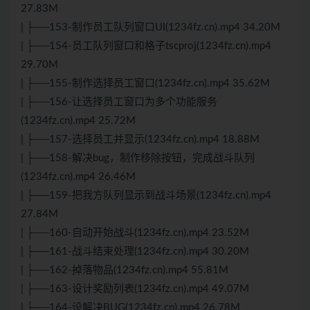
27.83M
| ├──153-制作员工队列窗口UI(1234fz.cn).mp4 34.20M
| ├──154-员工队列窗口和格子tscproj(1234fz.cn).mp4
29.70M
| ├──155-制作选择员工窗口(1234fz.cn).mp4 35.62M
| ├──156-让选择员工窗口为多个功能服务
(1234fz.cn).mp4 25.72M
| ├──157-选择员工并显示(1234fz.cn).mp4 18.88M
| ├──158-解决bug，制作移除按钮，完成战斗队列
(1234fz.cn).mp4 26.46M
| ├──159-把我方队列显示到战斗场景(1234fz.cn).mp4
27.84M
| ├──160-自动开始战斗(1234fz.cn).mp4 23.52M
| ├──161-战斗结束处理(1234fz.cn).mp4 30.20M
| ├──162-掉落物品(1234fz.cn).mp4 55.81M
| ├──163-设计奖励列表(1234fz.cn).mp4 49.07M
| ├──164-设解决BUG(1234fz.cn).mp4 26.78M