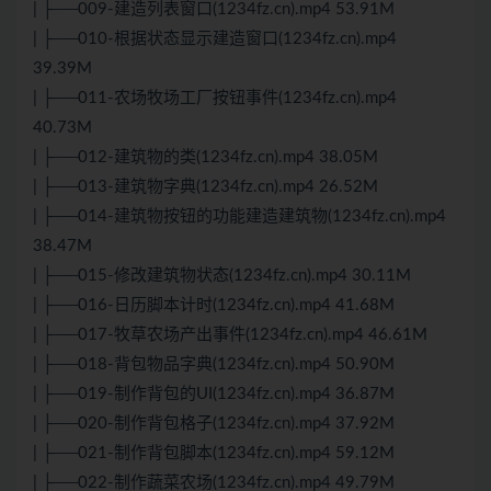
| ├──009-建造列表窗口(1234fz.cn).mp4 53.91M
| ├──010-根据状态显示建造窗口(1234fz.cn).mp4
39.39M
| ├──011-农场牧场工厂按钮事件(1234fz.cn).mp4
40.73M
| ├──012-建筑物的类(1234fz.cn).mp4 38.05M
| ├──013-建筑物字典(1234fz.cn).mp4 26.52M
| ├──014-建筑物按钮的功能建造建筑物(1234fz.cn).mp4
38.47M
| ├──015-修改建筑物状态(1234fz.cn).mp4 30.11M
| ├──016-日历脚本计时(1234fz.cn).mp4 41.68M
| ├──017-牧草农场产出事件(1234fz.cn).mp4 46.61M
| ├──018-背包物品字典(1234fz.cn).mp4 50.90M
| ├──019-制作背包的UI(1234fz.cn).mp4 36.87M
| ├──020-制作背包格子(1234fz.cn).mp4 37.92M
| ├──021-制作背包脚本(1234fz.cn).mp4 59.12M
| ├──022-制作蔬菜农场(1234fz.cn).mp4 49.79M