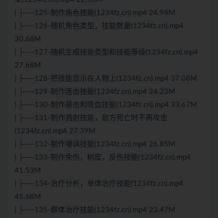
| ├──125-制作角色技能(1234fz.cn).mp4 24.98M
| ├──126-随机角色类型，技能数量(1234fz.cn).mp4
30.68M
| ├──127-随机生成技能类型和技能等级(1234fz.cn).mp4
27.68M
| ├──128-把技能显示在人物上(1234fz.cn).mp4 37.08M
| ├──129-制作连击技能(1234fz.cn).mp4 24.23M
| ├──130-制作暴击和吸血技能(1234fz.cn).mp4 33.67M
| ├──131-制作溅射技能，敌方死亡时不再攻击
(1234fz.cn).mp4 27.39M
| ├──132-制作嘲讽技能(1234fz.cn).mp4 26.85M
| ├──133-制作免伤，树皮，反伤技能(1234fz.cn).mp4
41.53M
| ├──134-治疗分析，单体治疗技能(1234fz.cn).mp4
45.68M
| ├──135-群体治疗技能(1234fz.cn).mp4 23.47M