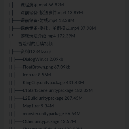
| ├──课程演示.mp4 66.82M
| ├──课前储备-按钮事件.mp4 13.89M
| ├──课前储备-射线.mp4 13.38M
| ├──课前储备-委托，单例模式.mp4 37.98M
| └──游戏玩法介绍.mp4 172.39M
├──冒险村的后续视频
| ├──资料(1234fz.cn)
| | ├──DialogWin.cs 2.09kb
| | ├──FloatBrown.png 67.09kb
| | ├──Icon.rar 8.56M
| | ├──KingCity.unitypackage 431.43M
| | ├──L1StartScene.unitypackage 182.32M
| | ├──L2Build.unitypackage 287.45M
| | ├──Map1.rar 9.34M
| | ├──monster.unitypackage 56.64M
| | ├──Other.unitypackage 13.52M