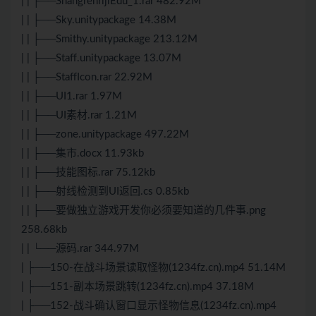
| | ├──ShangrenrijiEdu_1.rar 482.92M
| | ├──Sky.unitypackage 14.38M
| | ├──Smithy.unitypackage 213.12M
| | ├──Staff.unitypackage 13.07M
| | ├──StaffIcon.rar 22.92M
| | ├──UI1.rar 1.97M
| | ├──UI素材.rar 1.21M
| | ├──zone.unitypackage 497.22M
| | ├──集市.docx 11.93kb
| | ├──技能图标.rar 75.12kb
| | ├──射线检测到UI返回.cs 0.85kb
| | ├──要做独立游戏开发你必须要知道的几件事.png
258.68kb
| | └──源码.rar 344.97M
| ├──150-在战斗场景读取怪物(1234fz.cn).mp4 51.14M
| ├──151-副本场景跳转(1234fz.cn).mp4 37.18M
| ├──152-战斗确认窗口显示怪物信息(1234fz.cn).mp4