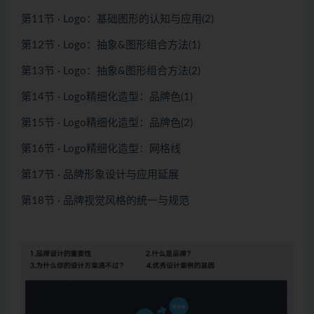
第11节 · Logo：基础图形的认知与应用(2)
第12节 · Logo：抽象&图形组合方法(1)
第13节 · Logo：抽象&图形组合方法(2)
第14节 · Logo精细化造型：品牌色(1)
第15节 · Logo精细化造型：品牌色(2)
第16节 · Logo精细化造型：网格线
第17节 · 品牌形象设计与应用延展
第18节 · 品牌视觉风格的统一与规范