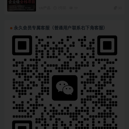
UI/产品
7月前
19
30
永久会员专属客服（普通用户联系右下角客服）