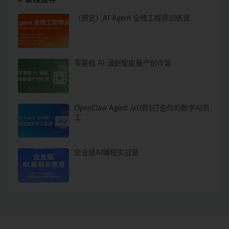
（预定）AI Agent 全栈工程师训练营
零基础 AI 漫剧智能量产创作营
OpenClaw Agent 从0到1打造你的数字AI员
工
企业级AI编程实战营