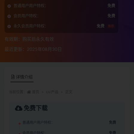
普通用户用户特权：
免费
会员用户特权：
免费
永久会员用户特权：
免费
推荐
有效期：购买后永久有效
最近更新：2025年08月30日
详情介绍
当前位置：
首页
UI/产品
正文
免费下载
普通用户用户特权：
免费
会员用户特权：
免费