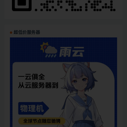
超低价服务器