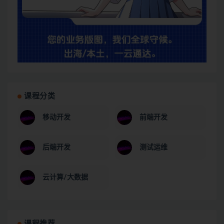
课程分类
移动开发
前端开发
后端开发
测试运维
云计算/大数据
课程推荐