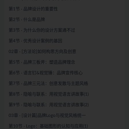
第1节 · 品牌设计的重要性
第2节 · 什么是品牌
第3节 · 为什么你的设计方案通不过
第4节 · 优秀设计案例的基因
02章 · [方法论]如何构思方向及创意
第5节 · 品牌三板斧：塑造品牌理念
第6节 · 语言钉&视觉锤：品牌宣传核心
第7节 · 品牌三元法：创意发散与主题风格
第8节 · 隐喻与联系：用视觉语言讲故事(1)
第9节 · 隐喻与联系：用视觉语言讲故事(2)
03章 · [设计篇]品牌Logo与视觉风格统一
第10节 · Logo：基础图形的认知与应用(1)