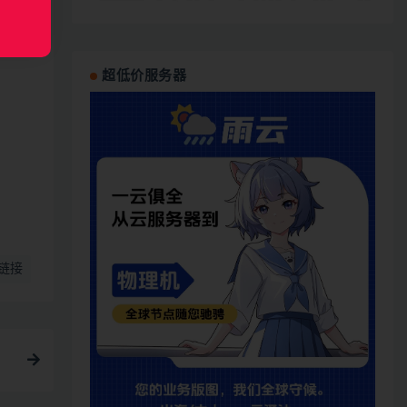
超低价服务器
链接