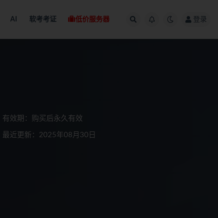
AI
软考考证
低价服务器
登录
有效期：购买后永久有效
最近更新：2025年08月30日