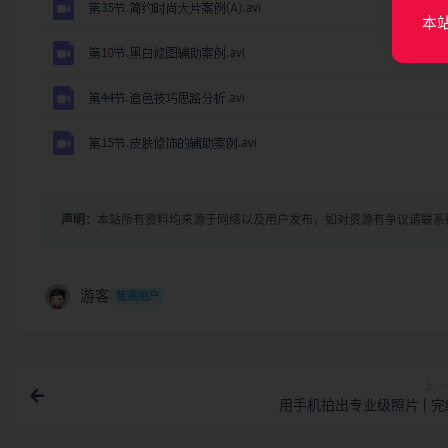
本
声明：
本站所有资料均来源于网络以及用户发布，如对资源有争议请联系
游客
普通用户
上一
用手机拍出专业级照片 | 完