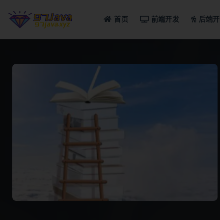
首页
前端开发
后端开
全部