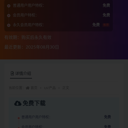
普通用户用户特权：
免费
会员用户特权：
免费
永久会员用户特权：
免费
推荐
有效期：购买后永久有效
最近更新：2025年08月30日
详情介绍
当前位置：
首页
UI/产品
正文
免费下载
普通用户用户特权：
免费
会员用户特权：
免费