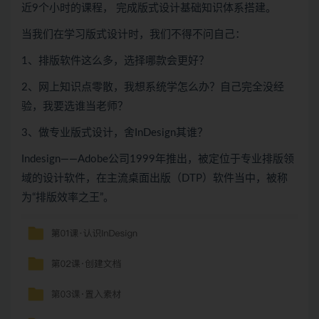
近9个小时的课程， 完成版式设计基础知识体系搭建。
当我们在学习版式设计时，我们不得不问自己：
1、排版软件这么多，选择哪款会更好？
2、网上知识点零散，我想系统学怎么办？自己完全没经
验，我要选谁当老师？
3、做专业版式设计，舍InDesign其谁？
Indesign——Adobe公司1999年推出，被定位于专业排版领
域的设计软件，在主流桌面出版（DTP）软件当中，被称
为“排版效率之王”。