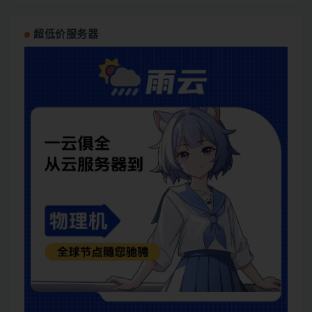
超低价服务器