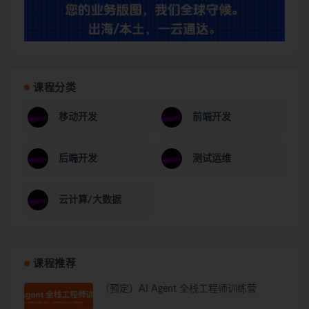
课程分类
移动开发
前端开发
后端开发
测试运维
云计算/大数据
课程推荐
（预定）AI Agent 全栈工程师训练营