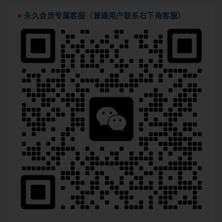
永久会员专属客服（普通用户联系右下角客服）