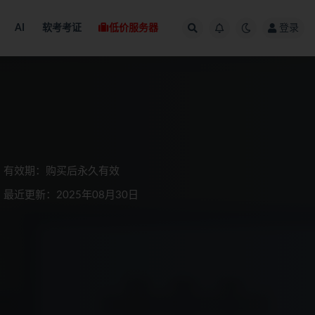
AI
软考考证
低价服务器
登录
有效期：购买后永久有效
最近更新：2025年08月30日