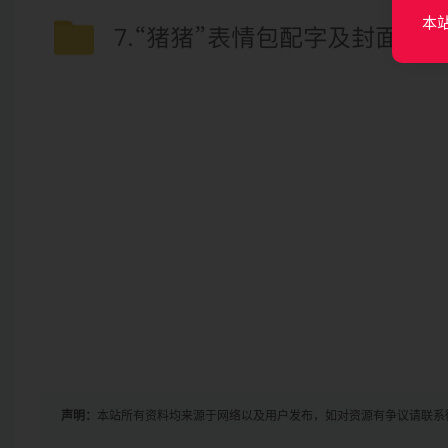
本
声明：
本站所有资料均来源于网络以及用户发布，如对资源有争议请联系