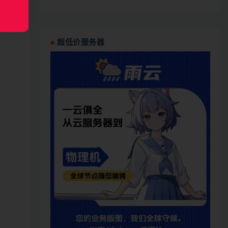
超低价服务器