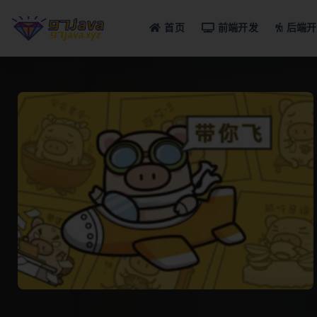
首页
前端开发
后端开
全部